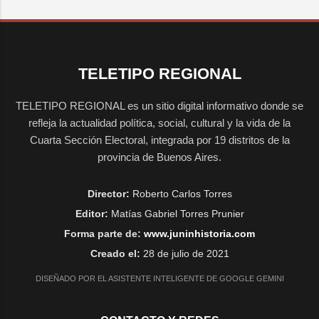
TELETIPO REGIONAL
TELETIPO REGIONAL es un sitio digital informativo donde se
refleja la actualidad política, social, cultural y la vida de la
Cuarta Sección Electoral, integrada por 19 distritos de la
provincia de Buenos Aires.
Director:
Roberto Carlos Torres
Editor:
Matías Gabriel Torres Prunier
Forma parte de:
www.juninhistoria.com
Creado el:
28 de julio de 2021
DISEÑADO POR EL ASISTENTE INTELIGENTE DE GOOGLE GEMINI