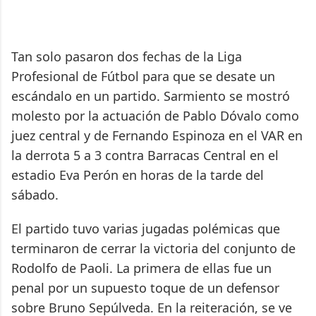
Tan solo pasaron dos fechas de la Liga
Profesional de Fútbol para que se desate un
escándalo en un partido. Sarmiento se mostró
molesto por la actuación de Pablo Dóvalo como
juez central y de Fernando Espinoza en el VAR en
la derrota 5 a 3 contra Barracas Central en el
estadio Eva Perón en horas de la tarde del
sábado.
El partido tuvo varias jugadas polémicas que
terminaron de cerrar la victoria del conjunto de
Rodolfo de Paoli. La primera de ellas fue un
penal por un supuesto toque de un defensor
sobre Bruno Sepúlveda. En la reiteración, se ve