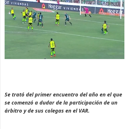
Se trató del primer encuentro del año en el que
se comenzó a dudar de la participación de un
árbitro y de sus colegas en el VAR.