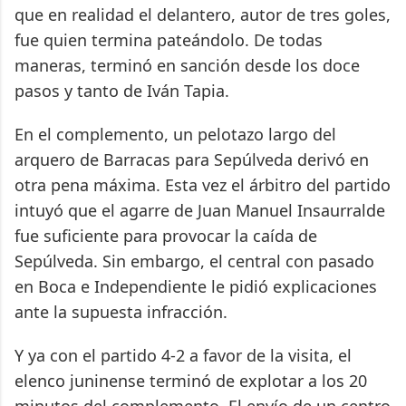
que en realidad el delantero, autor de tres goles,
fue quien termina pateándolo. De todas
maneras, terminó en sanción desde los doce
pasos y tanto de Iván Tapia.
En el complemento, un pelotazo largo del
arquero de Barracas para Sepúlveda derivó en
otra pena máxima. Esta vez el árbitro del partido
intuyó que el agarre de Juan Manuel Insaurralde
fue suficiente para provocar la caída de
Sepúlveda. Sin embargo, el central con pasado
en Boca e Independiente le pidió explicaciones
ante la supuesta infracción.
Y ya con el partido 4-2 a favor de la visita, el
elenco juninense terminó de explotar a los 20
minutos del complemento. El envío de un centro