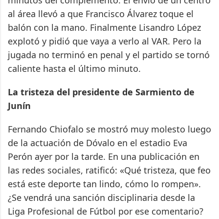
al área llevó a que Francisco Álvarez toque el
balón con la mano. Finalmente Lisandro López
explotó y pidió que vaya a verlo al VAR. Pero la
jugada no terminó en penal y el partido se tornó
caliente hasta el último minuto.
La tristeza del presidente de Sarmiento de
Junín
Fernando Chiofalo se mostró muy molesto luego
de la actuación de Dóvalo en el estadio Eva
Perón ayer por la tarde. En una publicación en
las redes sociales, ratificó: «Qué tristeza, que feo
está este deporte tan lindo, cómo lo rompen».
¿Se vendrá una sanción disciplinaria desde la
Liga Profesional de Fútbol por ese comentario?