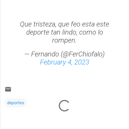
Que tristeza, que feo esta este
deporte tan lindo, como lo
rompen.
— Fernando (@FerChiofalo)
February 4, 2023
deportes
Comentarios