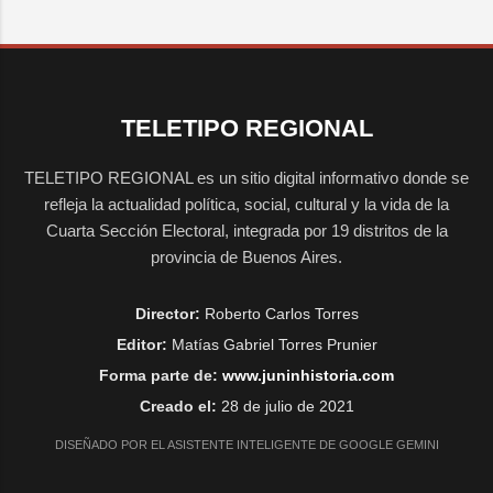
TELETIPO REGIONAL
TELETIPO REGIONAL es un sitio digital informativo donde se
refleja la actualidad política, social, cultural y la vida de la
Cuarta Sección Electoral, integrada por 19 distritos de la
provincia de Buenos Aires.
Director:
Roberto Carlos Torres
Editor:
Matías Gabriel Torres Prunier
Forma parte de:
www.juninhistoria.com
Creado el:
28 de julio de 2021
DISEÑADO POR EL ASISTENTE INTELIGENTE DE GOOGLE GEMINI