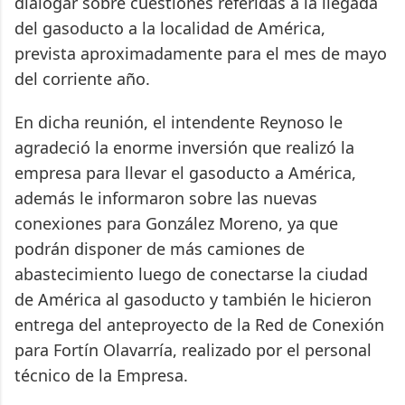
dialogar sobre cuestiones referidas a la llegada
del gasoducto a la localidad de América,
prevista aproximadamente para el mes de mayo
del corriente año.
En dicha reunión, el intendente Reynoso le
agradeció la enorme inversión que realizó la
empresa para llevar el gasoducto a América,
además le informaron sobre las nuevas
conexiones para González Moreno, ya que
podrán disponer de más camiones de
abastecimiento luego de conectarse la ciudad
de América al gasoducto y también le hicieron
entrega del anteproyecto de la Red de Conexión
para Fortín Olavarría, realizado por el personal
técnico de la Empresa.