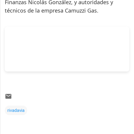
Finanzas Nicolás González, y autoridades y
técnicos de la empresa Camuzzi Gas.
rivadavia
Comentarios