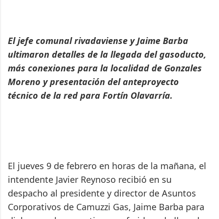
El jefe comunal rivadaviense y Jaime Barba
ultimaron detalles de la llegada del gasoducto,
más conexiones para la localidad de Gonzales
Moreno y presentación del anteproyecto
técnico de la red para Fortín Olavarría.
El jueves 9 de febrero en horas de la mañana, el
intendente Javier Reynoso recibió en su
despacho al presidente y director de Asuntos
Corporativos de Camuzzi Gas, Jaime Barba para