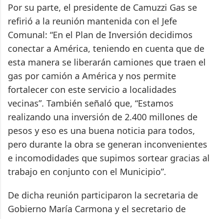
Por su parte, el presidente de Camuzzi Gas se
refirió a la reunión mantenida con el Jefe
Comunal: “En el Plan de Inversión decidimos
conectar a América, teniendo en cuenta que de
esta manera se liberarán camiones que traen el
gas por camión a América y nos permite
fortalecer con este servicio a localidades
vecinas”. También señaló que, “Estamos
realizando una inversión de 2.400 millones de
pesos y eso es una buena noticia para todos,
pero durante la obra se generan inconvenientes
e incomodidades que supimos sortear gracias al
trabajo en conjunto con el Municipio”.
De dicha reunión participaron la secretaria de
Gobierno María Carmona y el secretario de