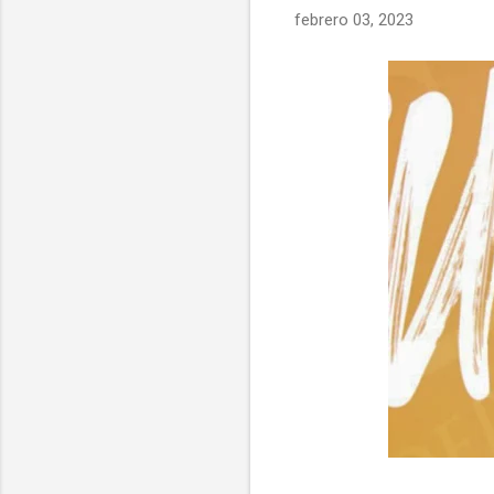
febrero 03, 2023