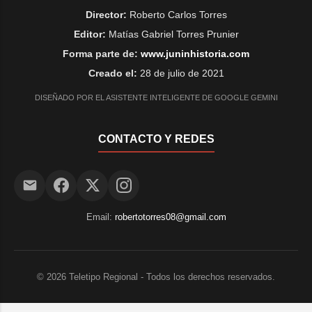
Director:
Roberto Carlos Torres
Editor:
Matías Gabriel Torres Prunier
Forma parte de:
www.juninhistoria.com
Creado el:
28 de julio de 2021
DISEÑADO POR EL ASISTENTE INTELIGENTE DE GOOGLE GEMINI
CONTACTO Y REDES
Email:
robertotorres08@gmail.com
©
2026
Teletipo Regional - Todos los derechos reservados.