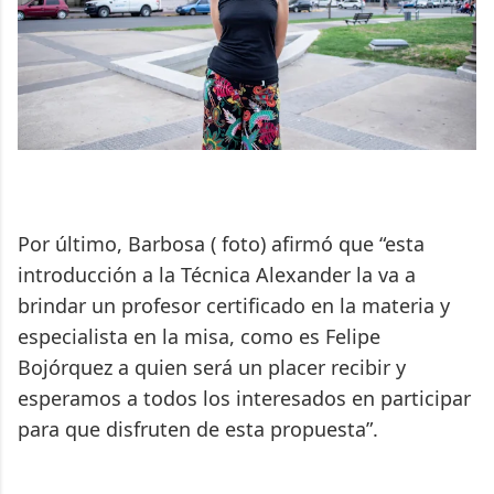
Por último, Barbosa ( foto) afirmó que “esta
introducción a la Técnica Alexander la va a
brindar un profesor certificado en la materia y
especialista en la misa, como es Felipe
Bojórquez a quien será un placer recibir y
esperamos a todos los interesados en participar
para que disfruten de esta propuesta”.