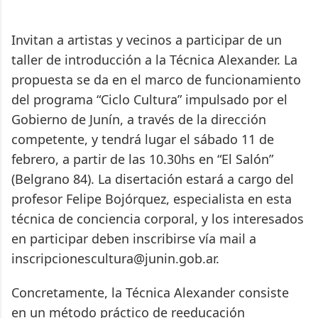
Invitan a artistas y vecinos a participar de un
taller de introducción a la Técnica Alexander. La
propuesta se da en el marco de funcionamiento
del programa “Ciclo Cultura” impulsado por el
Gobierno de Junín, a través de la dirección
competente, y tendrá lugar el sábado 11 de
febrero, a partir de las 10.30hs en “El Salón”
(Belgrano 84). La disertación estará a cargo del
profesor Felipe Bojórquez, especialista en esta
técnica de conciencia corporal, y los interesados
en participar deben inscribirse vía mail a
inscripcionescultura@junin.gob.ar.
Concretamente, la Técnica Alexander consiste
en un método práctico de reeducación