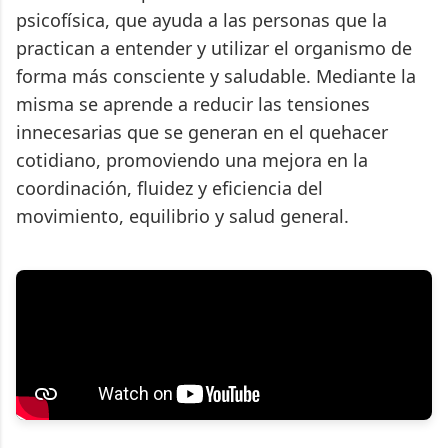
psicofísica, que ayuda a las personas que la
practican a entender y utilizar el organismo de
forma más consciente y saludable. Mediante la
misma se aprende a reducir las tensiones
innecesarias que se generan en el quehacer
cotidiano, promoviendo una mejora en la
coordinación, fluidez y eficiencia del
movimiento, equilibrio y salud general.