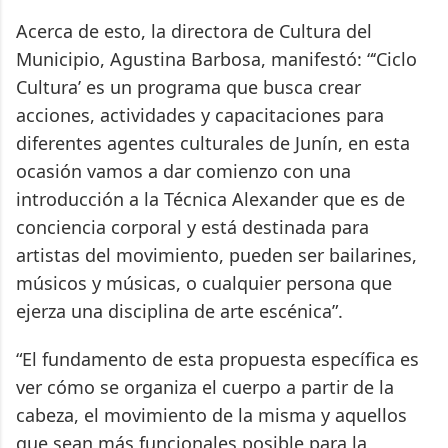
Acerca de esto, la directora de Cultura del
Municipio, Agustina Barbosa, manifestó: “‘Ciclo
Cultura’ es un programa que busca crear
acciones, actividades y capacitaciones para
diferentes agentes culturales de Junín, en esta
ocasión vamos a dar comienzo con una
introducción a la Técnica Alexander que es de
conciencia corporal y está destinada para
artistas del movimiento, pueden ser bailarines,
músicos y músicas, o cualquier persona que
ejerza una disciplina de arte escénica”.
“El fundamento de esta propuesta específica es
ver cómo se organiza el cuerpo a partir de la
cabeza, el movimiento de la misma y aquellos
que sean más funcionales posible para la