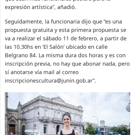
expresión artística”, añadió.
Seguidamente, la funcionaria dijo que “es una
propuesta gratuita y esta primera propuesta se
va a realizar el sábado 11 de febrero, a partir de
las 10.30hs en ‘El Salón’ ubicado en calle
Belgrano 84. La misma dura dos horas y es con
inscripción previa, no hay que abonar nada, pero
sí anotarse vía mail al correo
inscripcionescultura@junin.gob.ar”.