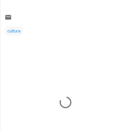
cultura
Comentarios