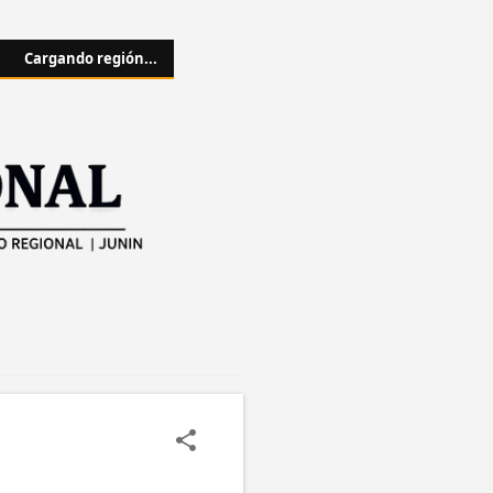
Cargando región...