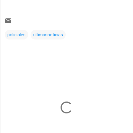
policiales
ultimasnoticias
Comentarios