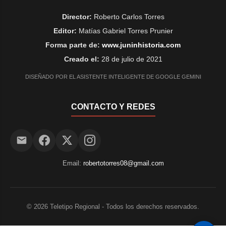
Director:
Roberto Carlos Torres
Editor:
Matías Gabriel Torres Prunier
Forma parte de:
www.juninhistoria.com
Creado el:
28 de julio de 2021
DISEÑADO POR EL ASISTENTE INTELIGENTE DE GOOGLE GEMINI
CONTACTO Y REDES
Email:
robertotorres08@gmail.com
©
2026
Teletipo Regional - Todos los derechos reservados.