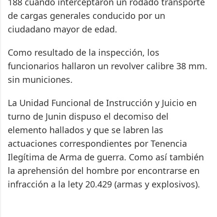
188 cuando interceptaron un rodado transporte
de cargas generales conducido por un
ciudadano mayor de edad.
Como resultado de la inspección, los
funcionarios hallaron un revolver calibre 38 mm.
sin municiones.
La Unidad Funcional de Instrucción y Juicio en
turno de Junin dispuso el decomiso del
elemento hallados y que se labren las
actuaciones correspondientes por Tenencia
Ilegítima de Arma de guerra. Como así también
la aprehensión del hombre por encontrarse en
infracción a la lety 20.429 (armas y explosivos).