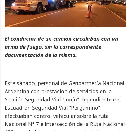
El conductor de un camión circulaban con un
arma de fuego, sin la correspondiente
documentación de la misma.
Este sábado, personal de Gendarmería Nacional
Argentina con prestación de servicios en la
Sección Seguridad Vial "Junín" dependiente del
Escuadrón Seguridad Vial “Pergamino”
efectuaban control vehicular sobre la ruta
Nacional N° 7 e intersección de la Ruta Nacional