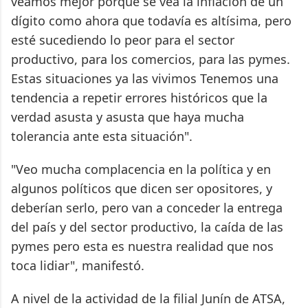
veamos mejor porque se vea la inflación de un
dígito como ahora que todavía es altísima, pero
esté sucediendo lo peor para el sector
productivo, para los comercios, para las pymes.
Estas situaciones ya las vivimos Tenemos una
tendencia a repetir errores históricos que la
verdad asusta y asusta que haya mucha
tolerancia ante esta situación".
"Veo mucha complacencia en la política y en
algunos políticos que dicen ser opositores, y
deberían serlo, pero van a conceder la entrega
del país y del sector productivo, la caída de las
pymes pero esta es nuestra realidad que nos
toca lidiar", manifestó.
A nivel de la actividad de la filial Junín de ATSA,