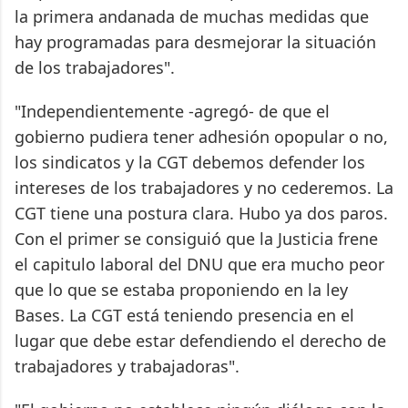
la primera andanada de muchas medidas que
hay programadas para desmejorar la situación
de los trabajadores".
"Independientemente -agregó- de que el
gobierno pudiera tener adhesión opopular o no,
los sindicatos y la CGT debemos defender los
intereses de los trabajadores y no cederemos. La
CGT tiene una postura clara. Hubo ya dos paros.
Con el primer se consiguió que la Justicia frene
el capitulo laboral del DNU que era mucho peor
que lo que se estaba proponiendo en la ley
Bases. La CGT está teniendo presencia en el
lugar que debe estar defendiendo el derecho de
trabajadores y trabajadoras".