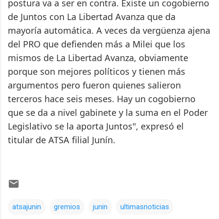
postura va a ser en contra. Existe un cogobierno
de Juntos con La Libertad Avanza que da
mayoría automática. A veces da vergüenza ajena
del PRO que defienden más a Milei que los
mismos de La Libertad Avanza, obviamente
porque son mejores políticos y tienen más
argumentos pero fueron quienes salieron
terceros hace seis meses. Hay un cogobierno
que se da a nivel gabinete y la suma en el Poder
Legislativo se la aporta Juntos", expresó el
titular de ATSA filial Junín.
atsajunin
gremios
junin
ultimasnoticias