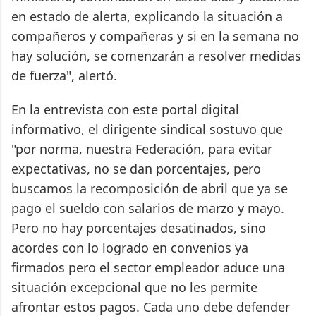
en estado de alerta, explicando la situación a
compañeros y compañeras y si en la semana no
hay solución, se comenzarán a resolver medidas
de fuerza", alertó.
En la entrevista con este portal digital
informativo, el dirigente sindical sostuvo que
"por norma, nuestra Federación, para evitar
expectativas, no se dan porcentajes, pero
buscamos la recomposición de abril que ya se
pago el sueldo con salarios de marzo y mayo.
Pero no hay porcentajes desatinados, sino
acordes con lo logrado en convenios ya
firmados pero el sector empleador aduce una
situación excepcional que no les permite
afrontar estos pagos. Cada uno debe defender