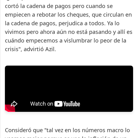
cortó la cadena de pagos pero cuando se
empiecen a rebotar los cheques, que circulan en
la cadena de pagos, perjudica a todos. Ya lo
vivimos pero ahora aún no está pasando y allí es
cuándo empecemos a vislumbrar lo peor de la
crisis", advirtió Azil.
Consideró que "tal vez en los números macro lo