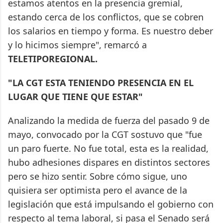
estamos atentos en la presencia gremial,
estando cerca de los conflictos, que se cobren
los salarios en tiempo y forma. Es nuestro deber
y lo hicimos siempre", remarcó a
TELETIPOREGIONAL.
"LA CGT ESTA TENIENDO PRESENCIA EN EL
LUGAR QUE TIENE QUE ESTAR"
Analizando la medida de fuerza del pasado 9 de
mayo, convocado por la CGT sostuvo que "fue
un paro fuerte. No fue total, esta es la realidad,
hubo adhesiones dispares en distintos sectores
pero se hizo sentir. Sobre cómo sigue, uno
quisiera ser optimista pero el avance de la
legislación que está impulsando el gobierno con
respecto al tema laboral, si pasa el Senado será