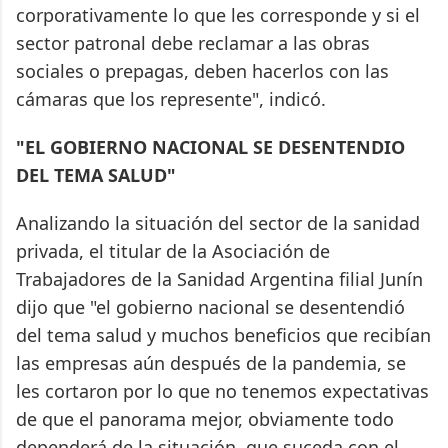
corporativamente lo que les corresponde y si el
sector patronal debe reclamar a las obras
sociales o prepagas, deben hacerlos con las
cámaras que los represente", indicó.
"EL GOBIERNO NACIONAL SE DESENTENDIO
DEL TEMA SALUD"
Analizando la situación del sector de la sanidad
privada, el titular de la Asociación de
Trabajadores de la Sanidad Argentina filial Junín
dijo que "el gobierno nacional se desentendió
del tema salud y muchos beneficios que recibían
las empresas aún después de la pandemia, se
les cortaron por lo que no tenemos expectativas
de que el panorama mejor, obviamente todo
dependerá de la situación que suceda con el