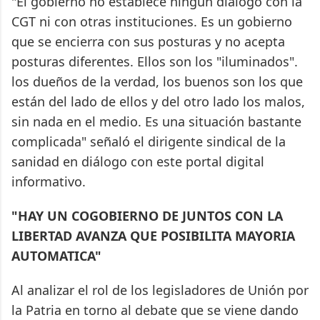
"El gobierno no establece ningún diálogo con la
CGT ni con otras instituciones. Es un gobierno
que se encierra con sus posturas y no acepta
posturas diferentes. Ellos son los "iluminados".
los dueños de la verdad, los buenos son los que
están del lado de ellos y del otro lado los malos,
sin nada en el medio. Es una situación bastante
complicada" señaló el dirigente sindical de la
sanidad en diálogo con este portal digital
informativo.
"HAY UN COGOBIERNO DE JUNTOS CON LA
LIBERTAD AVANZA QUE POSIBILITA MAYORIA
AUTOMATICA"
Al analizar el rol de los legisladores de Unión por
la Patria en torno al debate que se viene dando