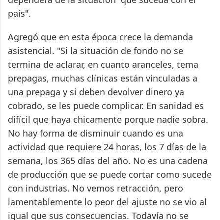
país".
Agregó que en esta época crece la demanda
asistencial. "Si la situación de fondo no se
termina de aclarar, en cuanto aranceles, tema
prepagas, muchas clínicas están vinculadas a
una prepaga y si deben devolver dinero ya
cobrado, se les puede complicar. En sanidad es
difícil que haya chicamente porque nadie sobra.
No hay forma de disminuir cuando es una
actividad que requiere 24 horas, los 7 días de la
semana, los 365 días del año. No es una cadena
de producción que se puede cortar como sucede
con industrias. No vemos retracción, pero
lamentablemente lo peor del ajuste no se vio al
igual que sus consecuencias. Todavía no se