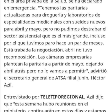
en el área privada de la Salud, se ha declarado
en emergencia. "Tenemos las paritarias
actualizadas para droguería y laboratorios de
especialidades medicinales con sueldos nuevos
para abril y mayo, pero no pudimos destrabar el
sector asistencial que es el más grande, incluso
por el que tuvimos paro hace un par de meses.
Está trabada la negociación, abril no tuvo
recomposición. Las cámaras empresarias
plantean la paritaria a partir de mayo, dejando
abril atrás pero no lo vamos a permitir", advirtió
el secretario general de ATSA filial Junín, Héctor
Azil.
Entrevistado por
TELETIPOREGIONAL,
Azil dijo
que "esta semana hubo reuniones en el
ministerio, continuarán en estos días y estamos