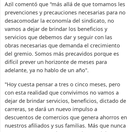
Azil comentó que "más allá de que tomamos les
prevenciones y precauciones necesarias para no
desacomodar la economía del sindicato, no
vamos a dejar de brindar los beneficios y
servicios que debemos dar y seguir con las
obras necesarias que demanda el crecimiento
del gremio. Somos más precavidos porque es
difícil prever un horizonte de meses para
adelante, ya no hablo de un año".
"Hoy cuesta pensar a tres o cinco meses, pero
con esta realidad que convivimos no vamos a
dejar de brindar servicios, beneficios, dictado de
carreras, se dará un nuevo impulso a
descuentos de comercios que genera ahorros en
nuestros afiliados y sus familias. Más que nunca