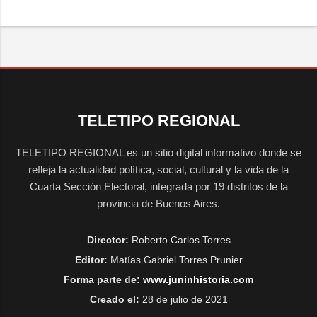
TELETIPO REGIONAL
TELETIPO REGIONAL es un sitio digital informativo donde se
refleja la actualidad política, social, cultural y la vida de la
Cuarta Sección Electoral, integrada por 19 distritos de la
provincia de Buenos Aires.
Director:
Roberto Carlos Torres
Editor:
Matías Gabriel Torres Prunier
Forma parte de:
www.juninhistoria.com
Creado el:
28 de julio de 2021