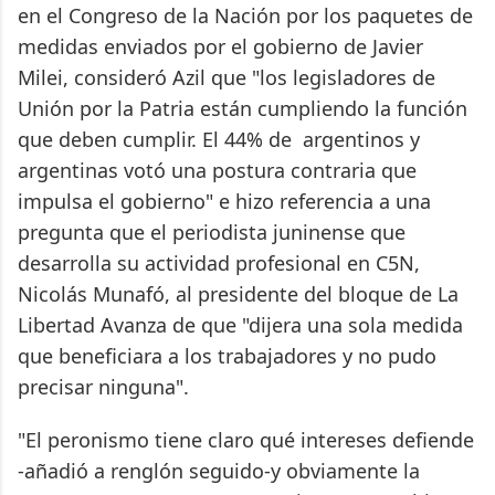
en el Congreso de la Nación por los paquetes de
medidas enviados por el gobierno de Javier
Milei, consideró Azil que "los legisladores de
Unión por la Patria están cumpliendo la función
que deben cumplir. El 44% de argentinos y
argentinas votó una postura contraria que
impulsa el gobierno" e hizo referencia a una
pregunta que el periodista juninense que
desarrolla su actividad profesional en C5N,
Nicolás Munafó, al presidente del bloque de La
Libertad Avanza de que "dijera una sola medida
que beneficiara a los trabajadores y no pudo
precisar ninguna".
"El peronismo tiene claro qué intereses defiende
-añadió a renglón seguido-y obviamente la