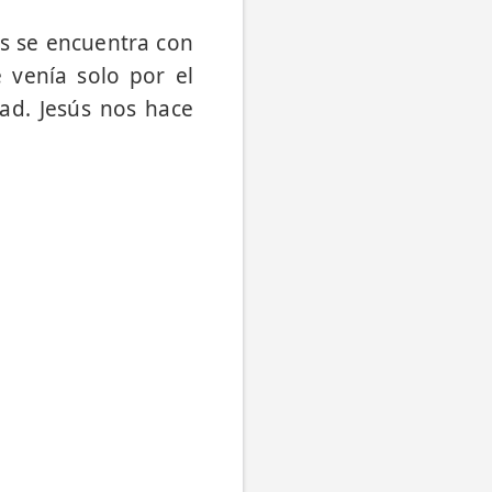
ús se encuentra con
 venía solo por el
ad. Jesús nos hace