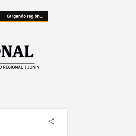
Cargando región...