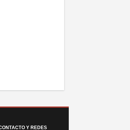
CONTACTO Y REDES