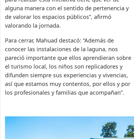
alguna manera con el sentido de pertenencia y
de valorar los espacios públicos”, afirmó
valorando la jornada.
Para cerrar, Mahuad destacó: “Además de
conocer las instalaciones de la laguna, nos
pareció importante que ellos aprendieran sobre
el turismo local, los niños son replicadores y
difunden siempre sus experiencias y vivencias,
así que estamos muy contentos, por ellos y por
los profesionales y familias que acompañan”.