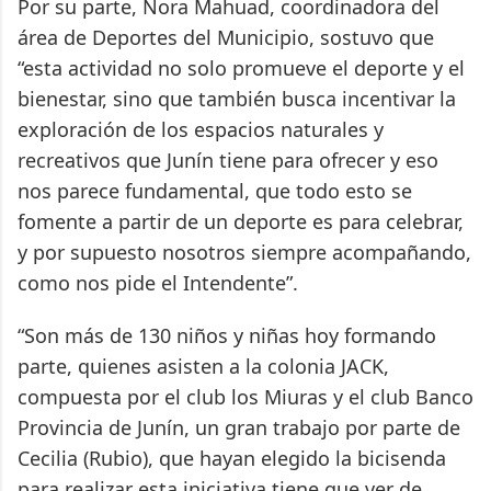
Por su parte, Nora Mahuad, coordinadora del
área de Deportes del Municipio, sostuvo que
“esta actividad no solo promueve el deporte y el
bienestar, sino que también busca incentivar la
exploración de los espacios naturales y
recreativos que Junín tiene para ofrecer y eso
nos parece fundamental, que todo esto se
fomente a partir de un deporte es para celebrar,
y por supuesto nosotros siempre acompañando,
como nos pide el Intendente”.
“Son más de 130 niños y niñas hoy formando
parte, quienes asisten a la colonia JACK,
compuesta por el club los Miuras y el club Banco
Provincia de Junín, un gran trabajo por parte de
Cecilia (Rubio), que hayan elegido la bicisenda
para realizar esta iniciativa tiene que ver de