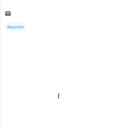
deportes
Comentarios