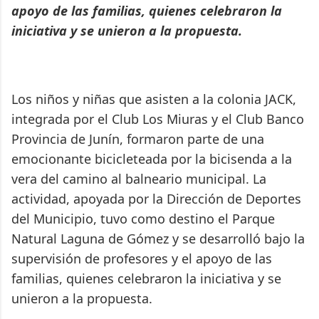
apoyo de las familias, quienes celebraron la
iniciativa y se unieron a la propuesta.
Los niños y niñas que asisten a la colonia JACK,
integrada por el Club Los Miuras y el Club Banco
Provincia de Junín, formaron parte de una
emocionante bicicleteada por la bicisenda a la
vera del camino al balneario municipal. La
actividad, apoyada por la Dirección de Deportes
del Municipio, tuvo como destino el Parque
Natural Laguna de Gómez y se desarrolló bajo la
supervisión de profesores y el apoyo de las
familias, quienes celebraron la iniciativa y se
unieron a la propuesta.