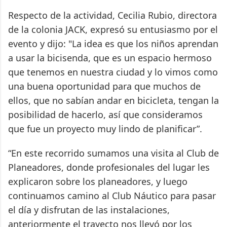
Respecto de la actividad, Cecilia Rubio, directora
de la colonia JACK, expresó su entusiasmo por el
evento y dijo: "La idea es que los niños aprendan
a usar la bicisenda, que es un espacio hermoso
que tenemos en nuestra ciudad y lo vimos como
una buena oportunidad para que muchos de
ellos, que no sabían andar en bicicleta, tengan la
posibilidad de hacerlo, así que consideramos
que fue un proyecto muy lindo de planificar”.
“En este recorrido sumamos una visita al Club de
Planeadores, donde profesionales del lugar les
explicaron sobre los planeadores, y luego
continuamos camino al Club Náutico para pasar
el día y disfrutan de las instalaciones,
anteriormente el trayecto nos llevó por los