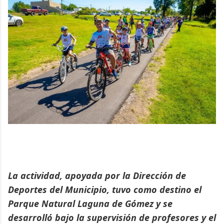
La actividad, apoyada por la Dirección de
Deportes del Municipio, tuvo como destino el
Parque Natural Laguna de Gómez y se
desarrolló bajo la supervisión de profesores y el