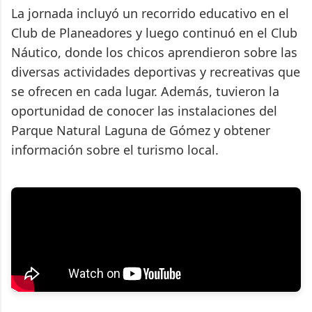
La jornada incluyó un recorrido educativo en el
Club de Planeadores y luego continuó en el Club
Náutico, donde los chicos aprendieron sobre las
diversas actividades deportivas y recreativas que
se ofrecen en cada lugar. Además, tuvieron la
oportunidad de conocer las instalaciones del
Parque Natural Laguna de Gómez y obtener
información sobre el turismo local.