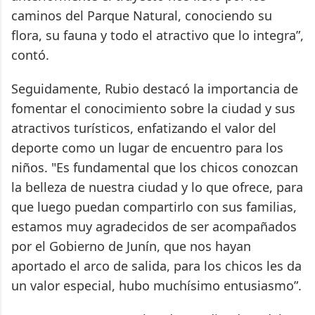
caminos del Parque Natural, conociendo su
flora, su fauna y todo el atractivo que lo integra”,
contó.
Seguidamente, Rubio destacó la importancia de
fomentar el conocimiento sobre la ciudad y sus
atractivos turísticos, enfatizando el valor del
deporte como un lugar de encuentro para los
niños. "Es fundamental que los chicos conozcan
la belleza de nuestra ciudad y lo que ofrece, para
que luego puedan compartirlo con sus familias,
estamos muy agradecidos de ser acompañados
por el Gobierno de Junín, que nos hayan
aportado el arco de salida, para los chicos les da
un valor especial, hubo muchísimo entusiasmo”.