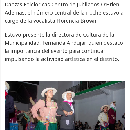
Danzas Folclóricas Centro de Jubilados O'Brien.
Además, el número central de la noche estuvo a
cargo de la vocalista Florencia Brown.
Estuvo presente la directora de Cultura de la
Municipalidad, Fernanda Andújar, quien destacó
la importancia del evento para continuar
impulsando la actividad artística en el distrito.