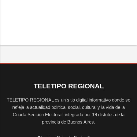
TELETIPO REGIONAL
TELETIPO REGIONAL es un sitio digital informativo donde se
refleja la actualidad política, social, cultural y la vida de la
Cuarta Sección Electoral, integrada por 19 distritos de la
provincia de Buenos Aires.