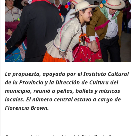
La propuesta, apoyada por el Instituto Cultural
de la Provincia y la Dirección de Cultura del
municipio, reunió a peñas, ballets y músicos
locales. El número central estuvo a cargo de
Florencia Brown.