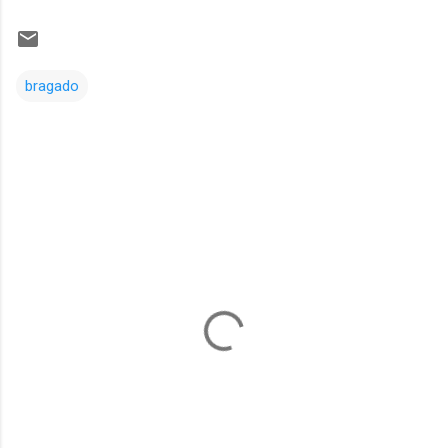
bragado
Comentarios