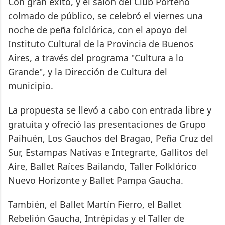
Con gran éxito, y el salón del Club Porteño
colmado de público, se celebró el viernes una
noche de peña folclórica, con el apoyo del
Instituto Cultural de la Provincia de Buenos
Aires, a través del programa "Cultura a lo
Grande", y la Dirección de Cultura del
municipio.
La propuesta se llevó a cabo con entrada libre y
gratuita y ofreció las presentaciones de Grupo
Paihuén, Los Gauchos del Bragao, Peña Cruz del
Sur, Estampas Nativas e Integrarte, Gallitos del
Aire, Ballet Raíces Bailando, Taller Folklórico
Nuevo Horizonte y Ballet Pampa Gaucha.
También, el Ballet Martín Fierro, el Ballet
Rebelión Gaucha, Intrépidas y el Taller de