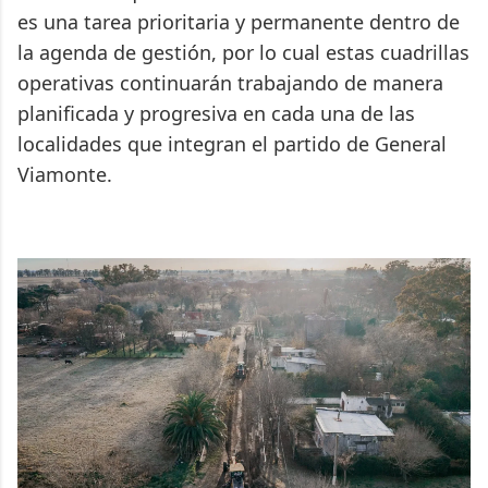
es una tarea prioritaria y permanente dentro de
la agenda de gestión, por lo cual estas cuadrillas
operativas continuarán trabajando de manera
planificada y progresiva en cada una de las
localidades que integran el partido de General
Viamonte.