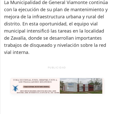
La Municipalidad de General Viamonte continúa
con la ejecución de su plan de mantenimiento y
mejora de la infraestructura urbana y rural del
distrito. En esta oportunidad, el equipo vial
municipal intensificó las tareas en la localidad
de Zavalía, donde se desarrollan importantes
trabajos de disqueado y nivelación sobre la red
vial interna.
PUBLICIDAD