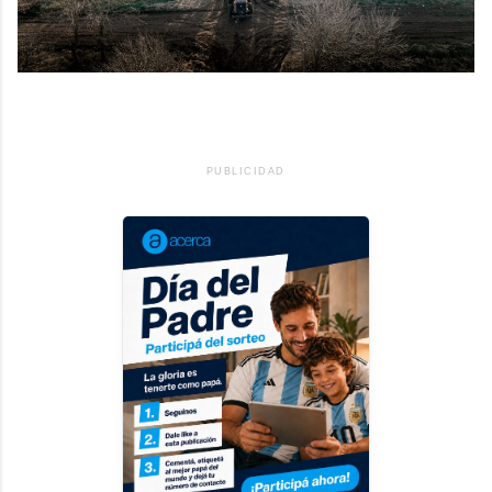
PUBLICIDAD