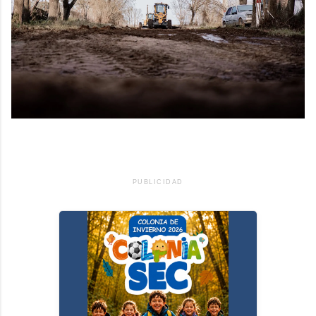
PUBLICIDAD