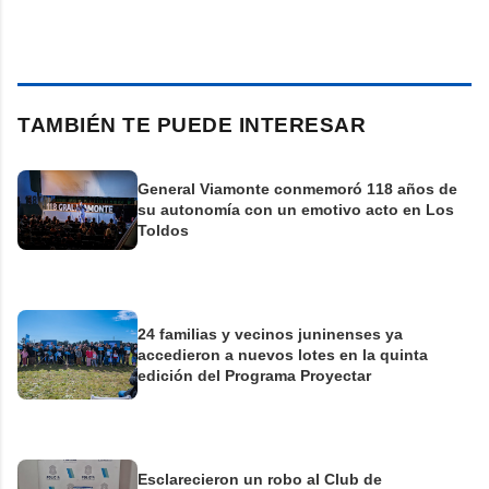
TAMBIÉN TE PUEDE INTERESAR
General Viamonte conmemoró 118 años de
su autonomía con un emotivo acto en Los
Toldos
24 familias y vecinos juninenses ya
accedieron a nuevos lotes en la quinta
edición del Programa Proyectar
Esclarecieron un robo al Club de