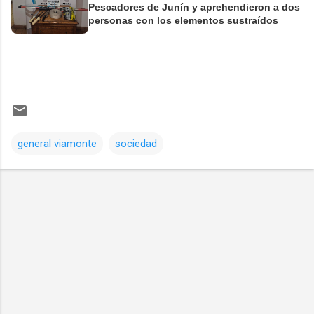
Pescadores de Junín y aprehendieron a dos
personas con los elementos sustraídos
general viamonte
sociedad
Comentarios