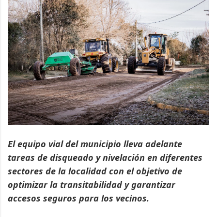
El equipo vial del municipio lleva adelante
tareas de disqueado y nivelación en diferentes
sectores de la localidad con el objetivo de
optimizar la transitabilidad y garantizar
accesos seguros para los vecinos.