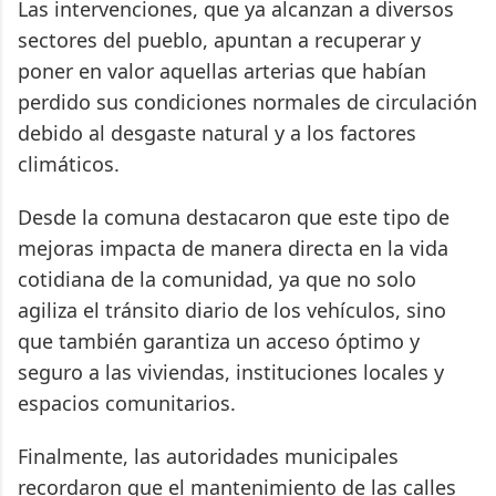
Las intervenciones, que ya alcanzan a diversos
sectores del pueblo, apuntan a recuperar y
poner en valor aquellas arterias que habían
perdido sus condiciones normales de circulación
debido al desgaste natural y a los factores
climáticos.
Desde la comuna destacaron que este tipo de
mejoras impacta de manera directa en la vida
cotidiana de la comunidad, ya que no solo
agiliza el tránsito diario de los vehículos, sino
que también garantiza un acceso óptimo y
seguro a las viviendas, instituciones locales y
espacios comunitarios.
Finalmente, las autoridades municipales
recordaron que el mantenimiento de las calles