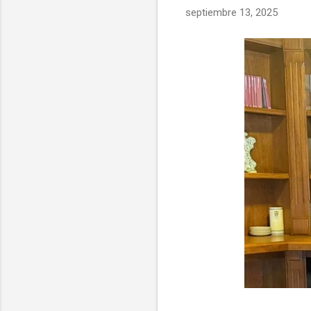
septiembre 13, 2025