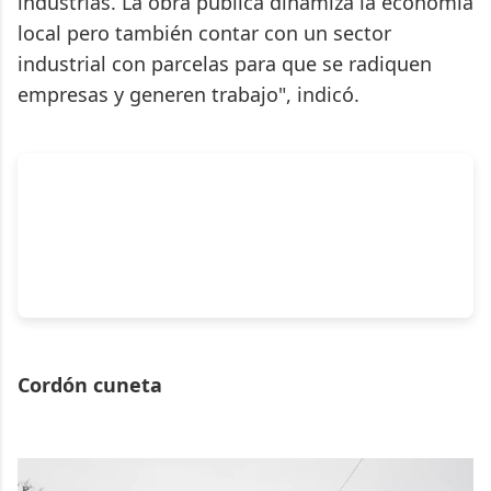
industrias. La obra pública dinamiza la economía
local pero también contar con un sector
industrial con parcelas para que se radiquen
empresas y generen trabajo", indicó.
Cordón cuneta