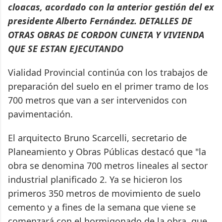
cloacas, acordado con la anterior gestión del ex
presidente Alberto Fernández. DETALLES DE
OTRAS OBRAS DE CORDON CUNETA Y VIVIENDA
QUE SE ESTAN EJECUTANDO
Vialidad Provincial continúa con los trabajos de
preparación del suelo en el primer tramo de los
700 metros que van a ser intervenidos con
pavimentación.
El arquitecto Bruno Scarcelli, secretario de
Planeamiento y Obras Públicas destacó que "la
obra se denomina 700 metros lineales al sector
industrial planificado 2. Ya se hicieron los
primeros 350 metros de movimiento de suelo
cemento y a fines de la semana que viene se
comenzará con el hormigonado de la obra, que