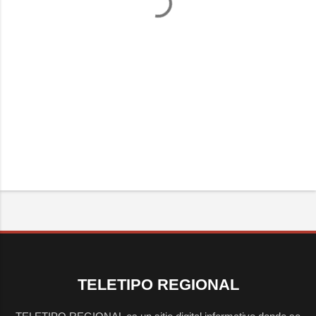
TELETIPO REGIONAL