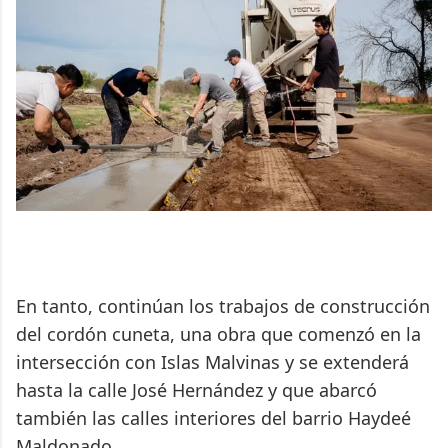
En tanto, continúan los trabajos de construcción
del cordón cuneta, una obra que comenzó en la
intersección con Islas Malvinas y se extenderá
hasta la calle José Hernández y que abarcó
también las calles interiores del barrio Haydeé
Maldonado