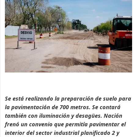
Se está realizando la preparación de suelo para
la pavimentación de 700 metros. Se contará
también con iluminación y desagües. Nación
frenó un convenio que permitía pavimentar el
interior del sector industrial planificado 2 y