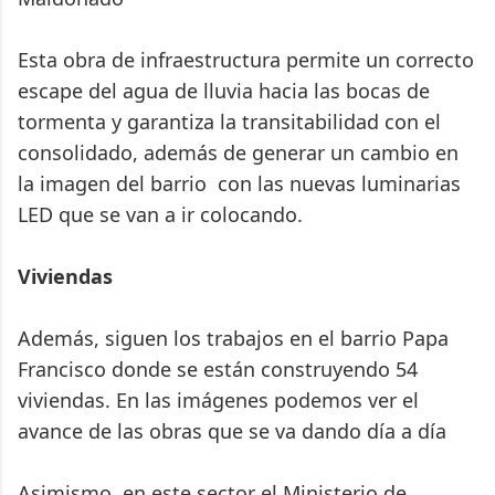
Esta obra de infraestructura permite un correcto
escape del agua de lluvia hacia las bocas de
tormenta y garantiza la transitabilidad con el
consolidado, además de generar un cambio en
la imagen del barrio con las nuevas luminarias
LED que se van a ir colocando.
Viviendas
Además, siguen los trabajos en el barrio Papa
Francisco donde se están construyendo 54
viviendas. En las imágenes podemos ver el
avance de las obras que se va dando día a día
Asimismo, en este sector el Ministerio de