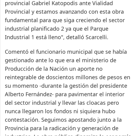
provincial Gabriel Katopodis ante Vialidad
Provincial y estamos avanzando con esta obra
fundamental para que siga creciendo el sector
industrial planificado 2 ya que el Parque
Industrial 1 está lleno", detalló Scarcelli.
Comentó el funcionario municipal que se había
gestionado ante lo que era el ministerio de
Producción de la Nación un aporte no
reintegrable de doscientos millones de pesos en
su momento -durante la gestión del presidente
Alberto Fernández- para pavimentar el interior
del sector industrial y llevar las cloacas pero
nunca llegaron los fondos ni siquiera hubo
contestación. Seguimos apostando junto a la
Provincia para la radicación y generación de