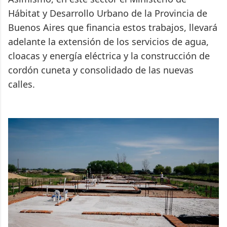
Hábitat y Desarrollo Urbano de la Provincia de
Buenos Aires que financia estos trabajos, llevará
adelante la extensión de los servicios de agua,
cloacas y energía eléctrica y la construcción de
cordón cuneta y consolidado de las nuevas
calles.