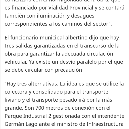
es financiado por Vialidad Provincial y se contará
también con iluminación y desagües
correspondientes a los caminos del sector".
El funcionario municipal albertino dijo que hay
tres salidas garantizadas en el transcurso de la
obra para garantizar la adecuada circulación
vehicular, Ya existe un desvío paralelo por el que
se debe circular con precaución
"Hay tres alternativas. La idea es que se utilice la
colectora y consolidado para el transporte
liviano y el transporte pesado irá por la más
grande. Son 700 metros de conexión con el
Parque Industrial 2 gestionada con el intendente
Germán Lago ante el ministro de Infraestructura