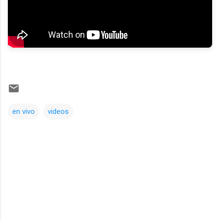
en vivo
videos
Comentarios