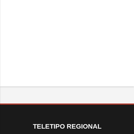
TELETIPO REGIONAL