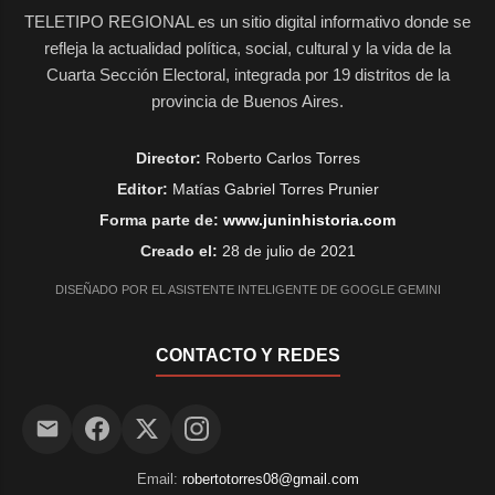
TELETIPO REGIONAL es un sitio digital informativo donde se
refleja la actualidad política, social, cultural y la vida de la
Cuarta Sección Electoral, integrada por 19 distritos de la
provincia de Buenos Aires.
Director:
Roberto Carlos Torres
Editor:
Matías Gabriel Torres Prunier
Forma parte de:
www.juninhistoria.com
Creado el:
28 de julio de 2021
DISEÑADO POR EL ASISTENTE INTELIGENTE DE GOOGLE GEMINI
CONTACTO Y REDES
Email:
robertotorres08@gmail.com