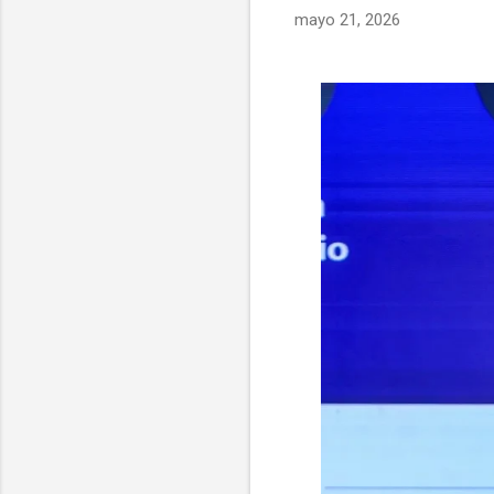
mayo 21, 2026