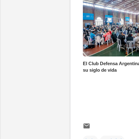
El Club Defensa Argentin
su siglo de vida