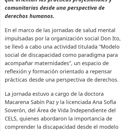
comunitarias desde una perspectiva de
derechos humanos.
En el marco de las jornadas de salud mental
impulsadas por la organización social Don Ito,
se llevó a cabo una actividad titulada “Modelo
social de discapacidad como paradigma para
acompañar maternidades”, un espacio de
reflexión y formación orientado a repensar
prácticas desde una perspectiva de derechos.
La jornada estuvo a cargo de la doctora
Macarena Sabín Paz y la licenciada Ana Sofía
Soverón, del Área de Vida Independiente del
CELS, quienes abordaron la importancia de
comprender la discapacidad desde el modelo