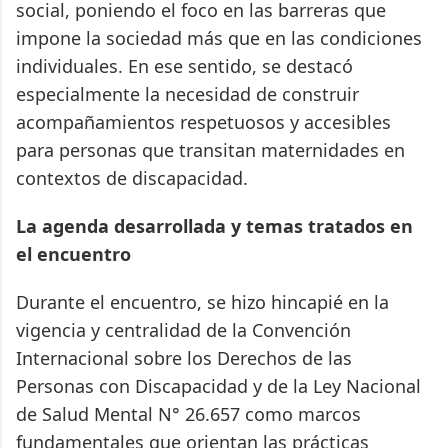
social, poniendo el foco en las barreras que
impone la sociedad más que en las condiciones
individuales. En ese sentido, se destacó
especialmente la necesidad de construir
acompañamientos respetuosos y accesibles
para personas que transitan maternidades en
contextos de discapacidad.
La agenda desarrollada y temas tratados en
el encuentro
Durante el encuentro, se hizo hincapié en la
vigencia y centralidad de la Convención
Internacional sobre los Derechos de las
Personas con Discapacidad y de la Ley Nacional
de Salud Mental N° 26.657 como marcos
fundamentales que orientan las prácticas