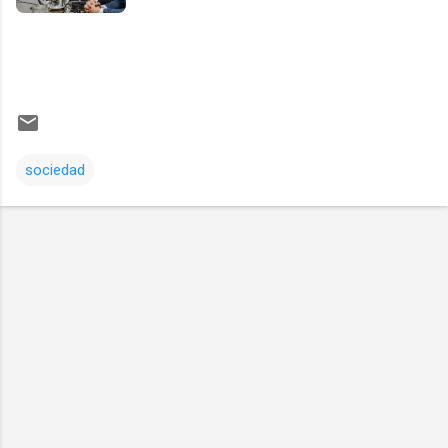
sociedad
Comentarios