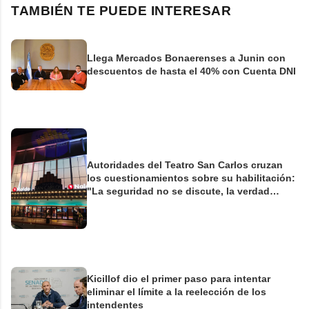
TAMBIÉN TE PUEDE INTERESAR
Llega Mercados Bonaerenses a Junin con
descuentos de hasta el 40% con Cuenta DNI
Autoridades del Teatro San Carlos cruzan
los cuestionamientos sobre su habilitación:
"La seguridad no se discute, la verdad
tampoco"
Kicillof dio el primer paso para intentar
eliminar el límite a la reelección de los
intendentes