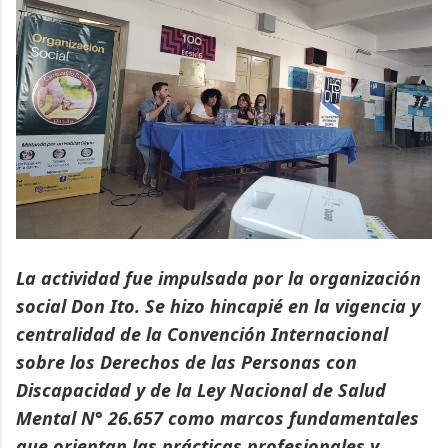
La actividad fue impulsada por la organización
social Don Ito. Se hizo hincapié en la vigencia y
centralidad de la Convención Internacional
sobre los Derechos de las Personas con
Discapacidad y de la Ley Nacional de Salud
Mental N° 26.657 como marcos fundamentales
que orientan las prácticas profesionales y