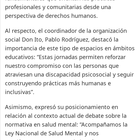
profesionales y comunitarias desde una
perspectiva de derechos humanos.
Al respecto, el coordinador de la organización
social Don Ito, Pablo Rodríguez, destacó la
importancia de este tipo de espacios en ámbitos
educativos: “Estas jornadas permiten reforzar
nuestro compromiso con las personas que
atraviesan una discapacidad psicosocial y seguir
construyendo prácticas más humanas e
inclusivas”.
Asimismo, expresó su posicionamiento en
relación al contexto actual de debate sobre la
normativa en salud mental: “Acompañamos la
Ley Nacional de Salud Mental y nos