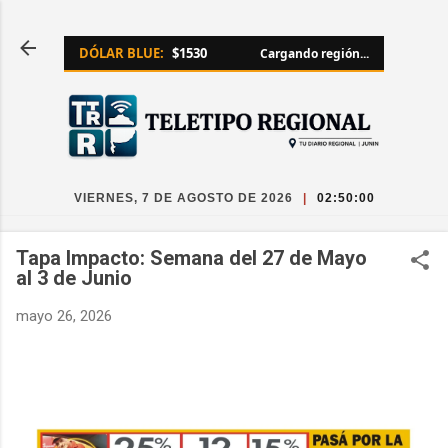
Ir al contenido principal
DÓLAR BLUE:
$1530
Cargando región...
VIERNES, 7 DE AGOSTO DE 2026
|
02:50:00
Tapa Impacto: Semana del 27 de Mayo
al 3 de Junio
mayo 26, 2026