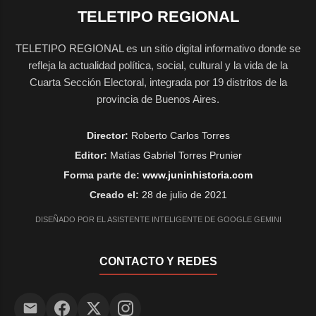
TELETIPO REGIONAL
TELETIPO REGIONAL es un sitio digital informativo donde se
refleja la actualidad política, social, cultural y la vida de la
Cuarta Sección Electoral, integrada por 19 distritos de la
provincia de Buenos Aires.
Director:
Roberto Carlos Torres
Editor:
Matías Gabriel Torres Prunier
Forma parte de:
www.juninhistoria.com
Creado el:
28 de julio de 2021
DISEÑADO POR EL ASISTENTE INTELIGENTE DE GOOGLE GEMINI
CONTACTO Y REDES