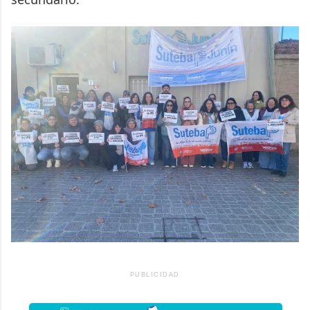
PUBLICIDAD