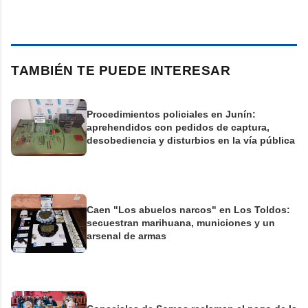
TAMBIÉN TE PUEDE INTERESAR
Procedimientos policiales en Junín:
aprehendidos con pedidos de captura,
desobediencia y disturbios en la vía pública
Caen "Los abuelos narcos" en Los Toldos:
secuestran marihuana, municiones y un
arsenal de armas