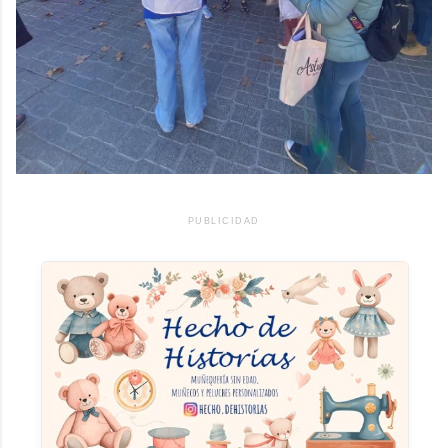
PUBLICIDAD