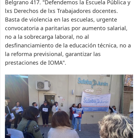
Belgrano 417. "Defendemos la Escuela Pública y
lxs Derechos de lxs Trabajadores docentes.
Basta de violencia en las escuelas, urgente
convocatoria a paritarias por aumento salarial,
no a la sobrecarga laboral, no al
desfinanciamiento de la educación técnica, no a
la reforma previsional, garantizar las
prestaciones de IOMA".