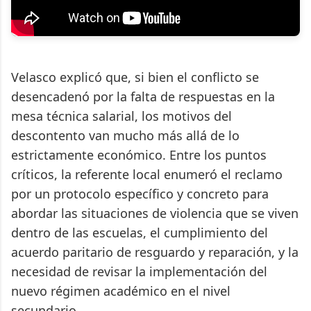
Velasco explicó que, si bien el conflicto se
desencadenó por la falta de respuestas en la
mesa técnica salarial, los motivos del
descontento van mucho más allá de lo
estrictamente económico. Entre los puntos
críticos, la referente local enumeró el reclamo
por un protocolo específico y concreto para
abordar las situaciones de violencia que se viven
dentro de las escuelas, el cumplimiento del
acuerdo paritario de resguardo y reparación, y la
necesidad de revisar la implementación del
nuevo régimen académico en el nivel
secundario.