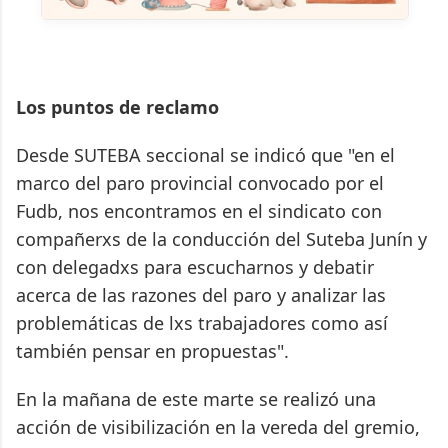
Los puntos de reclamo
Desde SUTEBA seccional se indicó que "en el
marco del paro provincial convocado por el
Fudb, nos encontramos en el sindicato con
compañerxs de la conducción del Suteba Junín y
con delegadxs para escucharnos y debatir
acerca de las razones del paro y analizar las
problemáticas de lxs trabajadores como así
también pensar en propuestas".
En la mañana de este marte se realizó una
acción de visibilización en la vereda del gremio,