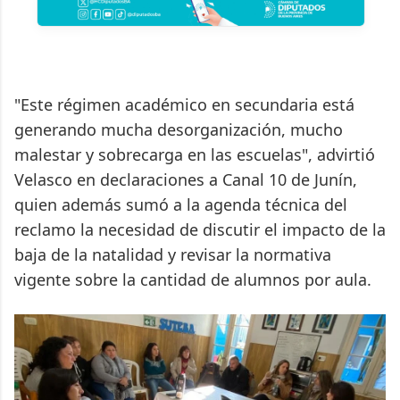
"Este régimen académico en secundaria está
generando mucha desorganización, mucho
malestar y sobrecarga en las escuelas", advirtió
Velasco en declaraciones a Canal 10 de Junín,
quien además sumó a la agenda técnica del
reclamo la necesidad de discutir el impacto de la
baja de la natalidad y revisar la normativa
vigente sobre la cantidad de alumnos por aula.