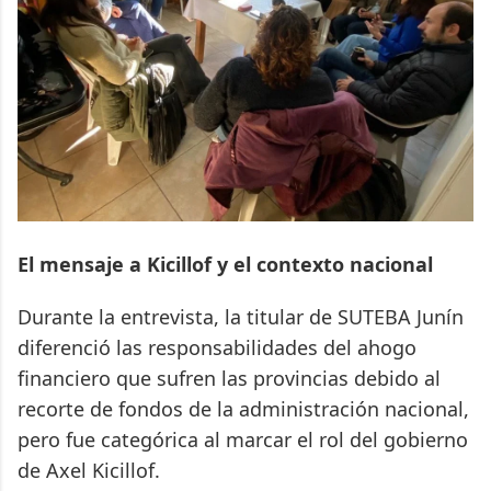
El mensaje a Kicillof y el contexto nacional
Durante la entrevista, la titular de SUTEBA Junín
diferenció las responsabilidades del ahogo
financiero que sufren las provincias debido al
recorte de fondos de la administración nacional,
pero fue categórica al marcar el rol del gobierno
de Axel Kicillof.