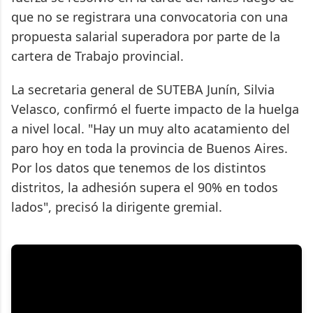
que no se registrara una convocatoria con una
propuesta salarial superadora por parte de la
cartera de Trabajo provincial.
La secretaria general de SUTEBA Junín, Silvia
Velasco, confirmó el fuerte impacto de la huelga
a nivel local. "Hay un muy alto acatamiento del
paro hoy en toda la provincia de Buenos Aires.
Por los datos que tenemos de los distintos
distritos, la adhesión supera el 90% en todos
lados", precisó la dirigente gremial.