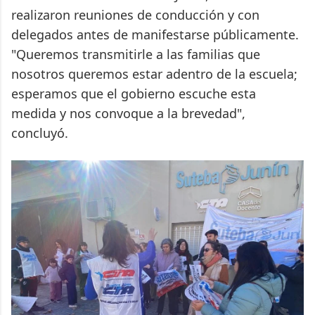
realizaron reuniones de conducción y con
delegados antes de manifestarse públicamente.
"Queremos transmitirle a las familias que
nosotros queremos estar adentro de la escuela;
esperamos que el gobierno escuche esta
medida y nos convoque a la brevedad",
concluyó.