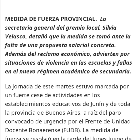
MEDIDA DE FUERZA PROVINCIAL.
La
secretaria general del gremio local, Silvia
Velasco, detalló que la medida se tomó ante la
falta de una propuesta salarial concreta.
Además del reclamo económico, advierten por
situaciones de violencia en las escuelas y fallas
en el nuevo régimen académico de secundaria.
La jornada de este martes estuvo marcada por
un fuerte cese de actividades en los
establecimientos educativos de Junín y de toda
la provincia de Buenos Aires, a raíz del paro
convocado de urgencia por el Frente de Unidad
Docente Bonaerense (FUDB). La medida de
fuerza se resolvió en la tarde del lunes luego de