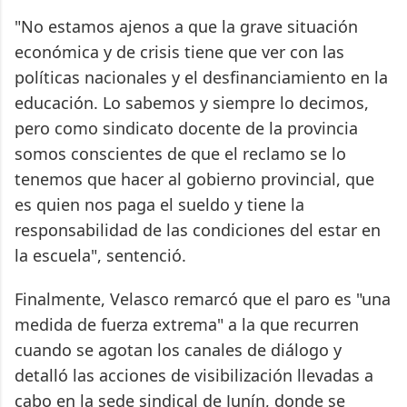
"No estamos ajenos a que la grave situación
económica y de crisis tiene que ver con las
políticas nacionales y el desfinanciamiento en la
educación. Lo sabemos y siempre lo decimos,
pero como sindicato docente de la provincia
somos conscientes de que el reclamo se lo
tenemos que hacer al gobierno provincial, que
es quien nos paga el sueldo y tiene la
responsabilidad de las condiciones del estar en
la escuela", sentenció.
Finalmente, Velasco remarcó que el paro es "una
medida de fuerza extrema" a la que recurren
cuando se agotan los canales de diálogo y
detalló las acciones de visibilización llevadas a
cabo en la sede sindical de Junín, donde se