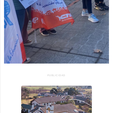
PUBLICIDAD