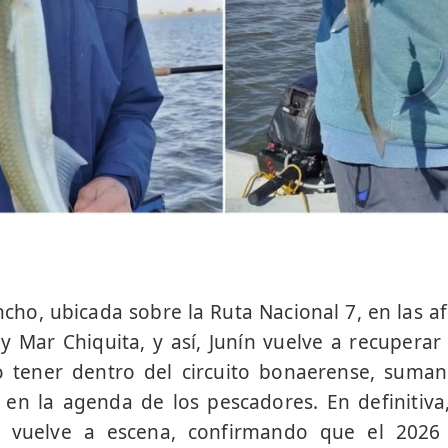
ncho, ubicada sobre la Ruta Nacional 7, en las af
Mar Chiquita, y así, Junín vuelve a recuperar 
o tener dentro del circuito bonaerense, suma
en la agenda de los pescadores. En definitiva,
 vuelve a escena, confirmando que el 2026