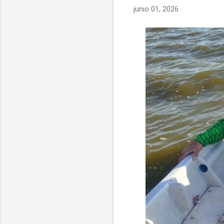
junio 01, 2026