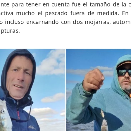
nte para tener en cuenta fue el tamaño de la 
ctiva mucho el pescado fuera de medida. En 
o incluso encarnando con dos mojarras, auto
apturas.