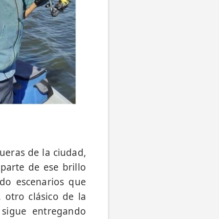
ueras de la ciudad,
parte de ese brillo
ndo escenarios que
 otro clásico de la
 sigue entregando