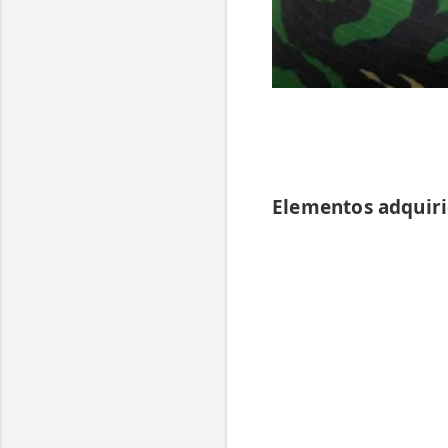
Elementos adquiri