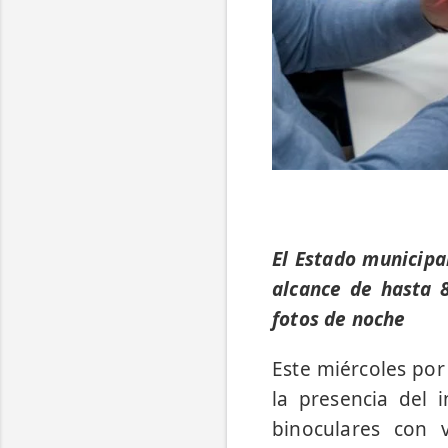
El Estado municipa
alcance de hasta 8
fotos de noche
Este miércoles por
la presencia del 
binoculares con 