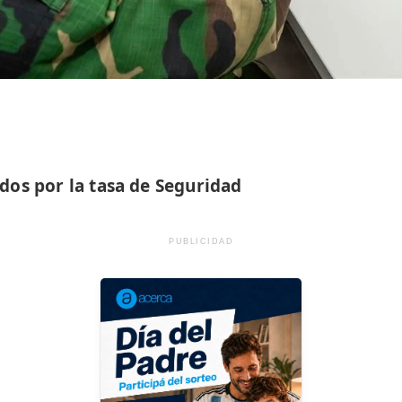
dos por la tasa de Seguridad
PUBLICIDAD