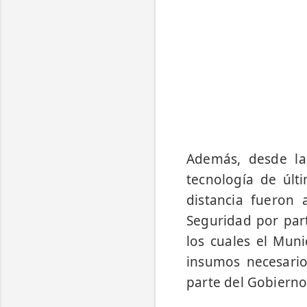
Además, desde la
tecnología de últ
distancia fueron
Seguridad por part
los cuales el Muni
insumos necesario
parte del Gobierno