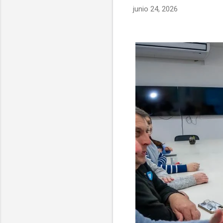
junio 24, 2026