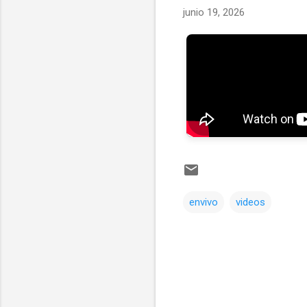
junio 19, 2026
envivo
videos
Comentarios