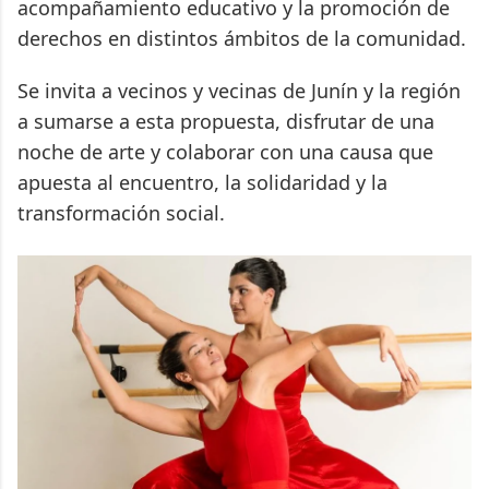
acompañamiento educativo y la promoción de
derechos en distintos ámbitos de la comunidad.
Se invita a vecinos y vecinas de Junín y la región
a sumarse a esta propuesta, disfrutar de una
noche de arte y colaborar con una causa que
apuesta al encuentro, la solidaridad y la
transformación social.