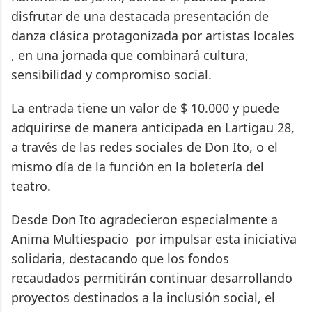
disfrutar de una destacada presentación de
danza clásica protagonizada por artistas locales
, en una jornada que combinará cultura,
sensibilidad y compromiso social.
La entrada tiene un valor de $ 10.000 y puede
adquirirse de manera anticipada en Lartigau 28,
a través de las redes sociales de Don Ito, o el
mismo día de la función en la boletería del
teatro.
Desde Don Ito agradecieron especialmente a
Anima Multiespacio por impulsar esta iniciativa
solidaria, destacando que los fondos
recaudados permitirán continuar desarrollando
proyectos destinados a la inclusión social, el