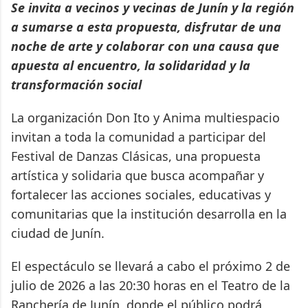
Se invita a vecinos y vecinas de Junín y la región
a sumarse a esta propuesta, disfrutar de una
noche de arte y colaborar con una causa que
apuesta al encuentro, la solidaridad y la
transformación social
La organización Don Ito y Anima multiespacio
invitan a toda la comunidad a participar del
Festival de Danzas Clásicas, una propuesta
artística y solidaria que busca acompañar y
fortalecer las acciones sociales, educativas y
comunitarias que la institución desarrolla en la
ciudad de Junín.
El espectáculo se llevará a cabo el próximo 2 de
julio de 2026 a las 20:30 horas en el Teatro de la
Ranchería de Junín, donde el público podrá