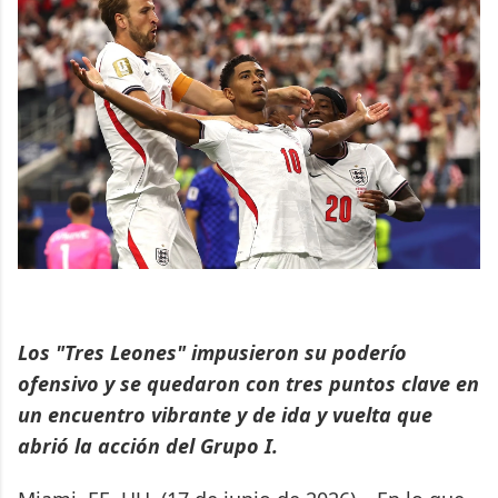
Los "Tres Leones" impusieron su poderío
ofensivo y se quedaron con tres puntos clave en
un encuentro vibrante y de ida y vuelta que
abrió la acción del Grupo I.