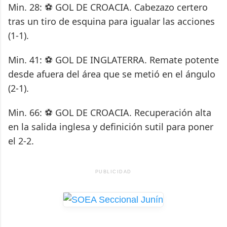
Min. 28: ⚽ GOL DE CROACIA. Cabezazo certero
tras un tiro de esquina para igualar las acciones
(1-1).
Min. 41: ⚽ GOL DE INGLATERRA. Remate potente
desde afuera del área que se metió en el ángulo
(2-1).
Min. 66: ⚽ GOL DE CROACIA. Recuperación alta
en la salida inglesa y definición sutil para poner
el 2-2.
PUBLICIDAD