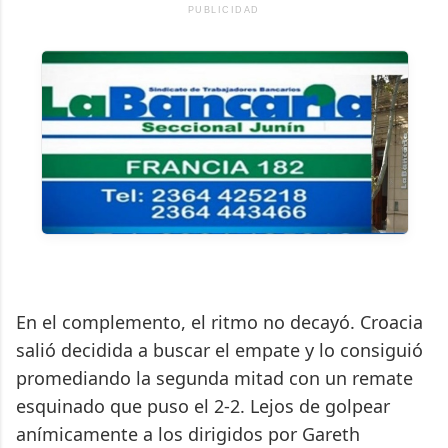
PUBLICIDAD
En el complemento, el ritmo no decayó. Croacia
salió decidida a buscar el empate y lo consiguió
promediando la segunda mitad con un remate
esquinado que puso el 2-2. Lejos de golpear
anímicamente a los dirigidos por Gareth