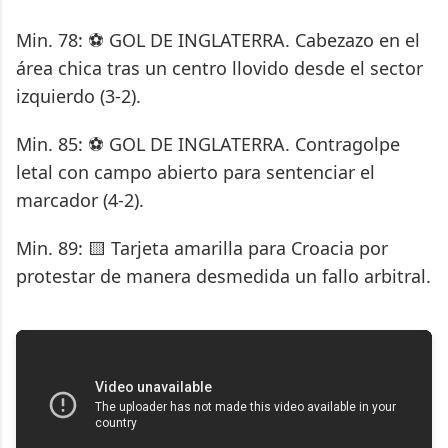
Min. 78: ⚽ GOL DE INGLATERRA. Cabezazo en el
área chica tras un centro llovido desde el sector
izquierdo (3-2).
Min. 85: ⚽ GOL DE INGLATERRA. Contragolpe
letal con campo abierto para sentenciar el
marcador (4-2).
Min. 89: 🟨 Tarjeta amarilla para Croacia por
protestar de manera desmedida un fallo arbitral.