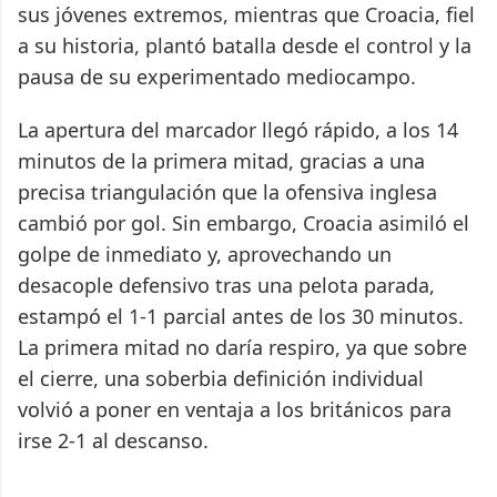
sus jóvenes extremos, mientras que Croacia, fiel
a su historia, plantó batalla desde el control y la
pausa de su experimentado mediocampo.
La apertura del marcador llegó rápido, a los 14
minutos de la primera mitad, gracias a una
precisa triangulación que la ofensiva inglesa
cambió por gol. Sin embargo, Croacia asimiló el
golpe de inmediato y, aprovechando un
desacople defensivo tras una pelota parada,
estampó el 1-1 parcial antes de los 30 minutos.
La primera mitad no daría respiro, ya que sobre
el cierre, una soberbia definición individual
volvió a poner en ventaja a los británicos para
irse 2-1 al descanso.