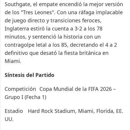
Southgate, el empate encendió la mejor versión
de los "Tres Leones". Con una ráfaga implacable
de juego directo y transiciones feroces,
Inglaterra estiró la cuenta a 3-2 a los 78
minutos, y sentenció la historia con un
contragolpe letal a los 85, decretando el 4 a 2
definitivo que desató la fiesta británica en
Miami.
Síntesis del Partido
Competición
Copa Mundial de la FIFA 2026 –
Grupo I (Fecha 1)
Estadio
Hard Rock Stadium, Miami, Florida, EE.
UU.