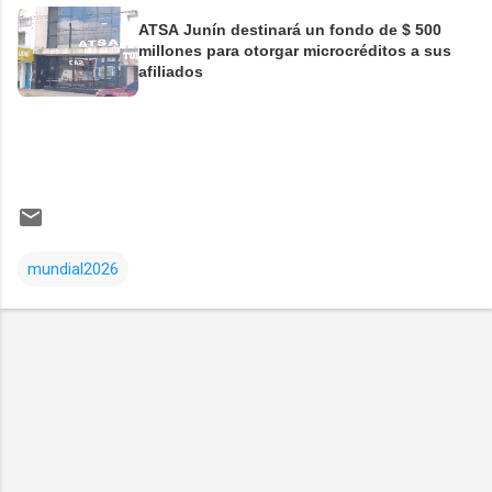
ATSA Junín destinará un fondo de $ 500
millones para otorgar microcréditos a sus
afiliados
mundial2026
Comentarios