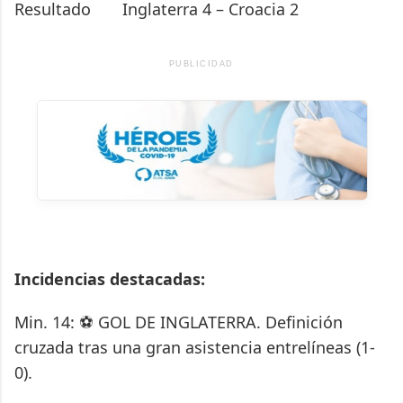
Resultado
Inglaterra 4 – Croacia 2
PUBLICIDAD
Incidencias destacadas:
Min. 14: ⚽ GOL DE INGLATERRA. Definición
cruzada tras una gran asistencia entrelíneas (1-
0).