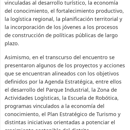
vinculadas al desarrollo turístico, la economía
del conocimiento, el fortalecimiento productivo,
la logística regional, la planificación territorial y
la incorporación de los jóvenes a los procesos
de construcción de políticas públicas de largo
plazo.
Asimismo, en el transcurso del encuentro se
presentaron algunos de los proyectos y acciones
que se encuentran alineados con los objetivos
definidos por la Agenda Estratégica, entre ellos
el desarrollo del Parque Industrial, la Zona de
Actividades Logísticas, la Escuela de Robótica,
programas vinculados a la economía del
conocimiento, el Plan Estratégico de Turismo y
distintas iniciativas orientadas a potenciar el