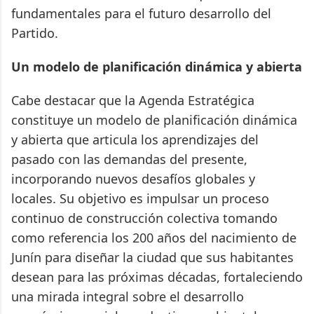
fundamentales para el futuro desarrollo del
Partido.
Un modelo de planificación dinámica y abierta
Cabe destacar que la Agenda Estratégica
constituye un modelo de planificación dinámica
y abierta que articula los aprendizajes del
pasado con las demandas del presente,
incorporando nuevos desafíos globales y
locales. Su objetivo es impulsar un proceso
continuo de construcción colectiva tomando
como referencia los 200 años del nacimiento de
Junín para diseñar la ciudad que sus habitantes
desean para las próximas décadas, fortaleciendo
una mirada integral sobre el desarrollo