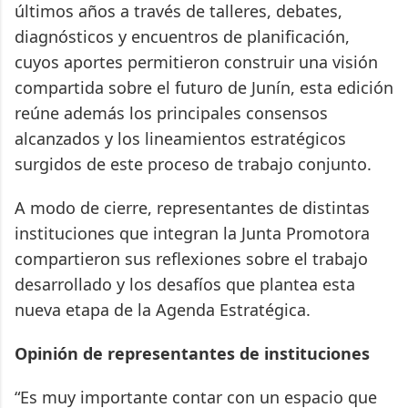
últimos años a través de talleres, debates,
diagnósticos y encuentros de planificación,
cuyos aportes permitieron construir una visión
compartida sobre el futuro de Junín, esta edición
reúne además los principales consensos
alcanzados y los lineamientos estratégicos
surgidos de este proceso de trabajo conjunto.
A modo de cierre, representantes de distintas
instituciones que integran la Junta Promotora
compartieron sus reflexiones sobre el trabajo
desarrollado y los desafíos que plantea esta
nueva etapa de la Agenda Estratégica.
Opinión de representantes de instituciones
“Es muy importante contar con un espacio que