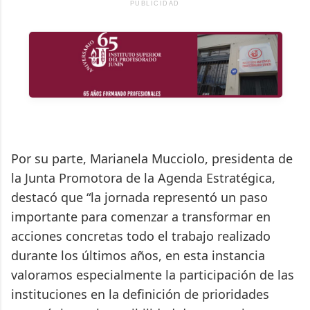
PUBLICIDAD
Por su parte, Marianela Mucciolo, presidenta de
la Junta Promotora de la Agenda Estratégica,
destacó que “la jornada representó un paso
importante para comenzar a transformar en
acciones concretas todo el trabajo realizado
durante los últimos años, en esta instancia
valoramos especialmente la participación de las
instituciones en la definición de prioridades