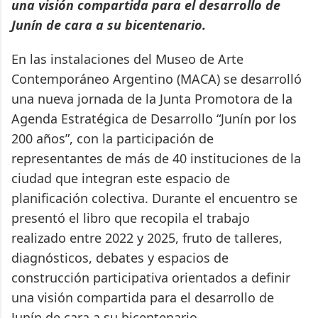
una visión compartida para el desarrollo de
Junín de cara a su bicentenario.
En las instalaciones del Museo de Arte
Contemporáneo Argentino (MACA) se desarrolló
una nueva jornada de la Junta Promotora de la
Agenda Estratégica de Desarrollo “Junín por los
200 años”, con la participación de
representantes de más de 40 instituciones de la
ciudad que integran este espacio de
planificación colectiva. Durante el encuentro se
presentó el libro que recopila el trabajo
realizado entre 2022 y 2025, fruto de talleres,
diagnósticos, debates y espacios de
construcción participativa orientados a definir
una visión compartida para el desarrollo de
Junín de cara a su bicentenario.