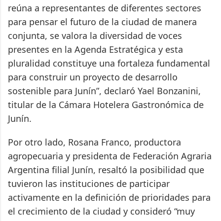
reúna a representantes de diferentes sectores
para pensar el futuro de la ciudad de manera
conjunta, se valora la diversidad de voces
presentes en la Agenda Estratégica y esta
pluralidad constituye una fortaleza fundamental
para construir un proyecto de desarrollo
sostenible para Junín”, declaró Yael Bonzanini,
titular de la Cámara Hotelera Gastronómica de
Junín.
Por otro lado, Rosana Franco, productora
agropecuaria y presidenta de Federación Agraria
Argentina filial Junín, resaltó la posibilidad que
tuvieron las instituciones de participar
activamente en la definición de prioridades para
el crecimiento de la ciudad y consideró “muy