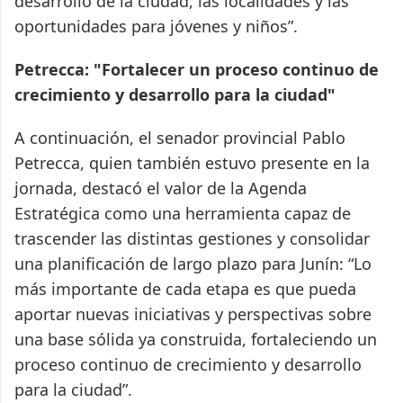
desarrollo de la ciudad, las localidades y las
oportunidades para jóvenes y niños”.
Petrecca: "Fortalecer un proceso continuo de
crecimiento y desarrollo para la ciudad"
A continuación, el senador provincial Pablo
Petrecca, quien también estuvo presente en la
jornada, destacó el valor de la Agenda
Estratégica como una herramienta capaz de
trascender las distintas gestiones y consolidar
una planificación de largo plazo para Junín: “Lo
más importante de cada etapa es que pueda
aportar nuevas iniciativas y perspectivas sobre
una base sólida ya construida, fortaleciendo un
proceso continuo de crecimiento y desarrollo
para la ciudad”.