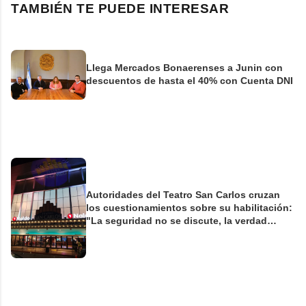
TAMBIÉN TE PUEDE INTERESAR
Llega Mercados Bonaerenses a Junin con
descuentos de hasta el 40% con Cuenta DNI
Autoridades del Teatro San Carlos cruzan
los cuestionamientos sobre su habilitación:
"La seguridad no se discute, la verdad
tampoco"