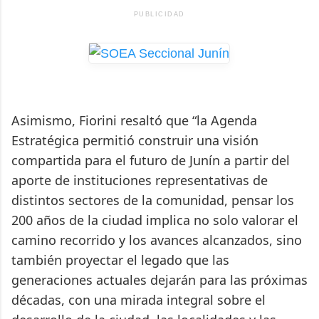
PUBLICIDAD
Asimismo, Fiorini resaltó que “la Agenda
Estratégica permitió construir una visión
compartida para el futuro de Junín a partir del
aporte de instituciones representativas de
distintos sectores de la comunidad, pensar los
200 años de la ciudad implica no solo valorar el
camino recorrido y los avances alcanzados, sino
también proyectar el legado que las
generaciones actuales dejarán para las próximas
décadas, con una mirada integral sobre el