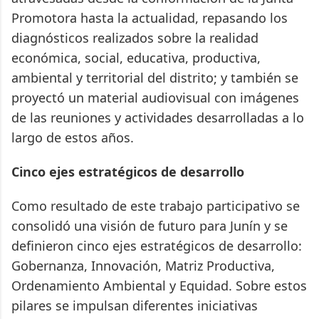
Promotora hasta la actualidad, repasando los
diagnósticos realizados sobre la realidad
económica, social, educativa, productiva,
ambiental y territorial del distrito; y también se
proyectó un material audiovisual con imágenes
de las reuniones y actividades desarrolladas a lo
largo de estos años.
Cinco ejes estratégicos de desarrollo
Como resultado de este trabajo participativo se
consolidó una visión de futuro para Junín y se
definieron cinco ejes estratégicos de desarrollo:
Gobernanza, Innovación, Matriz Productiva,
Ordenamiento Ambiental y Equidad. Sobre estos
pilares se impulsan diferentes iniciativas