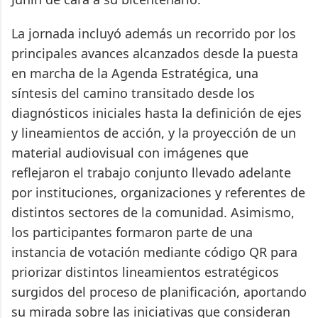
La jornada incluyó además un recorrido por los
principales avances alcanzados desde la puesta
en marcha de la Agenda Estratégica, una
síntesis del camino transitado desde los
diagnósticos iniciales hasta la definición de ejes
y lineamientos de acción, y la proyección de un
material audiovisual con imágenes que
reflejaron el trabajo conjunto llevado adelante
por instituciones, organizaciones y referentes de
distintos sectores de la comunidad. Asimismo,
los participantes formaron parte de una
instancia de votación mediante código QR para
priorizar distintos lineamientos estratégicos
surgidos del proceso de planificación, aportando
su mirada sobre las iniciativas que consideran