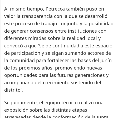
Al mismo tiempo, Petrecca también puso en
valor la transparencia con la que se desarrolló
este proceso de trabajo conjunto y la posibilidad
de generar consensos entre instituciones con
diferentes miradas sobre la realidad local y
convocó a que “se de continuidad a este espacio
de participación y se sigan sumando actores de
la comunidad para fortalecer las bases del Junín
de los próximos años, promoviendo nuevas
oportunidades para las futuras generaciones y
acompañando el crecimiento sostenido del
distrito”.
Seguidamente, el equipo técnico realizó una
exposición sobre las distintas etapas
atravesadas desde la conformación de la Junta