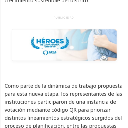
crecimiento sostenible del distrito.
PUBLICIDAD
Como parte de la dinámica de trabajo propuesta
para esta nueva etapa, los representantes de las
instituciones participaron de una instancia de
votación mediante código QR para priorizar
distintos lineamientos estratégicos surgidos del
proceso de planificación, entre las propuestas