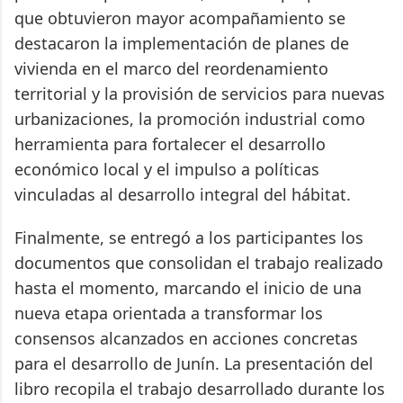
que obtuvieron mayor acompañamiento se
destacaron la implementación de planes de
vivienda en el marco del reordenamiento
territorial y la provisión de servicios para nuevas
urbanizaciones, la promoción industrial como
herramienta para fortalecer el desarrollo
económico local y el impulso a políticas
vinculadas al desarrollo integral del hábitat.
Finalmente, se entregó a los participantes los
documentos que consolidan el trabajo realizado
hasta el momento, marcando el inicio de una
nueva etapa orientada a transformar los
consensos alcanzados en acciones concretas
para el desarrollo de Junín. La presentación del
libro recopila el trabajo desarrollado durante los