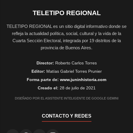
TELETIPO REGIONAL
TELETIPO REGIONAL es un sitio digital informativo donde se
refleja la actualidad política, social, cultural y la vida de la
Cuarta Sección Electoral, integrada por 19 distritos de la
provincia de Buenos Aires.
Director:
Roberto Carlos Torres
Editor:
Matías Gabriel Torres Prunier
Forma parte de:
www.juninhistoria.com
Creado el:
28 de julio de 2021
DISEÑADO POR EL ASISTENTE INTELIGENTE DE GOOGLE GEMINI
CONTACTO Y REDES