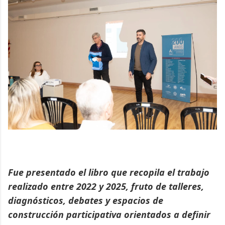
Fue presentado el libro que recopila el trabajo
realizado entre 2022 y 2025, fruto de talleres,
diagnósticos, debates y espacios de
construcción participativa orientados a definir