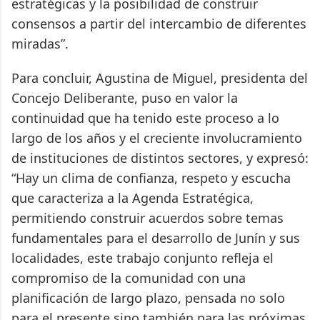
estratégicas y la posibilidad de construir
consensos a partir del intercambio de diferentes
miradas”.
Para concluir, Agustina de Miguel, presidenta del
Concejo Deliberante, puso en valor la
continuidad que ha tenido este proceso a lo
largo de los años y el creciente involucramiento
de instituciones de distintos sectores, y expresó:
“Hay un clima de confianza, respeto y escucha
que caracteriza a la Agenda Estratégica,
permitiendo construir acuerdos sobre temas
fundamentales para el desarrollo de Junín y sus
localidades, este trabajo conjunto refleja el
compromiso de la comunidad con una
planificación de largo plazo, pensada no solo
para el presente sino también para las próximas