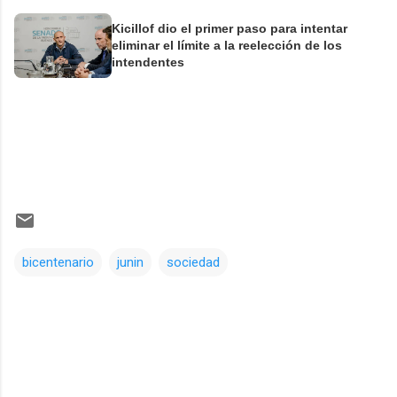
Kicillof dio el primer paso para intentar
eliminar el límite a la reelección de los
intendentes
bicentenario
junin
sociedad
Comentarios