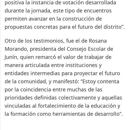
positiva la instancia de votación desarrollada
durante la jornada, este tipo de encuentros
permiten avanzar en la construcción de
propuestas concretas para el futuro del distrito”.
Otro de los testimonios, fue el de Rosana
Morando, presidenta del Consejo Escolar de
Junín, quien remarcó el valor de trabajar de
manera articulada entre instituciones y
entidades intermedias para proyectar el futuro
de la comunidad, y manifestó: “Estoy contenta
por la coincidencia entre muchas de las
prioridades definidas colectivamente y aquellas
vinculadas al fortalecimiento de la educación y
la formación como herramientas de desarrollo”.