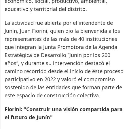
económico, social, productivo, ambiental,
educativo y territorial del distrito.
La actividad fue abierta por el intendente de
Junín, Juan Fiorini, quien dio la bienvenida a los
representantes de las más de 40 instituciones
que integran la Junta Promotora de la Agenda
Estratégica de Desarrollo “Junín por los 200
años”, y durante su intervención destacó el
camino recorrido desde el inicio de este proceso
participativo en 2022 y valoró el compromiso
sostenido de las entidades que forman parte de
este espacio de construcción colectiva.
Fiorini: "Construir una visión compartida para
el futuro de Junín"