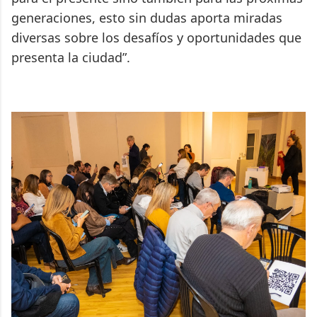
generaciones, esto sin dudas aporta miradas
diversas sobre los desafíos y oportunidades que
presenta la ciudad”.