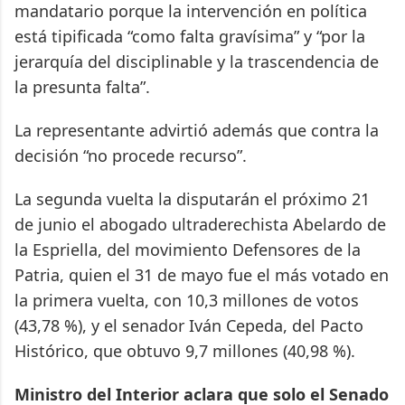
mandatario porque la intervención en política
está tipificada “como falta gravísima” y “por la
jerarquía del disciplinable y la trascendencia de
la presunta falta”.
La representante advirtió además que contra la
decisión “no procede recurso”.
La segunda vuelta la disputarán el próximo 21
de junio el abogado ultraderechista Abelardo de
la Espriella, del movimiento Defensores de la
Patria, quien el 31 de mayo fue el más votado en
la primera vuelta, con 10,3 millones de votos
(43,78 %), y el senador Iván Cepeda, del Pacto
Histórico, que obtuvo 9,7 millones (40,98 %).
Ministro del Interior aclara que solo el Senado