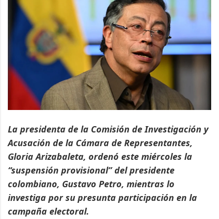
La presidenta de la Comisión de Investigación y
Acusación de la Cámara de Representantes,
Gloria Arizabaleta, ordenó este miércoles la
“suspensión provisional” del presidente
colombiano, Gustavo Petro, mientras lo
investiga por su presunta participación en la
campaña electoral.