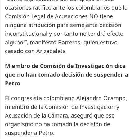
ocasiones ratifico ante los colombianos que la
Comisión Legal de Acusaciones NO tiene
ninguna atribución para semejante decisión
inconstitucional y por tanto no tendrá efecto
alguno!”, manifestó Barreras, quien estuvo
casado con Arizabaleta
Miembro de Comisión de Investigación dice
que no han tomado decisión de suspender a
Petro
El congresista colombiano Alejandro Ocampo,
miembro de la Comisión de Investigación y
Acusación de la Cámara, aseguró que ese
organismo no ha tomado la decisión de
suspender a Petro.