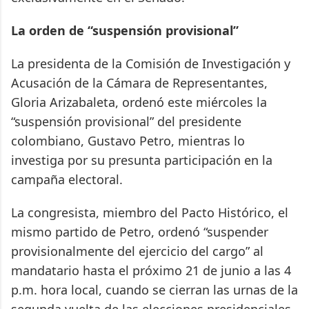
La orden de “suspensión provisional”
La presidenta de la Comisión de Investigación y
Acusación de la Cámara de Representantes,
Gloria Arizabaleta, ordenó este miércoles la
“suspensión provisional” del presidente
colombiano, Gustavo Petro, mientras lo
investiga por su presunta participación en la
campaña electoral.
La congresista, miembro del Pacto Histórico, el
mismo partido de Petro, ordenó “suspender
provisionalmente del ejercicio del cargo” al
mandatario hasta el próximo 21 de junio a las 4
p.m. hora local, cuando se cierran las urnas de la
segunda vuelta de las elecciones presidenciales.