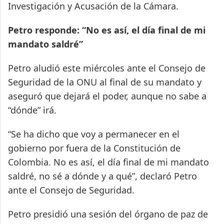
Investigación y Acusación de la Cámara.
Petro responde: “No es así, el día final de mi
mandato saldré”
Petro aludió este miércoles ante el Consejo de
Seguridad de la ONU al final de su mandato y
aseguró que dejará el poder, aunque no sabe a
“dónde” irá.
“Se ha dicho que voy a permanecer en el
gobierno por fuera de la Constitución de
Colombia. No es así, el día final de mi mandato
saldré, no sé a dónde y a qué”, declaró Petro
ante el Consejo de Seguridad.
Petro presidió una sesión del órgano de paz de