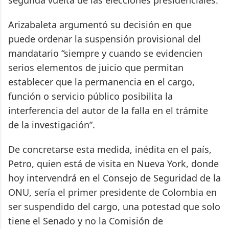
Arizabaleta argumentó su decisión en que
puede ordenar la suspensión provisional del
mandatario “siempre y cuando se evidencien
serios elementos de juicio que permitan
establecer que la permanencia en el cargo,
función o servicio público posibilita la
interferencia del autor de la falla en el trámite
de la investigación”.
De concretarse esta medida, inédita en el país,
Petro, quien está de visita en Nueva York, donde
hoy intervendrá en el Consejo de Seguridad de la
ONU, sería el primer presidente de Colombia en
ser suspendido del cargo, una potestad que solo
tiene el Senado y no la Comisión de