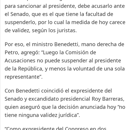
para sancionar al presidente, debe acusarlo ante
el Senado, que es el que tiene la facultad de
suspenderlo, por lo cual la medida de hoy carece
de validez, según los juristas.
Por eso, el ministro Benedetti, mano derecha de
Petro, agregó: “Luego la Comisión de
Acusaciones no puede suspender al presidente
de la República, y menos la voluntad de una sola
representante”.
Con Benedetti coincidió el expresidente del
Senado y excandidato presidencial Roy Barreras,
quien aseguró que la decisión anunciada hoy “no
tiene ninguna validez jurídica”.
“Como expresidente del Congreso en dos