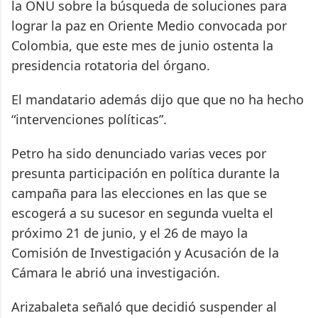
la ONU sobre la búsqueda de soluciones para
lograr la paz en Oriente Medio convocada por
Colombia, que este mes de junio ostenta la
presidencia rotatoria del órgano.
El mandatario además dijo que que no ha hecho
“intervenciones políticas”.
Petro ha sido denunciado varias veces por
presunta participación en política durante la
campaña para las elecciones en las que se
escogerá a su sucesor en segunda vuelta el
próximo 21 de junio, y el 26 de mayo la
Comisión de Investigación y Acusación de la
Cámara le abrió una investigación.
Arizabaleta señaló que decidió suspender al