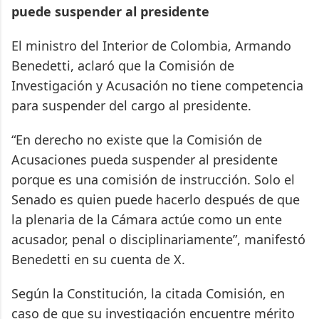
puede suspender al presidente
El ministro del Interior de Colombia, Armando
Benedetti, aclaró que la Comisión de
Investigación y Acusación no tiene competencia
para suspender del cargo al presidente.
“En derecho no existe que la Comisión de
Acusaciones pueda suspender al presidente
porque es una comisión de instrucción. Solo el
Senado es quien puede hacerlo después de que
la plenaria de la Cámara actúe como un ente
acusador, penal o disciplinariamente”, manifestó
Benedetti en su cuenta de X.
Según la Constitución, la citada Comisión, en
caso de que su investigación encuentre mérito