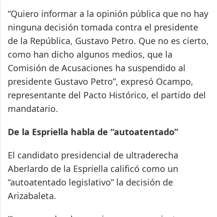
“Quiero informar a la opinión pública que no hay
ninguna decisión tomada contra el presidente
de la República, Gustavo Petro. Que no es cierto,
como han dicho algunos medios, que la
Comisión de Acusaciones ha suspendido al
presidente Gustavo Petro”, expresó Ocampo,
representante del Pacto Histórico, el partido del
mandatario.
De la Espriella habla de “autoatentado”
El candidato presidencial de ultraderecha
Aberlardo de la Espriella calificó como un
“autoatentado legislativo” la decisión de
Arizabaleta.