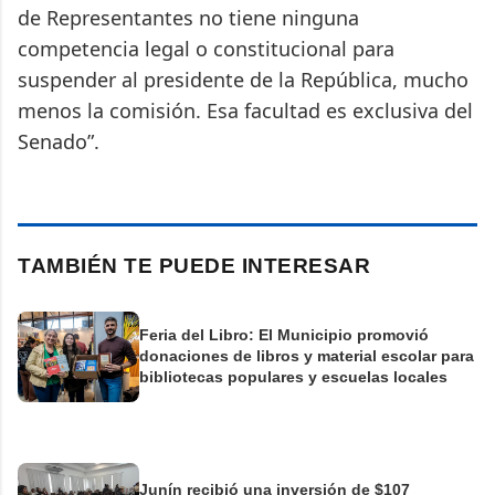
de Representantes no tiene ninguna
competencia legal o constitucional para
suspender al presidente de la República, mucho
menos la comisión. Esa facultad es exclusiva del
Senado”.
TAMBIÉN TE PUEDE INTERESAR
Feria del Libro: El Municipio promovió
donaciones de libros y material escolar para
bibliotecas populares y escuelas locales
Junín recibió una inversión de $107