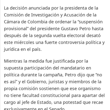
La decisión anunciada por la presidenta de la
Comisión de Investigación y Acusación de la
Cámara de Colombia de ordenar la “suspensión
provisional” del presidente Gustavo Petro hasta
después de la segunda vuelta electoral desató
este miércoles una fuerte controversia política y
jurídica en el país.
Mientras la medida fue justificada por la
supuesta participación del mandatario en
política durante la campaña, Petro dijo que “no
es así” y el Gobierno, juristas y miembros de la
propia comisión sostienen que ese organismo
no tiene facultad constitucional para apartar del
cargo al jefe de Estado, una potestad que recae
exclusivamente en el Senado.