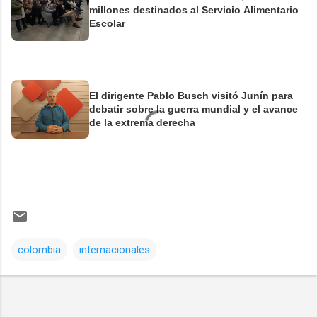
millones destinados al Servicio Alimentario
Escolar
El dirigente Pablo Busch visitó Junín para
debatir sobre la guerra mundial y el avance
de la extrema derecha
colombia
internacionales
Comentarios