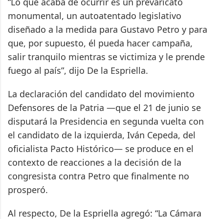
“Lo que acaba de ocurrir es un prevaricato
monumental, un autoatentado legislativo
diseñado a la medida para Gustavo Petro y para
que, por supuesto, él pueda hacer campaña,
salir tranquilo mientras se victimiza y le prende
fuego al país”, dijo De la Espriella.
La declaración del candidato del movimiento
Defensores de la Patria —que el 21 de junio se
disputará la Presidencia en segunda vuelta con
el candidato de la izquierda, Iván Cepeda, del
oficialista Pacto Histórico— se produce en el
contexto de reacciones a la decisión de la
congresista contra Petro que finalmente no
prosperó.
Al respecto, De la Espriella agregó: “La Cámara