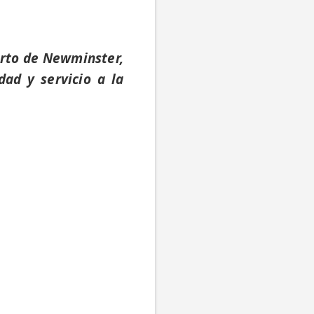
erto de Newminster,
dad y servicio a la