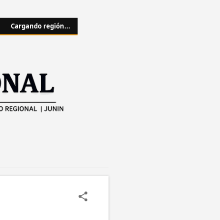
Cargando región...