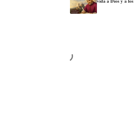
vida a Dios y a lo