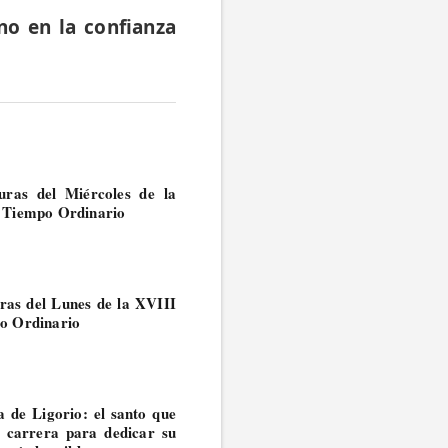
no en la confianza
uras del Miércoles de la
 Tiempo Ordinario
ras del Lunes de la XVIII
o Ordinario
 de Ligorio: el santo que
e carrera para dedicar su