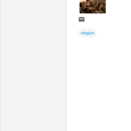
religión
Comentarios