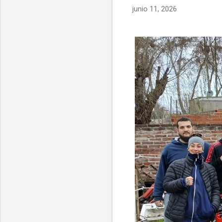
junio 11, 2026