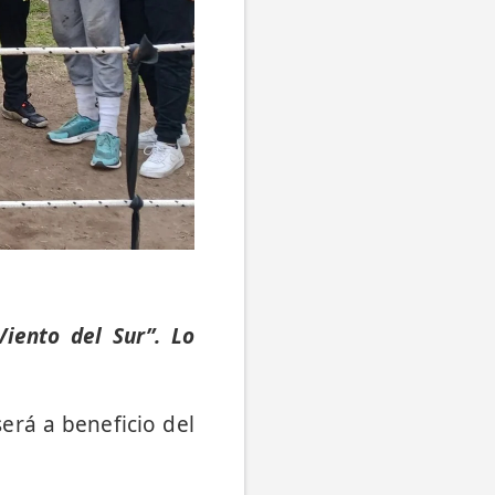
Viento del Sur”. Lo
erá a beneficio del