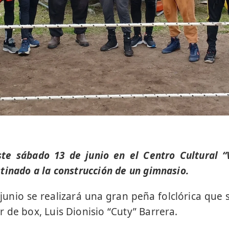
te sábado 13 de junio en el Centro Cultural “
tinado a la construcción de un gimnasio.
junio se realizará una gran peña folclórica que s
 de box, Luis Dionisio “Cuty” Barrera.