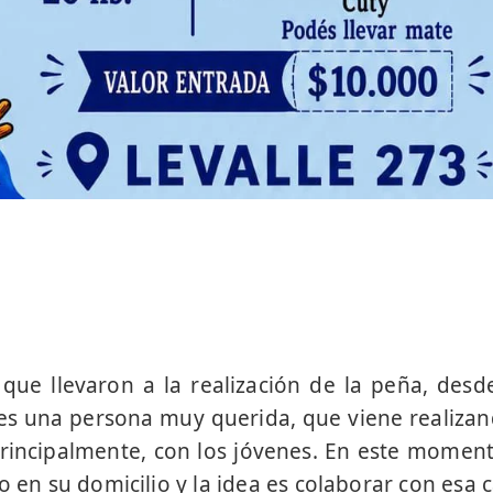
que llevaron a la realización de la peña, desde
es una persona muy querida, que viene realizan
rincipalmente, con los jóvenes. En este moment
o en su domicilio y la idea es colaborar con esa 