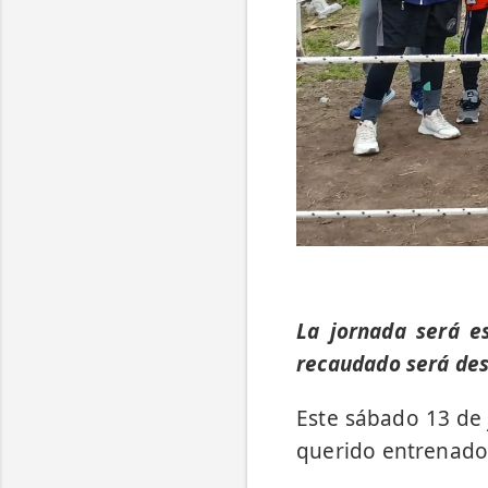
La jornada será es
recaudado será des
Este sábado 13 de 
querido entrenador