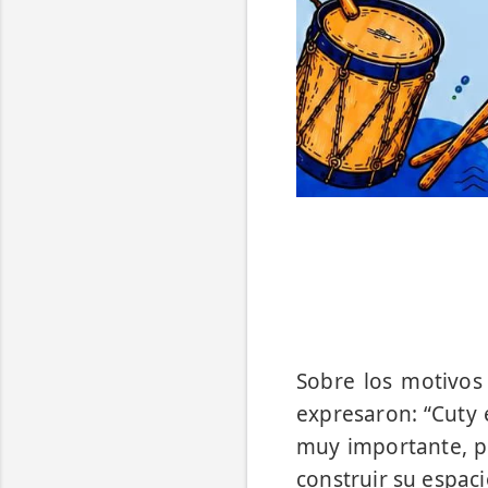
Sobre los motivos 
expresaron: “Cuty 
muy importante, p
construir su espaci