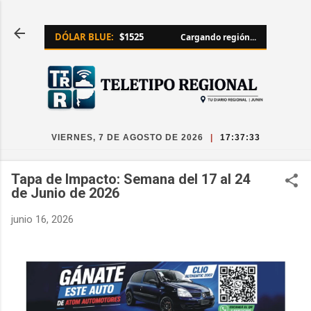
Ir al contenido principal
DÓLAR BLUE:
$1525
Cargando región...
VIERNES, 7 DE AGOSTO DE 2026
|
17:37:33
Tapa de Impacto: Semana del 17 al 24
de Junio de 2026
junio 16, 2026