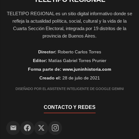
TELETIPO REGIONAL es un sitio digital informativo donde se
refleja la actualidad política, social, cultural y la vida de la
Cuarta Sección Electoral, integrada por 19 distritos de la
provincia de Buenos Aires.
Director:
Roberto Carlos Torres
Editor:
Matías Gabriel Torres Prunier
Forma parte de:
www.juninhistoria.com
Creado el:
28 de julio de 2021
DISEÑADO POR EL ASISTENTE INTELIGENTE DE GOOGLE GEMINI
CONTACTO Y REDES