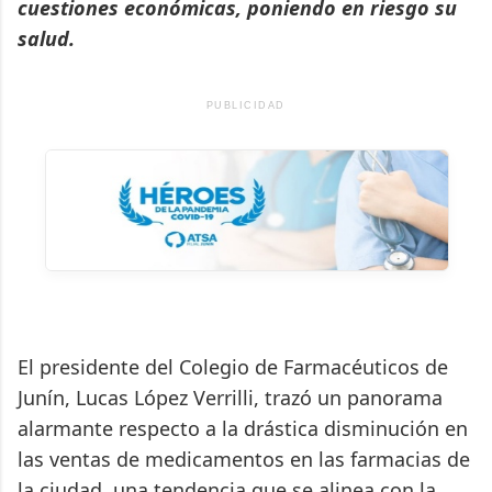
cuestiones económicas, poniendo en riesgo su
salud.
PUBLICIDAD
El presidente del Colegio de Farmacéuticos de
Junín, Lucas López Verrilli, trazó un panorama
alarmante respecto a la drástica disminución en
las ventas de medicamentos en las farmacias de
la ciudad, una tendencia que se alinea con la