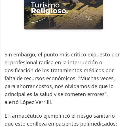
Sin embargo, el punto más crítico expuesto por
el profesional radica en la interrupción o
dosificación de los tratamientos médicos por
falta de recursos económicos. "Muchas veces,
para ahorrar costos, nos olvidamos de que lo
principal es la salud y se cometen errores",
alertó López Verrilli.
El farmacéutico ejemplificó el riesgo sanitario
que esto conlleva en pacientes polimedicados: