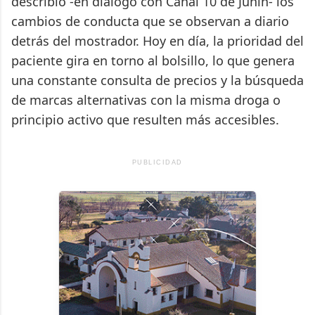
describió -en diálogo con Canal 10 de Junín- los
cambios de conducta que se observan a diario
detrás del mostrador. Hoy en día, la prioridad del
paciente gira en torno al bolsillo, lo que genera
una constante consulta de precios y la búsqueda
de marcas alternativas con la misma droga o
principio activo que resulten más accesibles.
PUBLICIDAD