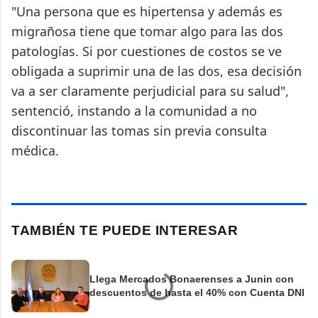
"Una persona que es hipertensa y además es
migrañosa tiene que tomar algo para las dos
patologías. Si por cuestiones de costos se ve
obligada a suprimir una de las dos, esa decisión
va a ser claramente perjudicial para su salud",
sentenció, instando a la comunidad a no
discontinuar las tomas sin previa consulta
médica.
TAMBIÉN TE PUEDE INTERESAR
Llega Mercados Bonaerenses a Junin con
descuentos de hasta el 40% con Cuenta DNI