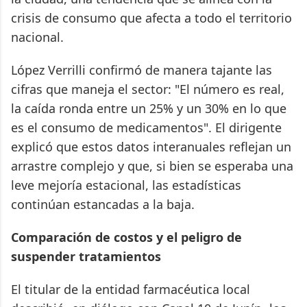
crisis de consumo que afecta a todo el territorio
nacional.
López Verrilli confirmó de manera tajante las
cifras que maneja el sector: "El número es real,
la caída ronda entre un 25% y un 30% en lo que
es el consumo de medicamentos". El dirigente
explicó que estos datos interanuales reflejan un
arrastre complejo y que, si bien se esperaba una
leve mejoría estacional, las estadísticas
continúan estancadas a la baja.
Comparación de costos y el peligro de
suspender tratamientos
El titular de la entidad farmacéutica local