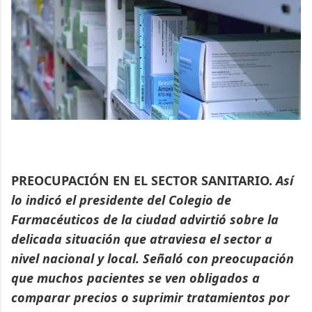
PREOCUPACIÓN EN EL SECTOR SANITARIO.
Así
lo indicó el presidente del Colegio de
Farmacéuticos de la ciudad advirtió sobre la
delicada situación que atraviesa el sector a
nivel nacional y local. Señaló con preocupación
que muchos pacientes se ven obligados a
comparar precios o suprimir tratamientos por