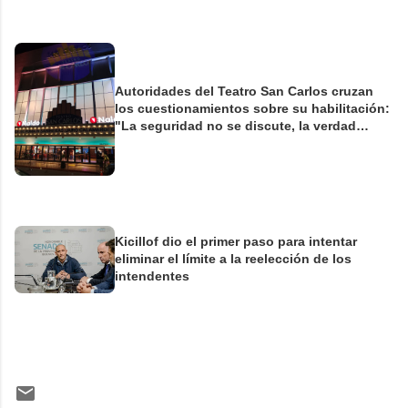
Autoridades del Teatro San Carlos cruzan
los cuestionamientos sobre su habilitación:
"La seguridad no se discute, la verdad
tampoco"
Kicillof dio el primer paso para intentar
eliminar el límite a la reelección de los
intendentes