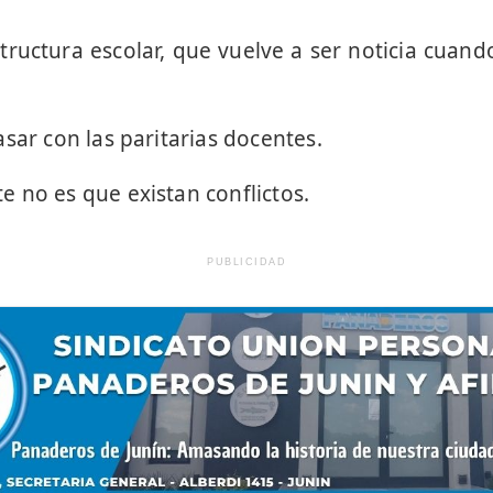
structura escolar, que vuelve a ser noticia cuan
sar con las paritarias docentes.
 no es que existan conflictos.
PUBLICIDAD