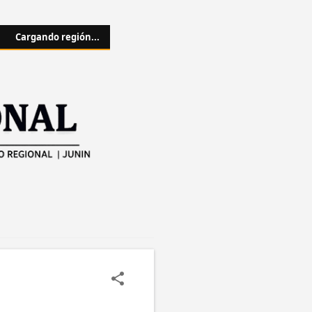
Cargando región...