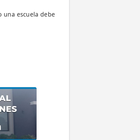
do una escuela debe