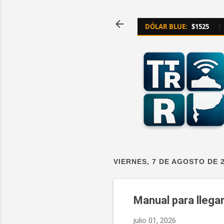
DÓLAR BLUE:
$1525
|
VIERNES, 7 DE AGOSTO DE 
Manual para llegar
julio 01, 2026