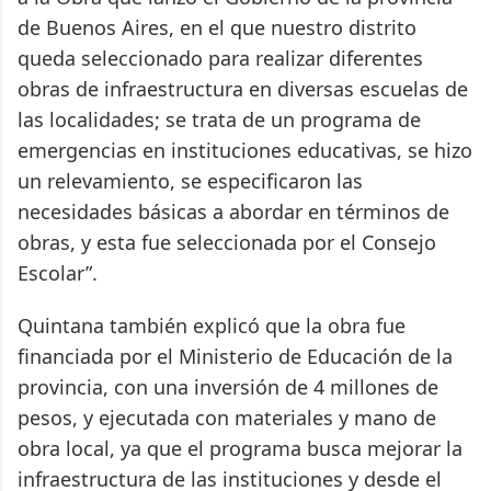
de Buenos Aires, en el que nuestro distrito
queda seleccionado para realizar diferentes
obras de infraestructura en diversas escuelas de
las localidades; se trata de un programa de
emergencias en instituciones educativas, se hizo
un relevamiento, se especificaron las
necesidades básicas a abordar en términos de
obras, y esta fue seleccionada por el Consejo
Escolar”.
Quintana también explicó que la obra fue
financiada por el Ministerio de Educación de la
provincia, con una inversión de 4 millones de
pesos, y ejecutada con materiales y mano de
obra local, ya que el programa busca mejorar la
infraestructura de las instituciones y desde el