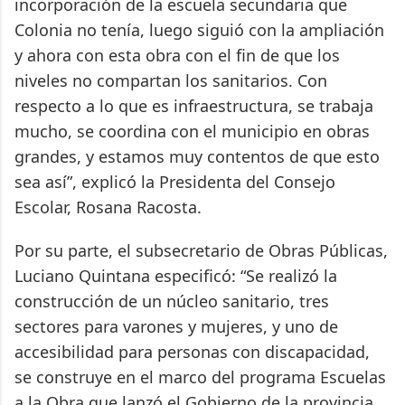
incorporación de la escuela secundaria que
Colonia no tenía, luego siguió con la ampliación
y ahora con esta obra con el fin de que los
niveles no compartan los sanitarios. Con
respecto a lo que es infraestructura, se trabaja
mucho, se coordina con el municipio en obras
grandes, y estamos muy contentos de que esto
sea así”, explicó la Presidenta del Consejo
Escolar, Rosana Racosta.
Por su parte, el subsecretario de Obras Públicas,
Luciano Quintana especificó: “Se realizó la
construcción de un núcleo sanitario, tres
sectores para varones y mujeres, y uno de
accesibilidad para personas con discapacidad,
se construye en el marco del programa Escuelas
a la Obra que lanzó el Gobierno de la provincia