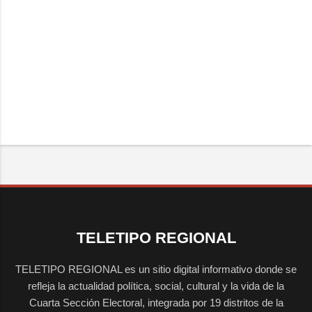
TELETIPO REGIONAL
TELETIPO REGIONAL es un sitio digital informativo donde se
refleja la actualidad política, social, cultural y la vida de la
Cuarta Sección Electoral, integrada por 19 distritos de la