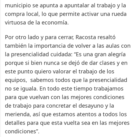
municipio se apunta a apuntalar al trabajo y la
compra local, lo que permite activar una rueda
virtuosa de la economía.
Por otro lado y para cerrar, Racosta resaltó
también la importancia de volver a las aulas con
la presencialidad cuidada: “Es una gran alegría
porque si bien nunca se dejó de dar clases y en
este punto quiero valorar el trabajo de los
equipos, sabemos todos que la presencialidad
no se iguala. En todo este tiempo trabajamos
para que vuelvan con las mejores condiciones
de trabajo para concretar el desayuno y la
merienda, así que estamos atentos a todos los
detalles para que esta vuelta sea en las mejores
condiciones”.