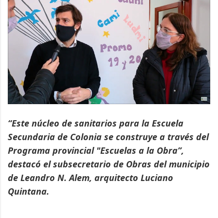
“Este núcleo de sanitarios para la Escuela
Secundaria de Colonia se construye a través del
Programa provincial "Escuelas a la Obra”,
destacó el subsecretario de Obras del municipio
de Leandro N. Alem, arquitecto Luciano
Quintana.