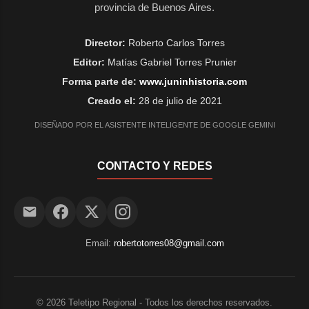
provincia de Buenos Aires.
Director:
Roberto Carlos Torres
Editor:
Matías Gabriel Torres Prunier
Forma parte de:
www.juninhistoria.com
Creado el:
28 de julio de 2021
DISEÑADO POR EL ASISTENTE INTELIGENTE DE GOOGLE GEMINI
CONTACTO Y REDES
Email:
robertotorres08@gmail.com
©
2026
Teletipo Regional - Todos los derechos reservados.