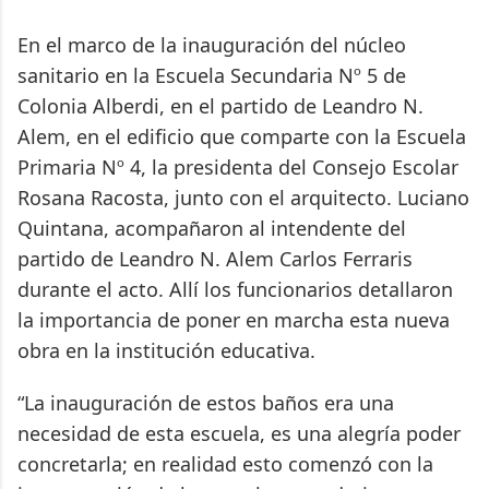
En el marco de la inauguración del núcleo
sanitario en la Escuela Secundaria Nº 5 de
Colonia Alberdi, en el partido de Leandro N.
Alem, en el edificio que comparte con la Escuela
Primaria Nº 4, la presidenta del Consejo Escolar
Rosana Racosta, junto con el arquitecto. Luciano
Quintana, acompañaron al intendente del
partido de Leandro N. Alem Carlos Ferraris
durante el acto. Allí los funcionarios detallaron
la importancia de poner en marcha esta nueva
obra en la institución educativa.
“La inauguración de estos baños era una
necesidad de esta escuela, es una alegría poder
concretarla; en realidad esto comenzó con la