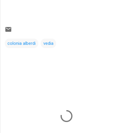
colonia alberdi
vedia
Comentarios