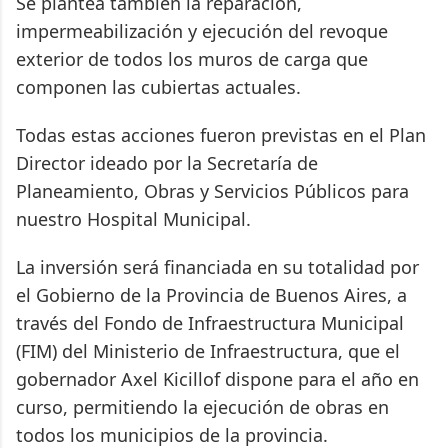
Se plantea también la reparación,
impermeabilización y ejecución del revoque
exterior de todos los muros de carga que
componen las cubiertas actuales.
Todas estas acciones fueron previstas en el Plan
Director ideado por la Secretaría de
Planeamiento, Obras y Servicios Públicos para
nuestro Hospital Municipal.
La inversión será financiada en su totalidad por
el Gobierno de la Provincia de Buenos Aires, a
través del Fondo de Infraestructura Municipal
(FIM) del Ministerio de Infraestructura, que el
gobernador Axel Kicillof dispone para el año en
curso, permitiendo la ejecución de obras en
todos los municipios de la provincia.