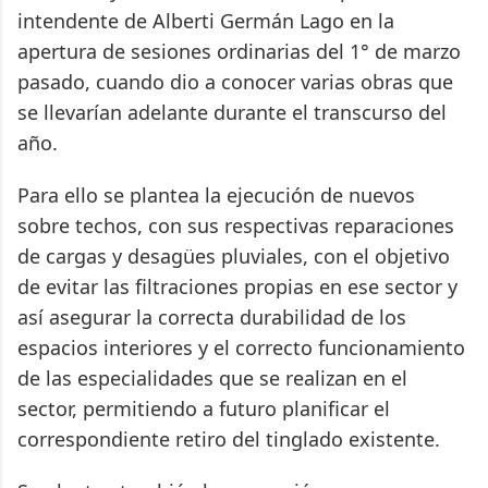
intendente de Alberti Germán Lago en la
apertura de sesiones ordinarias del 1° de marzo
pasado, cuando dio a conocer varias obras que
se llevarían adelante durante el transcurso del
año.
Para ello se plantea la ejecución de nuevos
sobre techos, con sus respectivas reparaciones
de cargas y desagües pluviales, con el objetivo
de evitar las filtraciones propias en ese sector y
así asegurar la correcta durabilidad de los
espacios interiores y el correcto funcionamiento
de las especialidades que se realizan en el
sector, permitiendo a futuro planificar el
correspondiente retiro del tinglado existente.