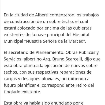
En la ciudad de Alberti comenzaron los trabajos
de construcción de un sobre techo, el cual
estará colocado por encima de las cubiertas
existentes de la nave principal del Hospital
Municipal “Nuestra Señora de la Merced”.
El secretario de Planeamiento, Obras Públicas y
Servicios albertino Arq. Bruno Scarcelli, dijo que
está obra plantea la ejecución de nuevos sobre
techos, con sus respectivas reparaciones de
cargas y desagües pluviales, permitiendo a
futuro planificar el correspondiente retiro del
tinglado existente.
Esta obra ya había sido anunciado por el