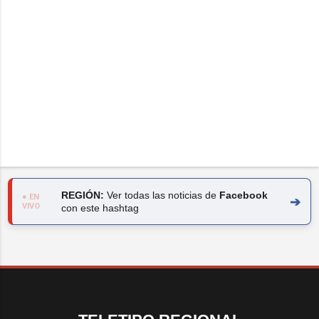
REGIÓN:
Ver todas las noticias de
Facebook
● EN
➔
VIVO
con este hashtag