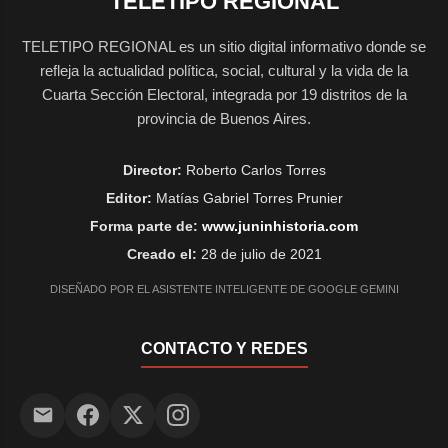
TELETIPO REGIONAL
TELETIPO REGIONAL es un sitio digital informativo donde se
refleja la actualidad política, social, cultural y la vida de la
Cuarta Sección Electoral, integrada por 19 distritos de la
provincia de Buenos Aires.
Director:
Roberto Carlos Torres
Editor:
Matías Gabriel Torres Prunier
Forma parte de:
www.juninhistoria.com
Creado el:
28 de julio de 2021
DISEÑADO POR EL ASISTENTE INTELIGENTE DE GOOGLE GEMINI
CONTACTO Y REDES