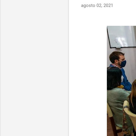
agosto 02, 2021