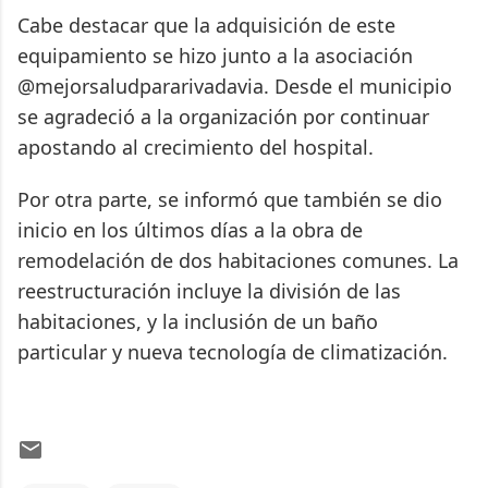
Cabe destacar que la adquisición de este
equipamiento se hizo junto a la asociación
@mejorsaludpararivadavia. Desde el municipio
se agradeció a la organización por continuar
apostando al crecimiento del hospital.
Por otra parte, se informó que también se dio
inicio en los últimos días a la obra de
remodelación de dos habitaciones comunes. La
reestructuración incluye la división de las
habitaciones, y la inclusión de un baño
particular y nueva tecnología de climatización.