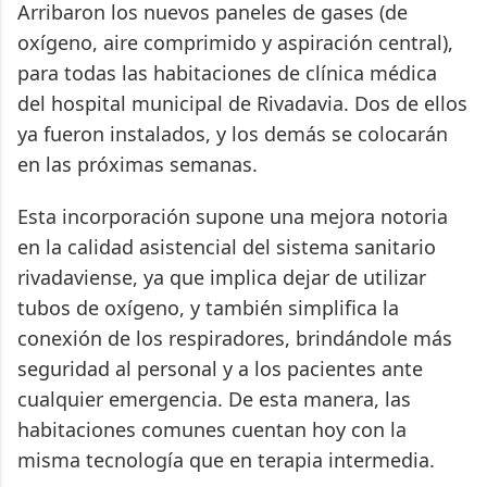
Arribaron los nuevos paneles de gases (de
oxígeno, aire comprimido y aspiración central),
para todas las habitaciones de clínica médica
del hospital municipal de Rivadavia. Dos de ellos
ya fueron instalados, y los demás se colocarán
en las próximas semanas.
Esta incorporación supone una mejora notoria
en la calidad asistencial del sistema sanitario
rivadaviense, ya que implica dejar de utilizar
tubos de oxígeno, y también simplifica la
conexión de los respiradores, brindándole más
seguridad al personal y a los pacientes ante
cualquier emergencia. De esta manera, las
habitaciones comunes cuentan hoy con la
misma tecnología que en terapia intermedia.