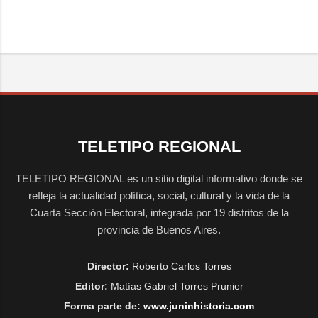
TELETIPO REGIONAL
TELETIPO REGIONAL es un sitio digital informativo donde se
refleja la actualidad política, social, cultural y la vida de la
Cuarta Sección Electoral, integrada por 19 distritos de la
provincia de Buenos Aires.
Director:
Roberto Carlos Torres
Editor:
Matías Gabriel Torres Prunier
Forma parte de:
www.juninhistoria.com