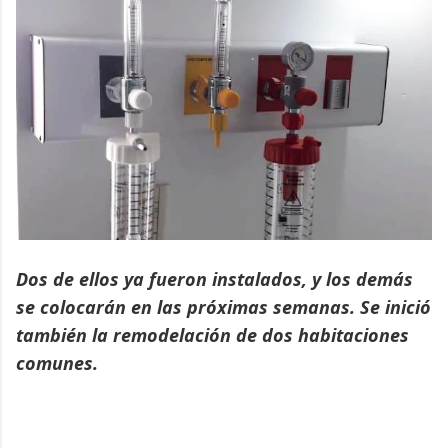
Dos de ellos ya fueron instalados, y los demás
se colocarán en las próximas semanas. Se inició
también la remodelación de dos habitaciones
comunes.