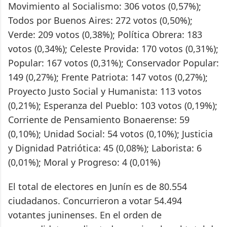
Movimiento al Socialismo: 306 votos (0,57%);
Todos por Buenos Aires: 272 votos (0,50%);
Verde: 209 votos (0,38%); Política Obrera: 183
votos (0,34%); Celeste Provida: 170 votos (0,31%);
Popular: 167 votos (0,31%); Conservador Popular:
149 (0,27%); Frente Patriota: 147 votos (0,27%);
Proyecto Justo Social y Humanista: 113 votos
(0,21%); Esperanza del Pueblo: 103 votos (0,19%);
Corriente de Pensamiento Bonaerense: 59
(0,10%); Unidad Social: 54 votos (0,10%); Justicia
y Dignidad Patriótica: 45 (0,08%); Laborista: 6
(0,01%); Moral y Progreso: 4 (0,01%)
El total de electores en Junín es de 80.554
ciudadanos. Concurrieron a votar 54.494
votantes juninenses. En el orden de