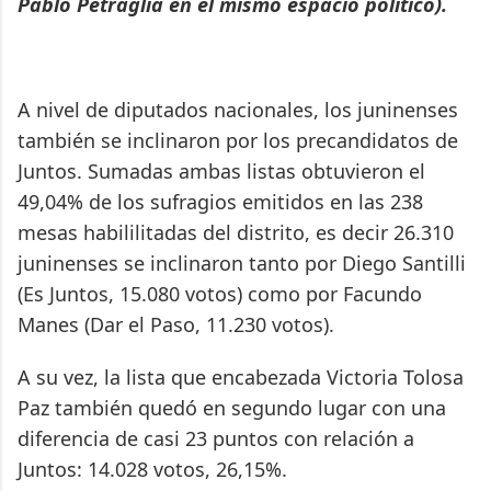
Pablo Petraglia en el mismo espacio político).
A nivel de diputados nacionales, los juninenses
también se inclinaron por los precandidatos de
Juntos. Sumadas ambas listas obtuvieron el
49,04% de los sufragios emitidos en las 238
mesas habililitadas del distrito, es decir 26.310
juninenses se inclinaron tanto por Diego Santilli
(Es Juntos, 15.080 votos) como por Facundo
Manes (Dar el Paso, 11.230 votos).
A su vez, la lista que encabezada Victoria Tolosa
Paz también quedó en segundo lugar con una
diferencia de casi 23 puntos con relación a
Juntos: 14.028 votos, 26,15%.