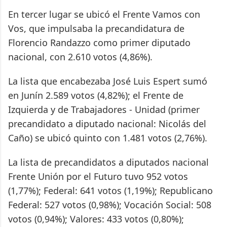
En tercer lugar se ubicó el Frente Vamos con
Vos, que impulsaba la precandidatura de
Florencio Randazzo como primer diputado
nacional, con 2.610 votos (4,86%).
La lista que encabezaba José Luis Espert sumó
en Junín 2.589 votos (4,82%); el Frente de
Izquierda y de Trabajadores - Unidad (primer
precandidato a diputado nacional: Nicolás del
Caño) se ubicó quinto con 1.481 votos (2,76%).
La lista de precandidatos a diputados nacional
Frente Unión por el Futuro tuvo 952 votos
(1,77%); Federal: 641 votos (1,19%); Republicano
Federal: 527 votos (0,98%); Vocación Social: 508
votos (0,94%); Valores: 433 votos (0,80%);