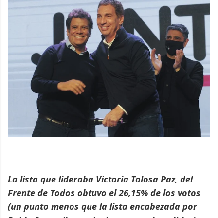
La lista que lideraba Victoria Tolosa Paz, del
Frente de Todos obtuvo el 26,15% de los votos
(un punto menos que la lista encabezada por