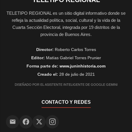
TELETIPO REGIONAL es un sitio digital informativo donde se
refleja la actualidad política, social, cultural y la vida de la
Cuarta Sección Electoral, integrada por 19 distritos de la
provincia de Buenos Aires.
Director:
Roberto Carlos Torres
Editor:
Matías Gabriel Torres Prunier
Forma parte de:
www.juninhistoria.com
Creado el:
28 de julio de 2021
DISEÑADO POR EL ASISTENTE INTELIGENTE DE GOOGLE GEMINI
CONTACTO Y REDES