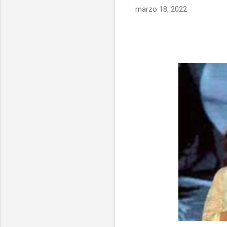
marzo 18, 2022