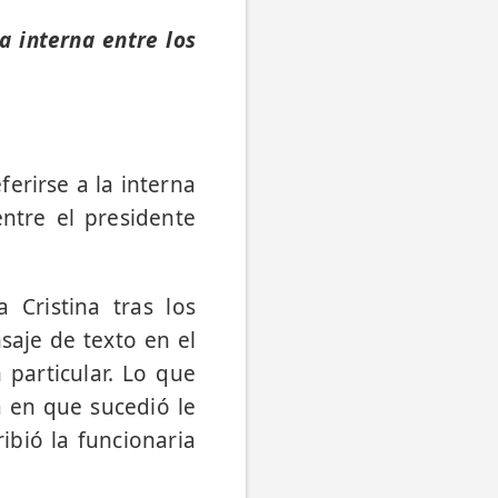
a interna entre los
ferirse a la interna
ntre el presidente
 Cristina tras los
saje de texto en el
particular. Lo que
a en que sucedió le
ibió la funcionaria