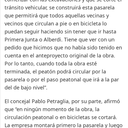
tránsito vehicular, se construirá esta pasarela
que permitirá que todos aquellas vecinas y
vecinos que circulan a pie o en bicicleta lo
puedan seguir haciendo sin tener que ir hasta
Primera Junta o Alberdi. Tiene que ver con un
pedido que hicimos que no había sido tenido en
cuenta en el anteproyecto original de la obra.
Por lo tanto, cuando toda la obra esté
terminada, el peatón podrá circular por la
pasarela o por el paso peatonal que irá a la par
del de bajo nivel”.
El concejal Pablo Petraglia, por su parte, afirmó
que “en ningún momento de la obra, la
circulación peatonal o en bicicletas se cortará.
La empresa montará primero la pasarela y luego