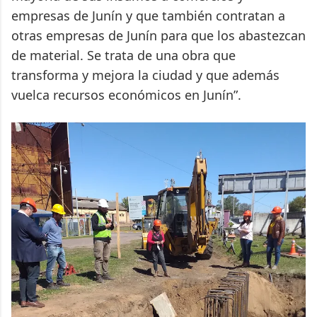
empresas de Junín y que también contratan a
otras empresas de Junín para que los abastezcan
de material. Se trata de una obra que
transforma y mejora la ciudad y que además
vuelca recursos económicos en Junín”.