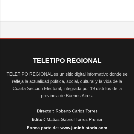
TELETIPO REGIONAL
TELETIPO REGIONAL es un sitio digital informativo donde se
refleja la actualidad política, social, cultural y la vida de la
Cuarta Sección Electoral, integrada por 19 distritos de la
provincia de Buenos Aires.
Director:
Roberto Carlos Torres
Editor:
Matías Gabriel Torres Prunier
Forma parte de:
www.juninhistoria.com