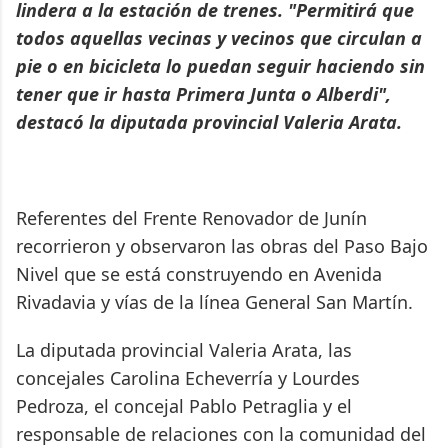
lindera a la estación de trenes. "Permitirá que
todos aquellas vecinas y vecinos que circulan a
pie o en bicicleta lo puedan seguir haciendo sin
tener que ir hasta Primera Junta o Alberdi",
destacó la diputada provincial Valeria Arata.
Referentes del Frente Renovador de Junín
recorrieron y observaron las obras del Paso Bajo
Nivel que se está construyendo en Avenida
Rivadavia y vías de la línea General San Martín.
La diputada provincial Valeria Arata, las
concejales Carolina Echeverría y Lourdes
Pedroza, el concejal Pablo Petraglia y el
responsable de relaciones con la comunidad del