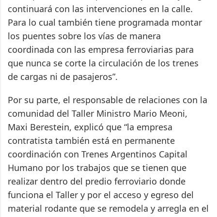
continuará con las intervenciones en la calle.
Para lo cual también tiene programada montar
los puentes sobre los vías de manera
coordinada con las empresa ferroviarias para
que nunca se corte la circulación de los trenes
de cargas ni de pasajeros”.
Por su parte, el responsable de relaciones con la
comunidad del Taller Ministro Mario Meoni,
Maxi Berestein, explicó que “la empresa
contratista también está en permanente
coordinación con Trenes Argentinos Capital
Humano por los trabajos que se tienen que
realizar dentro del predio ferroviario donde
funciona el Taller y por el acceso y egreso del
material rodante que se remodela y arregla en el