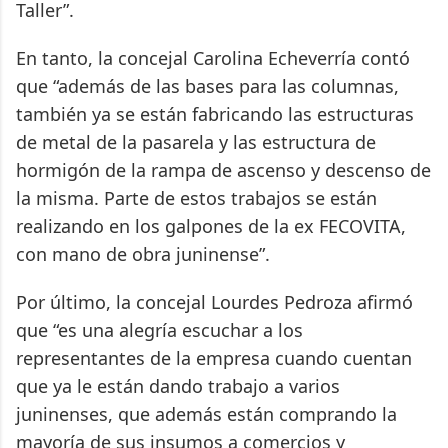
Taller”.
En tanto, la concejal Carolina Echeverría contó
que “además de las bases para las columnas,
también ya se están fabricando las estructuras
de metal de la pasarela y las estructura de
hormigón de la rampa de ascenso y descenso de
la misma. Parte de estos trabajos se están
realizando en los galpones de la ex FECOVITA,
con mano de obra juninense”.
Por último, la concejal Lourdes Pedroza afirmó
que “es una alegría escuchar a los
representantes de la empresa cuando cuentan
que ya le están dando trabajo a varios
juninenses, que además están comprando la
mayoría de sus insumos a comercios y