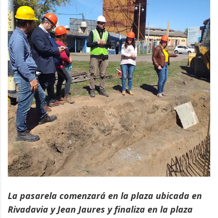
La pasarela comenzará en la plaza ubicada en
Rivadavia y Jean Jaures y finaliza en la plaza