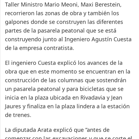
Taller Ministro Mario Meoni, Maxi Berestein,
recorrieron las zonas de obra y también los
galpones donde se construyen las diferentes
partes de la pasarela peatonal que se está
construyendo junto al Ingeniero Agustín Cuesta
de la empresa contratista.
El ingeniero Cuesta explicó los avances de la
obra que en este momento se encuentran en la
construcción de las columnas que sostendrán
un pasarela peatonal y para bicicletas que se
inicia en la plaza ubicada en Rivadavia y Jean
Jaures y finaliza en la plaza lindera a la estación
de trenes.
La diputada Arata explicó que “antes de
comenzar con las excavaciones y que se corte el