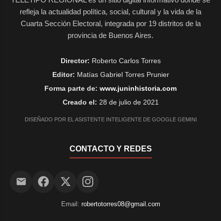
refleja la actualidad política, social, cultural y la vida de la
Cuarta Sección Electoral, integrada por 19 distritos de la
provincia de Buenos Aires.
Director:
Roberto Carlos Torres
Editor:
Matías Gabriel Torres Prunier
Forma parte de:
www.juninhistoria.com
Creado el:
28 de julio de 2021
DISEÑADO POR EL ASISTENTE INTELIGENTE DE GOOGLE GEMINI
CONTACTO Y REDES
Email:
robertotorres08@gmail.com