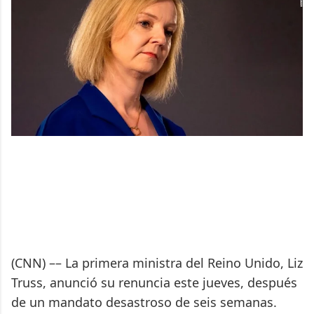
(CNN) –– La primera ministra del Reino Unido, Liz
Truss, anunció su renuncia este jueves, después
de un mandato desastroso de seis semanas.