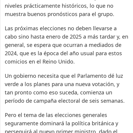
niveles prácticamente históricos, lo que no
muestra buenos pronósticos para el grupo.
Las próximas elecciones no deben llevarse a
cabo sino hasta enero de 2025 a más tardar y, en
general, se espera que ocurran a mediados de
2024, que es la época del año usual para estos
comicios en el Reino Unido.
Un gobierno necesita que el Parlamento dé luz
verde a los planes para una nueva votación, y
tan pronto como eso suceda, comienza un
período de campaña electoral de seis semanas.
Pero el tema de las elecciones generales
seguramente dominará la política británica y
perseguirá al nuevo primer ministro, dado el