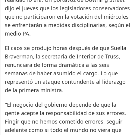
dijo el jueves que los legisladores conservadores
que no participaron en la votación del miércoles
se enfrentarán a medidas disciplinarias, según el
medio PA.
El caos se produjo horas después de que Suella
Braverman, la secretaria de Interior de Truss,
renunciara de forma dramática a las seis
semanas de haber asumido el cargo. Lo que
representó un ataque contundente al liderazgo
de la primera ministra.
"El negocio del gobierno depende de que la
gente acepte la responsabilidad de sus errores.
Fingir que no hemos cometido errores, seguir
adelante como si todo el mundo no viera que