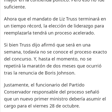
suficiente.
Ahora que el mandato de Liz Truss terminará en
un tiempo récord, la elección de liderazgo para
reemplazarla tendrá un proceso acelerado.
Si bien Truss dijo afirmó que será en una
semana, todavía no se conoce el proceso exacto
del concurso. Y, hasta el momento, no se
repetirá la maratón de dos meses que ocurrió
tras la renuncia de Boris Johnson.
Justamente, el funcionario del Partido
Conservador responsable del proceso señaló
que un nuevo primer ministro debería asumir el
cargo para el viernes 28 de octubre.