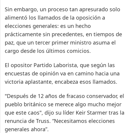
Sin embargo, un proceso tan apresurado solo
alimentó los llamados de la oposición a
elecciones generales: es un hecho
prácticamente sin precedentes, en tiempos de
paz, que un tercer primer ministro asuma el
cargo desde los últimos comicios.
El opositor Partido Laborista, que según las
encuestas de opinión va en camino hacia una
victoria aplastante, encabeza esos llamados.
"Después de 12 años de fracaso conservador, el
pueblo británico se merece algo mucho mejor
que este caos", dijo su líder Keir Starmer tras la
renuncia de Truss. “Necesitamos elecciones
generales ahora”.