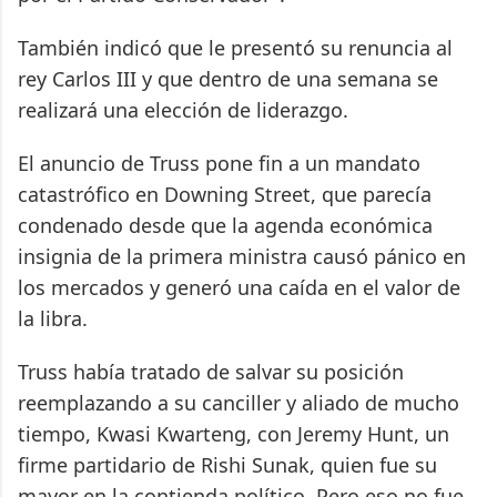
También indicó que le presentó su renuncia al
rey Carlos III y que dentro de una semana se
realizará una elección de liderazgo.
El anuncio de Truss pone fin a un mandato
catastrófico en Downing Street, que parecía
condenado desde que la agenda económica
insignia de la primera ministra causó pánico en
los mercados y generó una caída en el valor de
la libra.
Truss había tratado de salvar su posición
reemplazando a su canciller y aliado de mucho
tiempo, Kwasi Kwarteng, con Jeremy Hunt, un
firme partidario de Rishi Sunak, quien fue su
mayor en la contienda político. Pero eso no fue