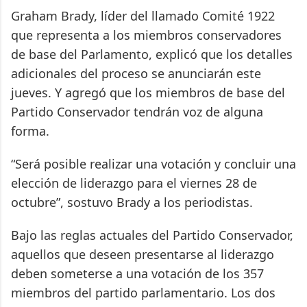
Graham Brady, líder del llamado Comité 1922
que representa a los miembros conservadores
de base del Parlamento, explicó que los detalles
adicionales del proceso se anunciarán este
jueves. Y agregó que los miembros de base del
Partido Conservador tendrán voz de alguna
forma.
“Será posible realizar una votación y concluir una
elección de liderazgo para el viernes 28 de
octubre”, sostuvo Brady a los periodistas.
Bajo las reglas actuales del Partido Conservador,
aquellos que deseen presentarse al liderazgo
deben someterse a una votación de los 357
miembros del partido parlamentario. Los dos