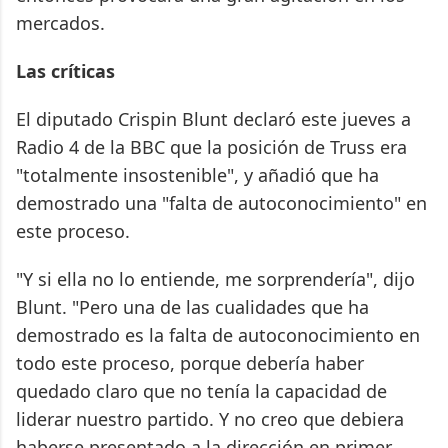
mercados.
Las críticas
El diputado Crispin Blunt declaró este jueves a
Radio 4 de la BBC que la posición de Truss era
"totalmente insostenible", y añadió que ha
demostrado una "falta de autoconocimiento" en
este proceso.
"Y si ella no lo entiende, me sorprendería", dijo
Blunt. "Pero una de las cualidades que ha
demostrado es la falta de autoconocimiento en
todo este proceso, porque debería haber
quedado claro que no tenía la capacidad de
liderar nuestro partido. Y no creo que debiera
haberse presentado a la dirección en primer