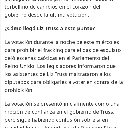
torbellino de cambios en el corazón del
gobierno desde la última votación.
¿Cómo llegó Liz Truss a este punto?
La votación durante la noche de este miércoles
para prohibir el fracking para el gas de esquisto
dejó escenas caóticas en el Parlamento del
Reino Unido. Los legisladores informaron que
los asistentes de Liz Truss maltrataron a los
diputados para obligarles a votar en contra de la
prohibición.
La votación se presentó inicialmente como una
moción de confianza en el gobierno de Truss,
pero sigue habiendo confusión sobre si en
realidad lo era. Un portavoz de Downing Street