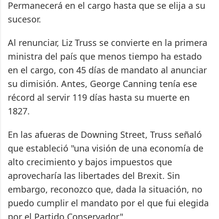
Permanecerá en el cargo hasta que se elija a su
sucesor.
Al renunciar, Liz Truss se convierte en la primera
ministra del país que menos tiempo ha estado
en el cargo, con 45 días de mandato al anunciar
su dimisión. Antes, George Canning tenía ese
récord al servir 119 días hasta su muerte en
1827.
En las afueras de Downing Street, Truss señaló
que estableció "una visión de una economía de
alto crecimiento y bajos impuestos que
aprovecharía las libertades del Brexit. Sin
embargo, reconozco que, dada la situación, no
puedo cumplir el mandato por el que fui elegida
por el Partido Conservador".