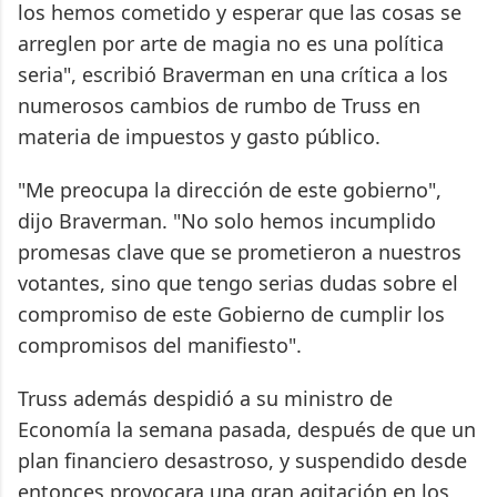
los hemos cometido y esperar que las cosas se
arreglen por arte de magia no es una política
seria", escribió Braverman en una crítica a los
numerosos cambios de rumbo de Truss en
materia de impuestos y gasto público.
"Me preocupa la dirección de este gobierno",
dijo Braverman. "No solo hemos incumplido
promesas clave que se prometieron a nuestros
votantes, sino que tengo serias dudas sobre el
compromiso de este Gobierno de cumplir los
compromisos del manifiesto".
Truss además despidió a su ministro de
Economía la semana pasada, después de que un
plan financiero desastroso, y suspendido desde
entonces provocara una gran agitación en los