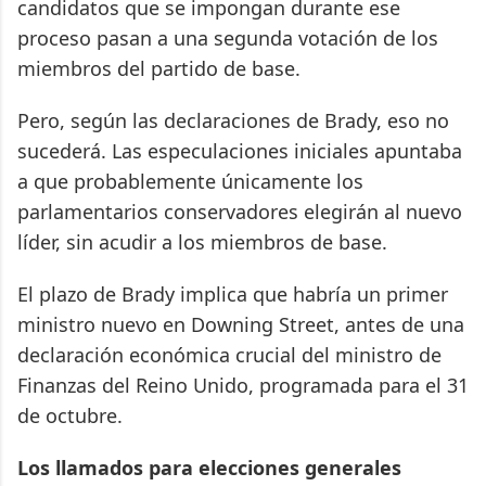
candidatos que se impongan durante ese
proceso pasan a una segunda votación de los
miembros del partido de base.
Pero, según las declaraciones de Brady, eso no
sucederá. Las especulaciones iniciales apuntaba
a que probablemente únicamente los
parlamentarios conservadores elegirán al nuevo
líder, sin acudir a los miembros de base.
El plazo de Brady implica que habría un primer
ministro nuevo en Downing Street, antes de una
declaración económica crucial del ministro de
Finanzas del Reino Unido, programada para el 31
de octubre.
Los llamados para elecciones generales