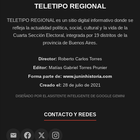
TELETIPO REGIONAL
TELETIPO REGIONAL es un sitio digital informativo donde se
refleja la actualidad política, social, cultural y la vida de la
Cuarta Sección Electoral, integrada por 19 distritos de la
provincia de Buenos Aires.
Director:
Roberto Carlos Torres
Editor:
Matías Gabriel Torres Prunier
Forma parte de:
www.juninhistoria.com
Creado el:
28 de julio de 2021
DISEÑADO POR EL ASISTENTE INTELIGENTE DE GOOGLE GEMINI
CONTACTO Y REDES