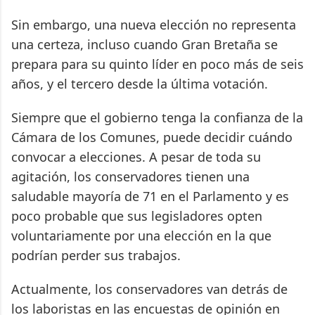
Sin embargo, una nueva elección no representa
una certeza, incluso cuando Gran Bretaña se
prepara para su quinto líder en poco más de seis
años, y el tercero desde la última votación.
Siempre que el gobierno tenga la confianza de la
Cámara de los Comunes, puede decidir cuándo
convocar a elecciones. A pesar de toda su
agitación, los conservadores tienen una
saludable mayoría de 71 en el Parlamento y es
poco probable que sus legisladores opten
voluntariamente por una elección en la que
podrían perder sus trabajos.
Actualmente, los conservadores van detrás de
los laboristas en las encuestas de opinión en