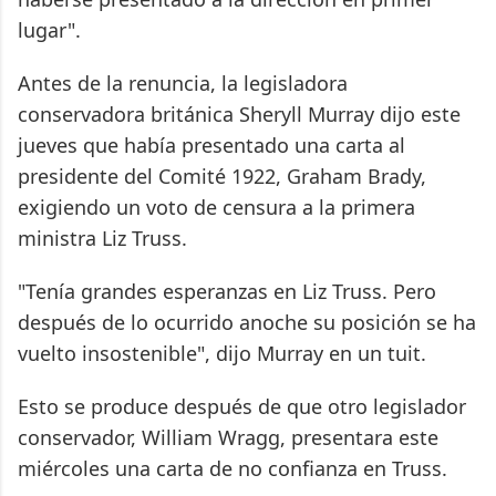
lugar".
Antes de la renuncia, la legisladora
conservadora británica Sheryll Murray dijo este
jueves que había presentado una carta al
presidente del Comité 1922, Graham Brady,
exigiendo un voto de censura a la primera
ministra Liz Truss.
"Tenía grandes esperanzas en Liz Truss. Pero
después de lo ocurrido anoche su posición se ha
vuelto insostenible", dijo Murray en un tuit.
Esto se produce después de que otro legislador
conservador, William Wragg, presentara este
miércoles una carta de no confianza en Truss.