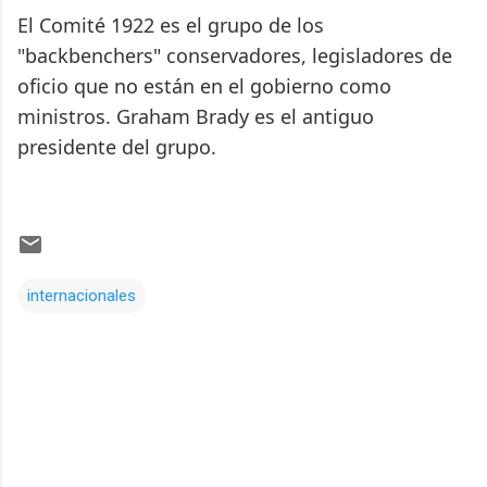
El Comité 1922 es el grupo de los
"backbenchers" conservadores, legisladores de
oficio que no están en el gobierno como
ministros. Graham Brady es el antiguo
presidente del grupo.
internacionales
Comentarios