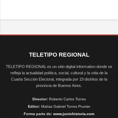
TELETIPO REGIONAL
TELETIPO REGIONAL es un sitio digital informativo donde se
refleja la actualidad política, social, cultural y la vida de la
Cuarta Sección Electoral, integrada por 19 distritos de la
provincia de Buenos Aires.
Director:
Roberto Carlos Torres
Editor:
Matías Gabriel Torres Prunier
Forma parte de:
www.juninhistoria.com