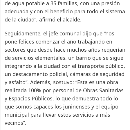
de agua potable a 35 familias, con una presión
adecuada y con el beneficio para todo el sistema
de la ciudad”, afirmó el alcalde.
Seguidamente, el jefe comunal dijo que “nos
pone felices comenzar el año trabajando en
sectores que desde hace muchos años requerían
de servicios elementales, un barrio que se sigue
integrando a la ciudad con el transporte público,
un destacamento policial, cámaras de seguridad
y asfalto”. Además, sostuvo: “Esta es una obra
realizada 100% por personal de Obras Sanitarias
y Espacios Públicos, lo que demuestra todo lo
que somos capaces los juninenses y el equipo
municipal para llevar estos servicios a más
vecinos”.