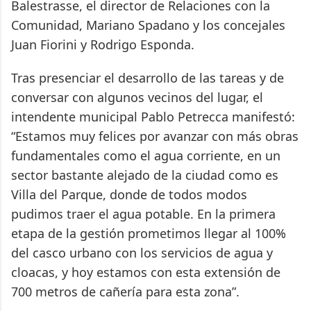
Balestrasse, el director de Relaciones con la
Comunidad, Mariano Spadano y los concejales
Juan Fiorini y Rodrigo Esponda.
Tras presenciar el desarrollo de las tareas y de
conversar con algunos vecinos del lugar, el
intendente municipal Pablo Petrecca manifestó:
“Estamos muy felices por avanzar con más obras
fundamentales como el agua corriente, en un
sector bastante alejado de la ciudad como es
Villa del Parque, donde de todos modos
pudimos traer el agua potable. En la primera
etapa de la gestión prometimos llegar al 100%
del casco urbano con los servicios de agua y
cloacas, y hoy estamos con esta extensión de
700 metros de cañería para esta zona”.