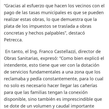
“Gracias al esfuerzo que hacen los vecinos con el
pago de las tasas municipales es que se pueden
realizar estas obras, lo que demuestra que la
plata de los impuestos se traslada a obras
concretas y hechos palpables”, destacó
Petrecca.
En tanto, el Ing. Franco Castellazzi, director de
Obras Sanitarias, expresó: “Como bien explicó el
intendente, esto tiene que ver con la dotación
de servicios fundamentales a una zona que los
reclamaba y pedía constantemente, para lo cual
no solo es necesario hacer llegar las cañerías
para que las familias tengan la conexión
disponible, sino también es imprescindible que
se dote de un volumen y caudal importante