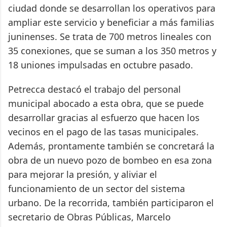
ciudad donde se desarrollan los operativos para
ampliar este servicio y beneficiar a más familias
juninenses. Se trata de 700 metros lineales con
35 conexiones, que se suman a los 350 metros y
18 uniones impulsadas en octubre pasado.
Petrecca destacó el trabajo del personal
municipal abocado a esta obra, que se puede
desarrollar gracias al esfuerzo que hacen los
vecinos en el pago de las tasas municipales.
Además, prontamente también se concretará la
obra de un nuevo pozo de bombeo en esa zona
para mejorar la presión, y aliviar el
funcionamiento de un sector del sistema
urbano. De la recorrida, también participaron el
secretario de Obras Públicas, Marcelo