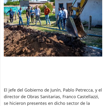
El jefe del Gobierno de Junín, Pablo Petrecca, y el
director de Obras Sanitarias, Franco Castellazzi,
se hicieron presentes en dicho sector de la