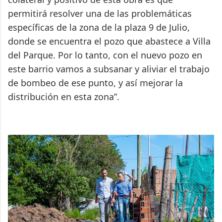
permitirá resolver una de las problemáticas
específicas de la zona de la plaza 9 de Julio,
donde se encuentra el pozo que abastece a Villa
del Parque. Por lo tanto, con el nuevo pozo en
este barrio vamos a subsanar y aliviar el trabajo
de bombeo de ese punto, y así mejorar la
distribución en esta zona”.