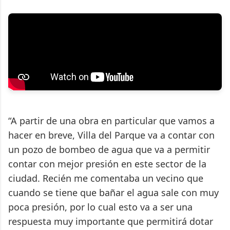
“A partir de una obra en particular que vamos a
hacer en breve, Villa del Parque va a contar con
un pozo de bombeo de agua que va a permitir
contar con mejor presión en este sector de la
ciudad. Recién me comentaba un vecino que
cuando se tiene que bañar el agua sale con muy
poca presión, por lo cual esto va a ser una
respuesta muy importante que permitirá dotar