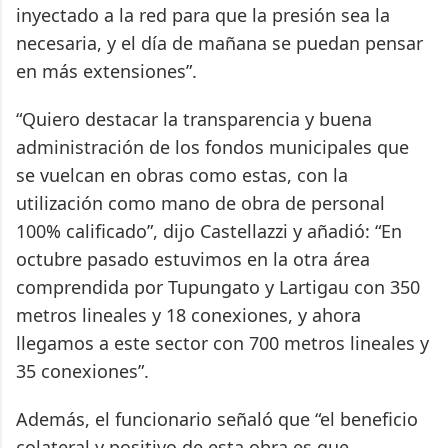
inyectado a la red para que la presión sea la
necesaria, y el día de mañana se puedan pensar
en más extensiones”.
“Quiero destacar la transparencia y buena
administración de los fondos municipales que
se vuelcan en obras como estas, con la
utilización como mano de obra de personal
100% calificado”, dijo Castellazzi y añadió: “En
octubre pasado estuvimos en la otra área
comprendida por Tupungato y Lartigau con 350
metros lineales y 18 conexiones, y ahora
llegamos a este sector con 700 metros lineales y
35 conexiones”.
Además, el funcionario señaló que “el beneficio
colateral y positivo de esta obra es que