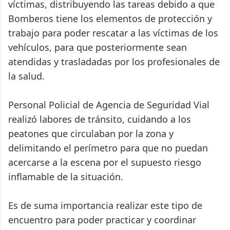
víctimas, distribuyendo las tareas debido a que
Bomberos tiene los elementos de protección y
trabajo para poder rescatar a las víctimas de los
vehículos, para que posteriormente sean
atendidas y trasladadas por los profesionales de
la salud.
Personal Policial de Agencia de Seguridad Vial
realizó labores de tránsito, cuidando a los
peatones que circulaban por la zona y
delimitando el perímetro para que no puedan
acercarse a la escena por el supuesto riesgo
inflamable de la situación.
Es de suma importancia realizar este tipo de
encuentro para poder practicar y coordinar