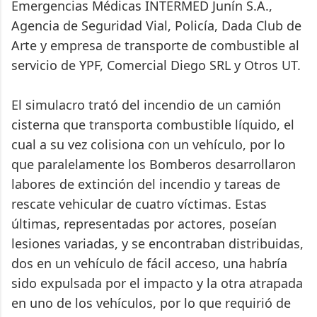
Emergencias Médicas INTERMED Junín S.A.,
Agencia de Seguridad Vial, Policía, Dada Club de
Arte y empresa de transporte de combustible al
servicio de YPF, Comercial Diego SRL y Otros UT.
El simulacro trató del incendio de un camión
cisterna que transporta combustible líquido, el
cual a su vez colisiona con un vehículo, por lo
que paralelamente los Bomberos desarrollaron
labores de extinción del incendio y tareas de
rescate vehicular de cuatro víctimas. Estas
últimas, representadas por actores, poseían
lesiones variadas, y se encontraban distribuidas,
dos en un vehículo de fácil acceso, una habría
sido expulsada por el impacto y la otra atrapada
en uno de los vehículos, por lo que requirió de