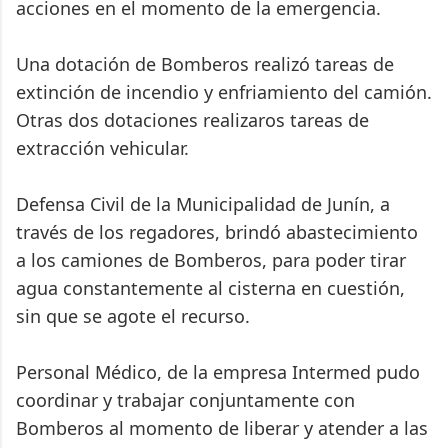
acciones en el momento de la emergencia.
Una dotación de Bomberos realizó tareas de
extinción de incendio y enfriamiento del camión.
Otras dos dotaciones realizaros tareas de
extracción vehicular.
Defensa Civil de la Municipalidad de Junín, a
través de los regadores, brindó abastecimiento
a los camiones de Bomberos, para poder tirar
agua constantemente al cisterna en cuestión,
sin que se agote el recurso.
Personal Médico, de la empresa Intermed pudo
coordinar y trabajar conjuntamente con
Bomberos al momento de liberar y atender a las