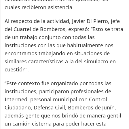
cuales recibieron asistencia.
Al respecto de la actividad, Javier Di Pierro, jefe
del Cuartel de Bomberos, expresó: “Esto se trata
de un trabajo conjunto con todas las
instituciones con las que habitualmente nos
encontramos trabajando en situaciones de
similares características a la del simulacro en
cuestión”.
“Este contexto fue organizado por todas las
instituciones, participaron profesionales de
Intermed, personal municipal con Control
Ciudadano, Defensa Civil, Bomberos de Junín,
además gente que nos brindó de manera gentil
un camión cisterna para poder hacer esta