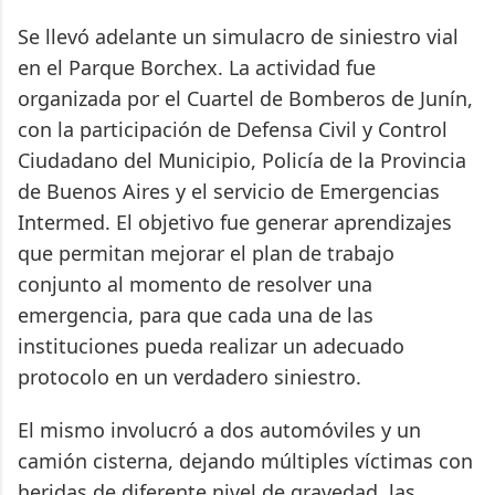
Se llevó adelante un simulacro de siniestro vial
en el Parque Borchex. La actividad fue
organizada por el Cuartel de Bomberos de Junín,
con la participación de Defensa Civil y Control
Ciudadano del Municipio, Policía de la Provincia
de Buenos Aires y el servicio de Emergencias
Intermed. El objetivo fue generar aprendizajes
que permitan mejorar el plan de trabajo
conjunto al momento de resolver una
emergencia, para que cada una de las
instituciones pueda realizar un adecuado
protocolo en un verdadero siniestro.
El mismo involucró a dos automóviles y un
camión cisterna, dejando múltiples víctimas con
heridas de diferente nivel de gravedad, las