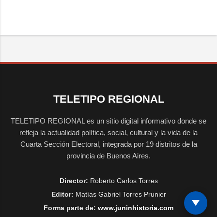
TELETIPO REGIONAL
TELETIPO REGIONAL es un sitio digital informativo donde se
refleja la actualidad política, social, cultural y la vida de la
Cuarta Sección Electoral, integrada por 19 distritos de la
provincia de Buenos Aires.
Director:
Roberto Carlos Torres
Editor:
Matías Gabriel Torres Prunier
Forma parte de:
www.juninhistoria.com