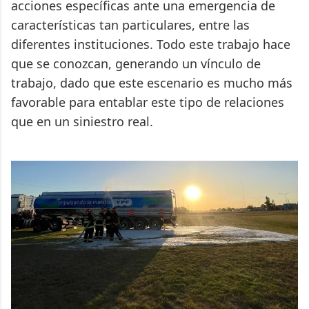
acciones específicas ante una emergencia de
características tan particulares, entre las
diferentes instituciones. Todo este trabajo hace
que se conozcan, generando un vínculo de
trabajo, dado que este escenario es mucho más
favorable para entablar este tipo de relaciones
que en un siniestro real.