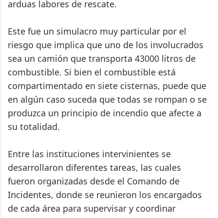
arduas labores de rescate.
Este fue un simulacro muy particular por el
riesgo que implica que uno de los involucrados
sea un camión que transporta 43000 litros de
combustible. Si bien el combustible está
compartimentado en siete cisternas, puede que
en algún caso suceda que todas se rompan o se
produzca un principio de incendio que afecte a
su totalidad.
Entre las instituciones intervinientes se
desarrollaron diferentes tareas, las cuales
fueron organizadas desde el Comando de
Incidentes, donde se reunieron los encargados
de cada área para supervisar y coordinar