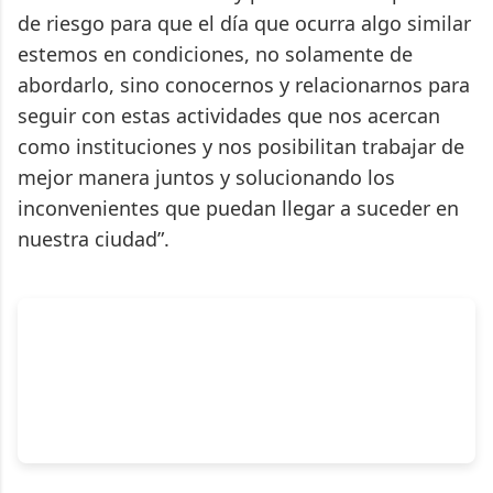
de riesgo para que el día que ocurra algo similar
estemos en condiciones, no solamente de
abordarlo, sino conocernos y relacionarnos para
seguir con estas actividades que nos acercan
como instituciones y nos posibilitan trabajar de
mejor manera juntos y solucionando los
inconvenientes que puedan llegar a suceder en
nuestra ciudad”.