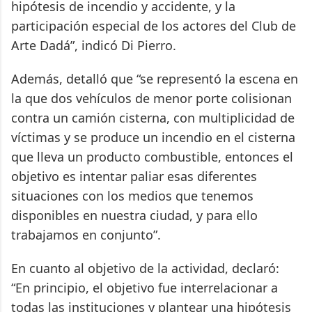
hipótesis de incendio y accidente, y la
participación especial de los actores del Club de
Arte Dadá”, indicó Di Pierro.
Además, detalló que “se representó la escena en
la que dos vehículos de menor porte colisionan
contra un camión cisterna, con multiplicidad de
víctimas y se produce un incendio en el cisterna
que lleva un producto combustible, entonces el
objetivo es intentar paliar esas diferentes
situaciones con los medios que tenemos
disponibles en nuestra ciudad, y para ello
trabajamos en conjunto”.
En cuanto al objetivo de la actividad, declaró:
“En principio, el objetivo fue interrelacionar a
todas las instituciones y plantear una hipótesis