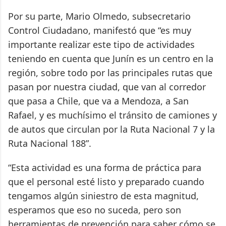
Por su parte, Mario Olmedo, subsecretario
Control Ciudadano, manifestó que “es muy
importante realizar este tipo de actividades
teniendo en cuenta que Junín es un centro en la
región, sobre todo por las principales rutas que
pasan por nuestra ciudad, que van al corredor
que pasa a Chile, que va a Mendoza, a San
Rafael, y es muchísimo el tránsito de camiones y
de autos que circulan por la Ruta Nacional 7 y la
Ruta Nacional 188”.
“Esta actividad es una forma de práctica para
que el personal esté listo y preparado cuando
tengamos algún siniestro de esta magnitud,
esperamos que eso no suceda, pero son
herramientas de prevención para saber cómo se