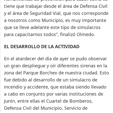
tiene que trabajar desde el área de Defensa Civil
y el área de Seguridad Vial, que nos corresponde
a nosotros como Municipio, es muy importante
que se lleve adelante este tipo de simulacros
para capacitarnos todos”, finalizó Olmedo.
EL DESARROLLO DE LA ACTIVIDAD
En el atardecer del día de ayer se pudo observar
un gran despliegue y oír diferentes sirenas en la
zona del Parque Borchex de nuestra ciudad. Esto
fue debido al desarrollo de un simulacro de
incendio y accidente, que estaba siendo llevado
a cabo en conjunto por varias instituciones de
Junín, entre ellas el Cuartel de Bomberos,
Defensa Civil del Municipio, Servicio de