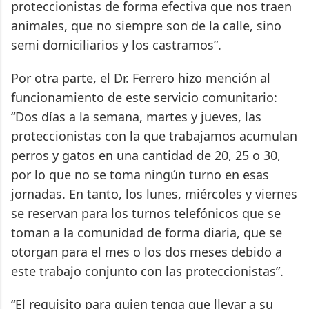
proteccionistas de forma efectiva que nos traen
animales, que no siempre son de la calle, sino
semi domiciliarios y los castramos”.
Por otra parte, el Dr. Ferrero hizo mención al
funcionamiento de este servicio comunitario:
“Dos días a la semana, martes y jueves, las
proteccionistas con la que trabajamos acumulan
perros y gatos en una cantidad de 20, 25 o 30,
por lo que no se toma ningún turno en esas
jornadas. En tanto, los lunes, miércoles y viernes
se reservan para los turnos telefónicos que se
toman a la comunidad de forma diaria, que se
otorgan para el mes o los dos meses debido a
este trabajo conjunto con las proteccionistas”.
“El requisito para quien tenga que llevar a su