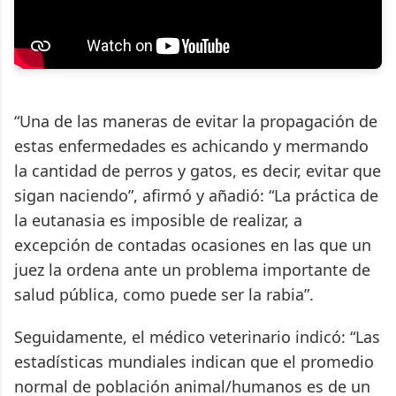
“Una de las maneras de evitar la propagación de
estas enfermedades es achicando y mermando
la cantidad de perros y gatos, es decir, evitar que
sigan naciendo”, afirmó y añadió: “La práctica de
la eutanasia es imposible de realizar, a
excepción de contadas ocasiones en las que un
juez la ordena ante un problema importante de
salud pública, como puede ser la rabia”.
Seguidamente, el médico veterinario indicó: “Las
estadísticas mundiales indican que el promedio
normal de población animal/humanos es de un