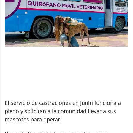
El servicio de castraciones en Junín funciona a
pleno y solicitan a la comunidad llevar a sus
mascotas para operar.