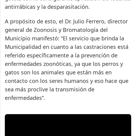
antirrábicas y la desparasitación.
A propósito de esto, el Dr. Julio Ferrero, director
general de Zoonosis y Bromatología del
Municipio manifestó: “El servicio que brinda la
Municipalidad en cuanto a las castraciones está
referido específicamente a la prevención de
enfermedades zoonóticas, ya que los perros y
gatos son los animales que están más en
contacto con los seres humanos y eso hace que
sea más proclive la transmisión de
enfermedades”.