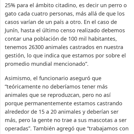
25% para el ámbito citadino, es decir un perro o
gato cada cuatro personas, más allá de que los
casos varían de un país a otro. En el caso de
Junín, hasta el último censo realizado debemos
contar una población de 100 mil habitantes,
tenemos 26300 animales castrados en nuestra
gestión, lo que indica que estamos por sobre el
promedio mundial mencionado”.
Asimismo, el funcionario aseguró que
“teóricamente no deberíamos tener más
animales que se reproduzcan, pero no así
porque permanentemente estamos castrando
alrededor de 15 a 20 animales y deberían ser
más, pero la gente no trae a sus mascotas a ser
operadas”. También agregó que “trabajamos con