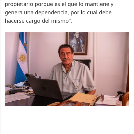
propietario porque es el que lo mantiene y
genera una dependencia, por lo cual debe
hacerse cargo del mismo”.