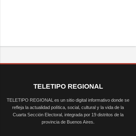
TELETIPO REGIONAL
TELETIPO REGIONAL es un sitio digital informativo donde se
refleja la actualidad política, social, cultural y la vida de la
Cuarta Sección Electoral, integrada por 19 distritos de la
provincia de Buenos Aires.