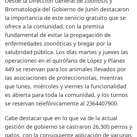
Desde la Dirección General de Zoonosis y
Bromatología del Gobierno de Junín destacaron
la importancia de este servicio gratuito que se
ofrece a la comunidad, con la premisa
fundamental de evitar la propagación de
enfermedades zoonóticas y bregar por la
salubridad pública. Los días martes y jueves las
operaciones en el quirófano de López y Planes
449 se reservan para los animales llevados por
las asociaciones de proteccionistas, mientras
que lunes, miércoles y viernes la funcionalidad
es abierta para toda la comunidad, y los turnos
se reservan telefónicamente al 2364407900.
Cabe destacar que en lo que va de la actual
gestión de gobierno se castraron 26.300 perros y
gatos, con la consiguiente aplicación de vacunas