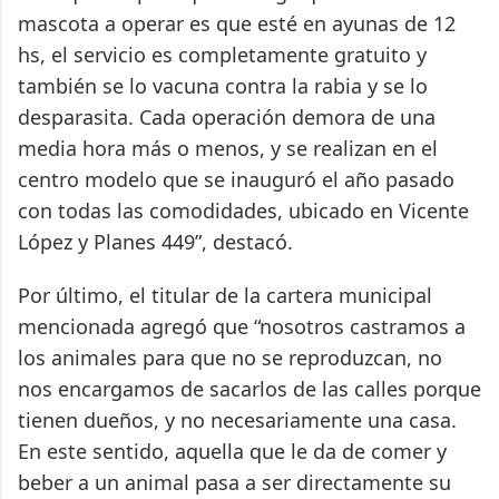
mascota a operar es que esté en ayunas de 12
hs, el servicio es completamente gratuito y
también se lo vacuna contra la rabia y se lo
desparasita. Cada operación demora de una
media hora más o menos, y se realizan en el
centro modelo que se inauguró el año pasado
con todas las comodidades, ubicado en Vicente
López y Planes 449”, destacó.
Por último, el titular de la cartera municipal
mencionada agregó que “nosotros castramos a
los animales para que no se reproduzcan, no
nos encargamos de sacarlos de las calles porque
tienen dueños, y no necesariamente una casa.
En este sentido, aquella que le da de comer y
beber a un animal pasa a ser directamente su