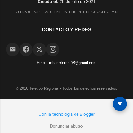
Creado el:
28 de julio de 2021
DISEÑADO POR EL ASISTENTE INTELIGENTE DE GOOGLE GEMINI
CONTACTO Y REDES
Email:
robertotorres08@gmail.com
©
2026
Teletipo Regional - Todos los derechos reservados.
Con la tecnología de Blogger
Denunciar abuso