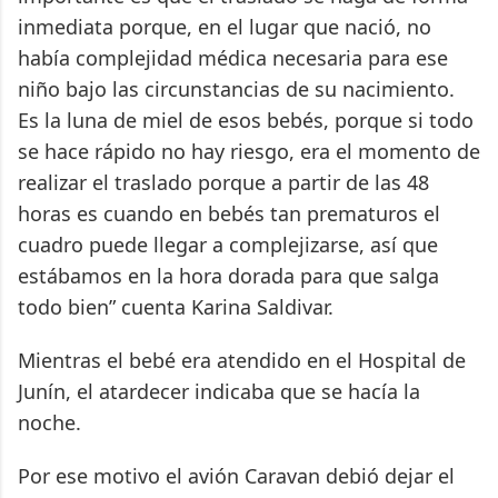
inmediata porque, en el lugar que nació, no
había complejidad médica necesaria para ese
niño bajo las circunstancias de su nacimiento.
Es la luna de miel de esos bebés, porque si todo
se hace rápido no hay riesgo, era el momento de
realizar el traslado porque a partir de las 48
horas es cuando en bebés tan prematuros el
cuadro puede llegar a complejizarse, así que
estábamos en la hora dorada para que salga
todo bien” cuenta Karina Saldivar.
Mientras el bebé era atendido en el Hospital de
Junín, el atardecer indicaba que se hacía la
noche.
Por ese motivo el avión Caravan debió dejar el