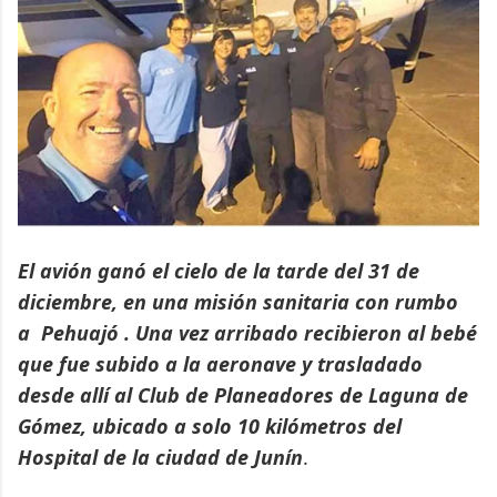
El avión ganó el cielo de la tarde del 31 de
diciembre, en una misión sanitaria con rumbo
a Pehuajó . Una vez arribado recibieron al bebé
que fue subido a la aeronave y trasladado
desde allí al Club de Planeadores de Laguna de
Gómez, ubicado a solo 10 kilómetros del
Hospital de la ciudad de Junín
.