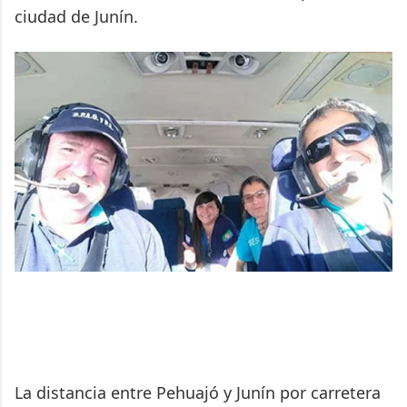
ciudad de Junín.
La distancia entre Pehuajó y Junín por carretera