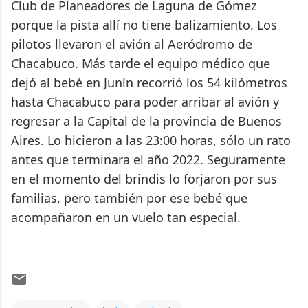
Club de Planeadores de Laguna de Gómez
porque la pista allí no tiene balizamiento. Los
pilotos llevaron el avión al Aeródromo de
Chacabuco. Más tarde el equipo médico que
dejó al bebé en Junín recorrió los 54 kilómetros
hasta Chacabuco para poder arribar al avión y
regresar a la Capital de la provincia de Buenos
Aires. Lo hicieron a las 23:00 horas, sólo un rato
antes que terminara el año 2022. Seguramente
en el momento del brindis lo forjaron por sus
familias, pero también por ese bebé que
acompañaron en un vuelo tan especial.