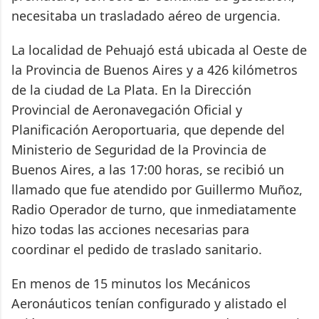
necesitaba un trasladado aéreo de urgencia.
La localidad de Pehuajó está ubicada al Oeste de
la Provincia de Buenos Aires y a 426 kilómetros
de la ciudad de La Plata. En la Dirección
Provincial de Aeronavegación Oficial y
Planificación Aeroportuaria, que depende del
Ministerio de Seguridad de la Provincia de
Buenos Aires, a las 17:00 horas, se recibió un
llamado que fue atendido por Guillermo Muñoz,
Radio Operador de turno, que inmediatamente
hizo todas las acciones necesarias para
coordinar el pedido de traslado sanitario.
En menos de 15 minutos los Mecánicos
Aeronáuticos tenían configurado y alistado el