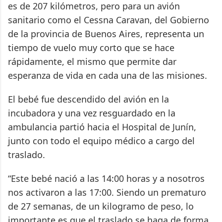
es de 207 kilómetros, pero para un avión
sanitario como el Cessna Caravan, del Gobierno
de la provincia de Buenos Aires, representa un
tiempo de vuelo muy corto que se hace
rápidamente, el mismo que permite dar
esperanza de vida en cada una de las misiones.
El bebé fue descendido del avión en la
incubadora y una vez resguardado en la
ambulancia partió hacia el Hospital de Junín,
junto con todo el equipo médico a cargo del
traslado.
“Este bebé nació a las 14:00 horas y a nosotros
nos activaron a las 17:00. Siendo un prematuro
de 27 semanas, de un kilogramo de peso, lo
importante es que el traslado se haga de forma