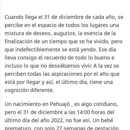
Cuando llega el 31 de diciembre de cada año, se
percibe en el espacio de todos los lugares una
mixtura de deseos, augurios, la esencia de la
finalización de un tiempo que se ha vivido, pero
que indefectiblemente se está yendo. Ese día
lleva consigo el recuerdo de todo lo bueno e
incluso lo que no deseábamos vivir. A la vez se
perciben todas las aspiraciones por el año que
está por llegar y así, el último día, tiene una
cognición diferente.
Un nacimiento en Pehuajó , es algo cotidiano,
pero el 31 de diciembre a las 14:00 horas del
último día del año 2022, no fue así. Un bebé
prematuro, con solo 27 semanas de gestación,