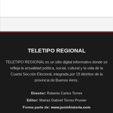
TELETIPO REGIONAL
TELETIPO REGIONAL es un sitio digital informativo donde se
refleja la actualidad política, social, cultural y la vida de la
Cuarta Sección Electoral, integrada por 19 distritos de la
provincia de Buenos Aires.
Director:
Roberto Carlos Torres
Editor:
Matías Gabriel Torres Prunier
Forma parte de:
www.juninhistoria.com