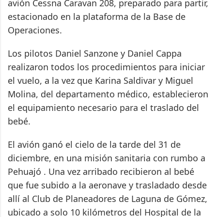
avión Cessna Caravan 208, preparado para partir,
estacionado en la plataforma de la Base de
Operaciones.
Los pilotos Daniel Sanzone y Daniel Cappa
realizaron todos los procedimientos para iniciar
el vuelo, a la vez que Karina Saldivar y Miguel
Molina, del departamento médico, establecieron
el equipamiento necesario para el traslado del
bebé.
El avión ganó el cielo de la tarde del 31 de
diciembre, en una misión sanitaria con rumbo a
Pehuajó . Una vez arribado recibieron al bebé
que fue subido a la aeronave y trasladado desde
allí al Club de Planeadores de Laguna de Gómez,
ubicado a solo 10 kilómetros del Hospital de la