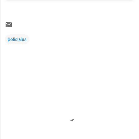
policiales
Comentarios