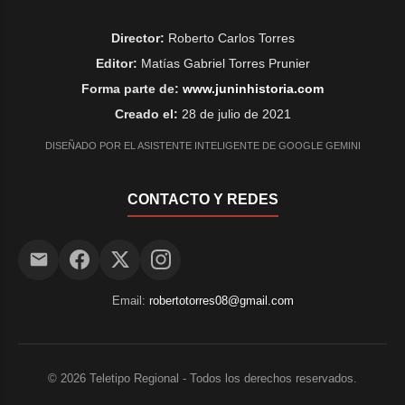
Director:
Roberto Carlos Torres
Editor:
Matías Gabriel Torres Prunier
Forma parte de:
www.juninhistoria.com
Creado el:
28 de julio de 2021
DISEÑADO POR EL ASISTENTE INTELIGENTE DE GOOGLE GEMINI
CONTACTO Y REDES
Email:
robertotorres08@gmail.com
©
2026
Teletipo Regional - Todos los derechos reservados.