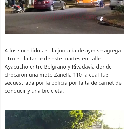
A los sucedidos en la jornada de ayer se agrega
otro en la tarde de este martes en calle
Ayacucho entre Belgrano y Rivadavia donde
chocaron una moto Zanella 110 la cual fue
secuestrada por la policía por falta de carnet de
conducir y una bicicleta.