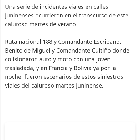
Una serie de incidentes viales en calles
juninenses ocurrieron en el transcurso de este
caluroso martes de verano.
Ruta nacional 188 y Comandante Escribano,
Benito de Miguel y Comandante Cuitiño donde
colisionaron auto y moto con una joven
trasladada, y en Francia y Bolivia ya por la
noche, fueron escenarios de estos siniestros
viales del caluroso martes juninense.