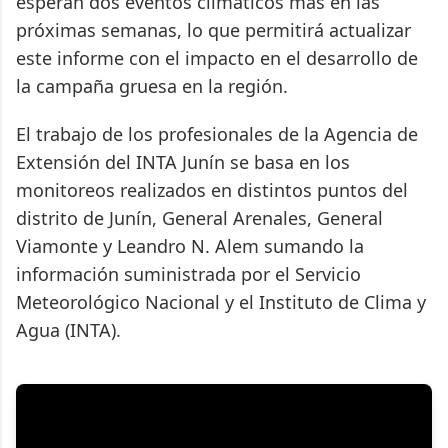
esperan dos eventos climáticos más en las
próximas semanas, lo que permitirá actualizar
este informe con el impacto en el desarrollo de
la campaña gruesa en la región.
El trabajo de los profesionales de la Agencia de
Extensión del INTA Junín se basa en los
monitoreos realizados en distintos puntos del
distrito de Junín, General Arenales, General
Viamonte y Leandro N. Alem sumando la
información suministrada por el Servicio
Meteorológico Nacional y el Instituto de Clima y
Agua (INTA).