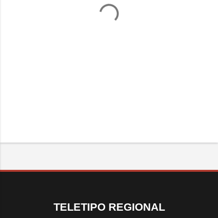
TELETIPO REGIONAL