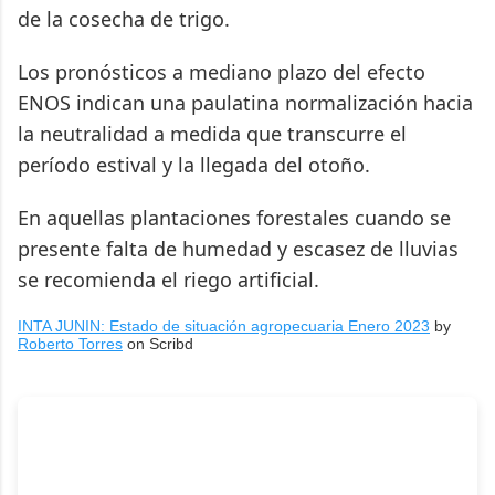
de la cosecha de trigo.
Los pronósticos a mediano plazo del efecto
ENOS indican una paulatina normalización hacia
la neutralidad a medida que transcurre el
período estival y la llegada del otoño.
En aquellas plantaciones forestales cuando se
presente falta de humedad y escasez de lluvias
se recomienda el riego artificial.
INTA JUNIN: Estado de situación agropecuaria Enero 2023
by
Roberto Torres
on Scribd