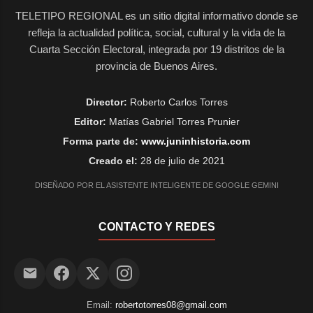
TELETIPO REGIONAL es un sitio digital informativo donde se
refleja la actualidad política, social, cultural y la vida de la
Cuarta Sección Electoral, integrada por 19 distritos de la
provincia de Buenos Aires.
Director:
Roberto Carlos Torres
Editor:
Matías Gabriel Torres Prunier
Forma parte de:
www.juninhistoria.com
Creado el:
28 de julio de 2021
DISEÑADO POR EL ASISTENTE INTELIGENTE DE GOOGLE GEMINI
CONTACTO Y REDES
Email:
robertotorres08@gmail.com