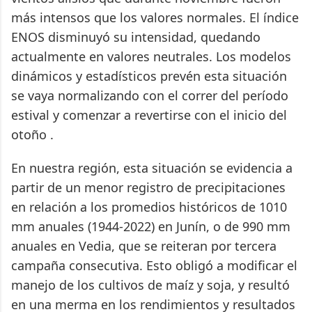
más intensos que los valores normales. El índice
ENOS disminuyó su intensidad, quedando
actualmente en valores neutrales. Los modelos
dinámicos y estadísticos prevén esta situación
se vaya normalizando con el correr del período
estival y comenzar a revertirse con el inicio del
otoño .
En nuestra región, esta situación se evidencia a
partir de un menor registro de precipitaciones
en relación a los promedios históricos de 1010
mm anuales (1944-2022) en Junín, o de 990 mm
anuales en Vedia, que se reiteran por tercera
campaña consecutiva. Esto obligó a modificar el
manejo de los cultivos de maíz y soja, y resultó
en una merma en los rendimientos y resultados