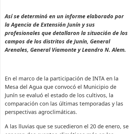
Así se determinó en un informe elaborado por
la Agencia de Extensión Junín y sus
profesionales que detallaron la situación de los
campos de los distritos de Junín, General
Arenales, General Viamonte y Leandro N. Alem.
En el marco de la participación de INTA en la
Mesa del Agua que convocó el Municipio de
Junín se evaluó el estado de los cultivos, la
comparación con las últimas temporadas y las
perspectivas agroclimáticas.
A las lluvias que se sucedieron el 20 de enero, se