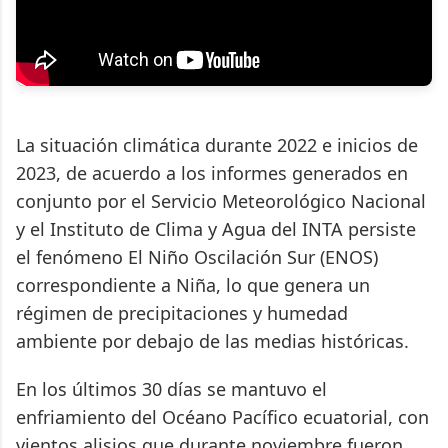
La situación climática durante 2022 e inicios de
2023, de acuerdo a los informes generados en
conjunto por el Servicio Meteorológico Nacional
y el Instituto de Clima y Agua del INTA persiste
el fenómeno El Niño Oscilación Sur (ENOS)
correspondiente a Niña, lo que genera un
régimen de precipitaciones y humedad
ambiente por debajo de las medias históricas.
En los últimos 30 días se mantuvo el
enfriamiento del Océano Pacífico ecuatorial, con
vientos alisios que durante noviembre fueron