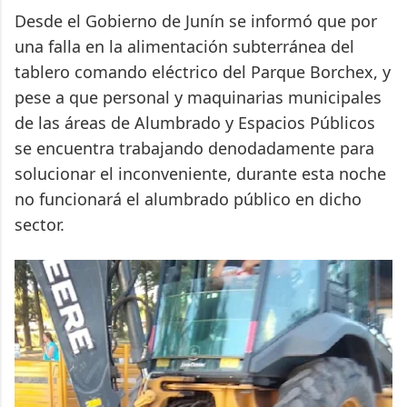
Desde el Gobierno de Junín se informó que por
una falla en la alimentación subterránea del
tablero comando eléctrico del Parque Borchex, y
pese a que personal y maquinarias municipales
de las áreas de Alumbrado y Espacios Públicos
se encuentra trabajando denodadamente para
solucionar el inconveniente, durante esta noche
no funcionará el alumbrado público en dicho
sector.