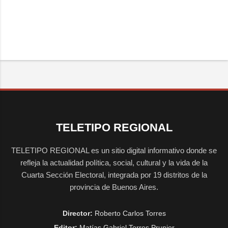
TELETIPO REGIONAL
TELETIPO REGIONAL es un sitio digital informativo donde se
refleja la actualidad política, social, cultural y la vida de la
Cuarta Sección Electoral, integrada por 19 distritos de la
provincia de Buenos Aires.
Director:
Roberto Carlos Torres
Editor:
Matías Gabriel Torres Prunier