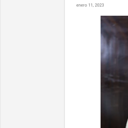
enero 11, 2023