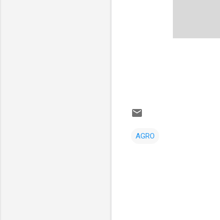
AGRO
Comentarios