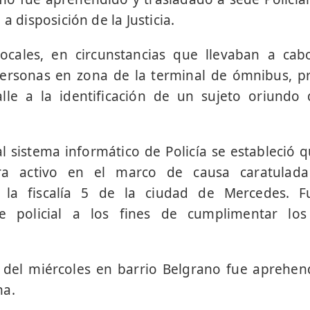
a disposición de la Justicia.
locales, en circunstancias que llevaban a ca
 personas en zona de la terminal de ómnibus, p
lle a la identificación de un sujeto oriundo 
al sistema informático de Policía se estableció
a activo en el marco de causa caratulada
 la fiscalía 5 de la ciudad de Mercedes. 
e policial a los fines de cumplimentar los
del miércoles en barrio Belgrano fue aprehen
na.