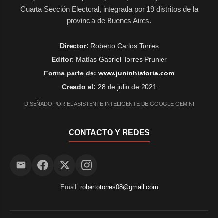
Cuarta Sección Electoral, integrada por 19 distritos de la
provincia de Buenos Aires.
Director:
Roberto Carlos Torres
Editor:
Matías Gabriel Torres Prunier
Forma parte de:
www.juninhistoria.com
Creado el:
28 de julio de 2021
DISEÑADO POR EL ASISTENTE INTELIGENTE DE GOOGLE GEMINI
CONTACTO Y REDES
Email:
robertotorres08@gmail.com