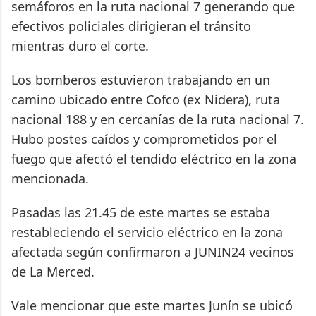
semáforos en la ruta nacional 7 generando que
efectivos policiales dirigieran el tránsito
mientras duro el corte.
Los bomberos estuvieron trabajando en un
camino ubicado entre Cofco (ex Nidera), ruta
nacional 188 y en cercanías de la ruta nacional 7.
Hubo postes caídos y comprometidos por el
fuego que afectó el tendido eléctrico en la zona
mencionada.
Pasadas las 21.45 de este martes se estaba
restableciendo el servicio eléctrico en la zona
afectada según confirmaron a JUNIN24 vecinos
de La Merced.
Vale mencionar que este martes Junín se ubicó