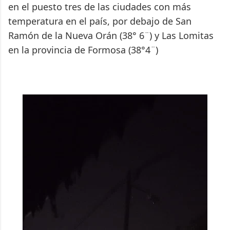
en el puesto tres de las ciudades con más
temperatura en el país, por debajo de San
Ramón de la Nueva Orán (38° 6¨) y Las Lomitas
en la provincia de Formosa (38°4¨)