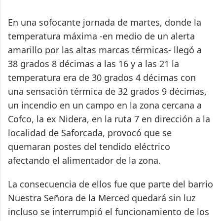
En una sofocante jornada de martes, donde la
temperatura máxima -en medio de un alerta
amarillo por las altas marcas térmicas- llegó a
38 grados 8 décimas a las 16 y a las 21 la
temperatura era de 30 grados 4 décimas con
una sensación térmica de 32 grados 9 décimas,
un incendio en un campo en la zona cercana a
Cofco, la ex Nidera, en la ruta 7 en dirección a la
localidad de Saforcada, provocó que se
quemaran postes del tendido eléctrico
afectando el alimentador de la zona.
La consecuencia de ellos fue que parte del barrio
Nuestra Señora de la Merced quedará sin luz
incluso se interrumpió el funcionamiento de los