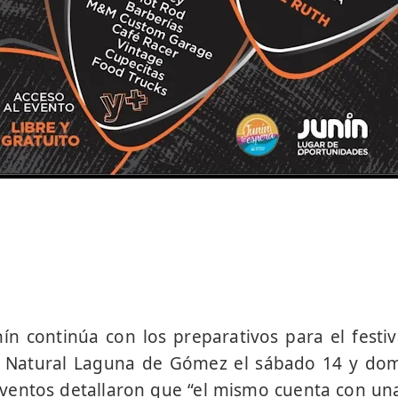
ín continúa con los preparativos para el festiv
e Natural Laguna de Gómez el sábado 14 y dom
ventos detallaron que “el mismo cuenta con una