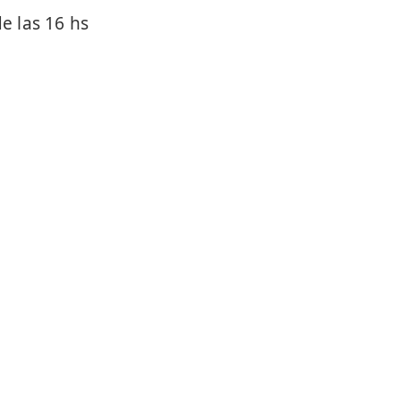
 las 16 hs