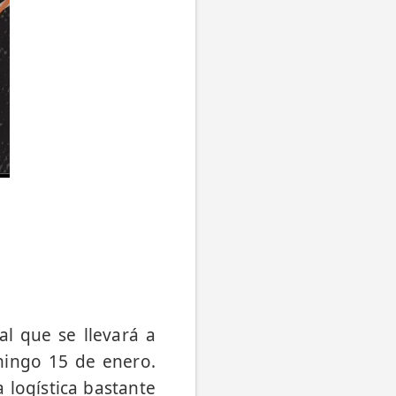
al que se llevará a
ingo 15 de enero.
 logística bastante