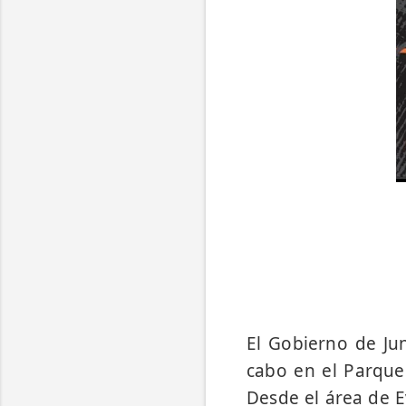
El Gobierno de Jun
cabo en el Parqu
Desde el área de E