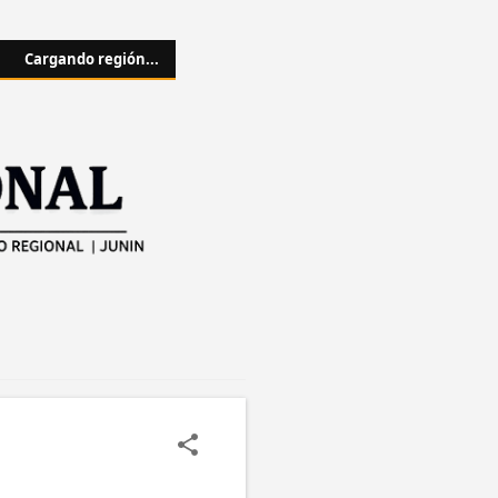
Cargando región...